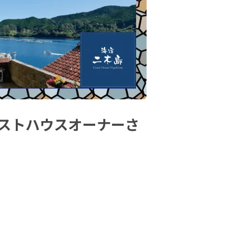
ゲストハウスオーナーさ