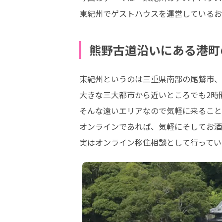
東紀州でゲストハウスを運営しているお
熊野古道沿いにある港町
東紀州というのは三重県南部の尾鷲市、
大きな三大都市から近いところでも2時
そんな遠いエリアなので気軽に来ること
オンラインであれば、気軽にそしてお酒
実はオンライン移住相談として行ってい