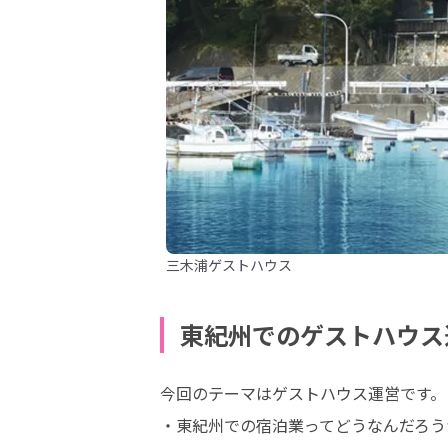
三木浦ゲストハウス
東紀州でのゲストハウス
今回のテーマはゲストハウス運営です。

・東紀州での宿泊業ってどうなんだろうか