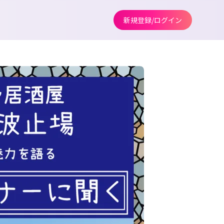
新規登録/ログイン