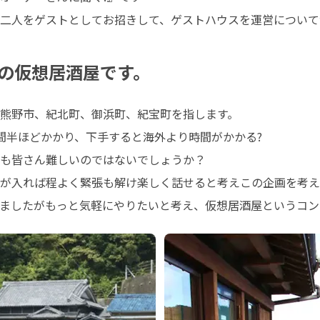
二人をゲストとしてお招きして、ゲストハウスを運営について
の仮想居酒屋です。
熊野市、紀北町、御浜町、紀宝町を指します。

間半ほどかかり、下手すると海外より時間がかかる?

も皆さん難しいのではないでしょうか？

が入れば程よく緊張も解け楽しく話せると考えこの企画を考え
ましたがもっと気軽にやりたいと考え、仮想居酒屋というコン