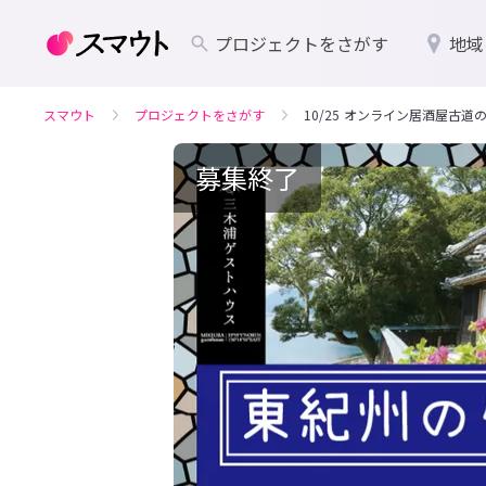
プロジェクトをさがす
地域
スマウト
プロジェクトをさがす
10/25 オンライン居酒屋古
募集終了