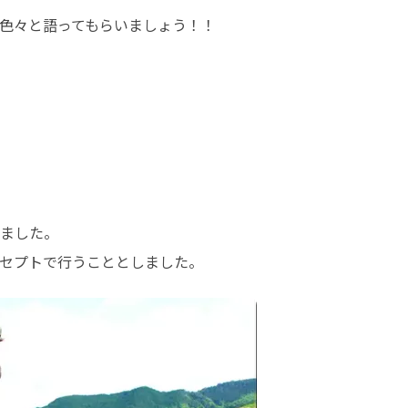
色々と語ってもらいましょう！！
ました。

セプトで行うこととしました。