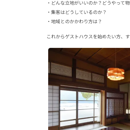
・どんな立地がいいのか？どうやって物
・集客はどうしているのか？

・地域とのかかわり方は？
これからゲストハウスを始めたい方、す