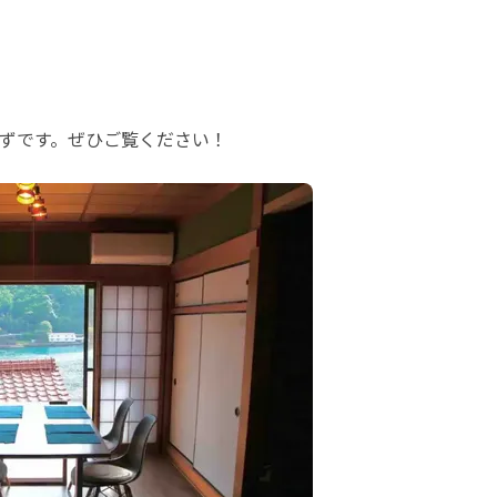
ずです。ぜひご覧ください！