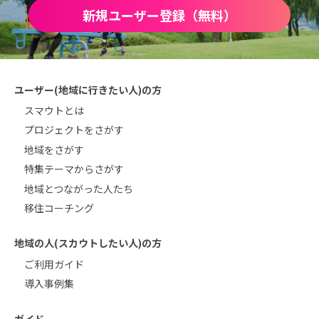
新規ユーザー登録（無料）
ユーザー(地域に行きたい人)の方
スマウトとは
プロジェクトをさがす
地域をさがす
特集テーマからさがす
地域とつながった人たち
移住コーチング
地域の人(スカウトしたい人)の方
ご利用ガイド
導入事例集
ガイド