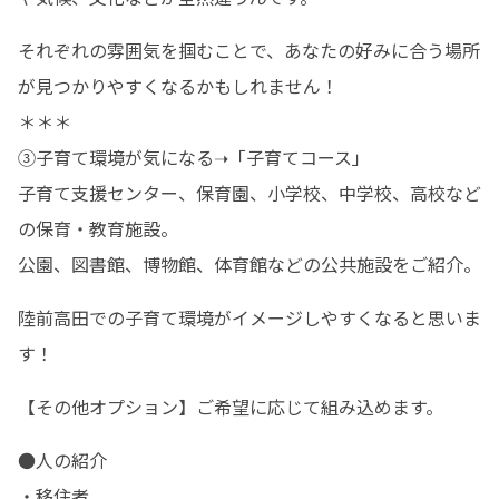
それぞれの雰囲気を掴むことで、あなたの好みに合う場所
が見つかりやすくなるかもしれません！

＊＊＊

③子育て環境が気になる➝「子育てコース」

子育て支援センター、保育園、小学校、中学校、高校など
の保育・教育施設。

公園、図書館、博物館、体育館などの公共施設をご紹介。
陸前高田での子育て環境がイメージしやすくなると思いま
す！
【その他オプション】ご希望に応じて組み込めます。
●人の紹介

・移住者
