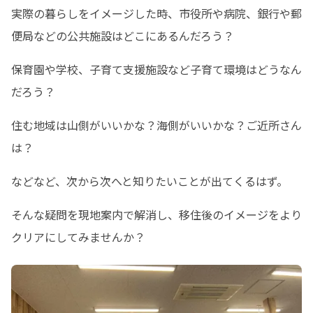
実際の暮らしをイメージした時、市役所や病院、銀行や郵
便局などの公共施設はどこにあるんだろう？
保育園や学校、子育て支援施設など子育て環境はどうなん
だろう？
住む地域は山側がいいかな？海側がいいかな？ご近所さん
は？
などなど、次から次へと知りたいことが出てくるはず。
そんな疑問を現地案内で解消し、移住後のイメージをより
クリアにしてみませんか？