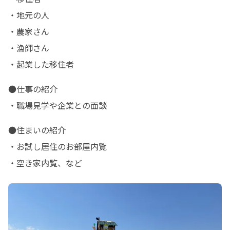
・地元の人

・農家さん

・漁師さん

・起業した移住者
●仕事の紹介

・職場見学や企業との面談
●住まいの紹介

・お試し居住のお部屋内覧

・空き家内覧、など