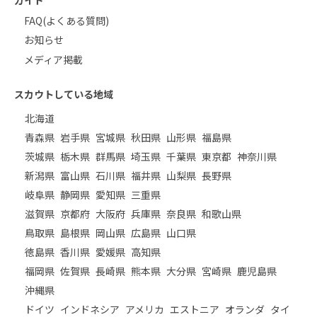
FAQ(よくある質問)
お知らせ
メディア掲載
スカウトしている地域
北海道
青森県
岩手県
宮城県
秋田県
山形県
福島県
茨城県
栃木県
群馬県
埼玉県
千葉県
東京都
神奈川県
新潟県
富山県
石川県
福井県
山梨県
長野県
岐阜県
静岡県
愛知県
三重県
滋賀県
京都府
大阪府
兵庫県
奈良県
和歌山県
鳥取県
島根県
岡山県
広島県
山口県
徳島県
香川県
愛媛県
高知県
福岡県
佐賀県
長崎県
熊本県
大分県
宮崎県
鹿児島県
沖縄県
ドイツ
インドネシア
アメリカ
エストニア
オランダ
タイ