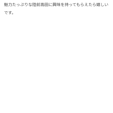
魅力たっぷりな陸前高田に興味を持ってもらえたら嬉しい
です。