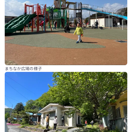
まちなか広場の様子