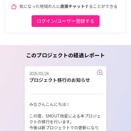
気になった地域の人に
直接チャット
することができる
ログイン/ユーザー登録する
このプロジェクトの経過レポート
2025/03/24
プロジェクト移行のお知らせ
みなさんこんにちは！

この度、SMOUT改変による本プロジェ
クトの移行を行います。

今後は新プロジェクトでの更新になり