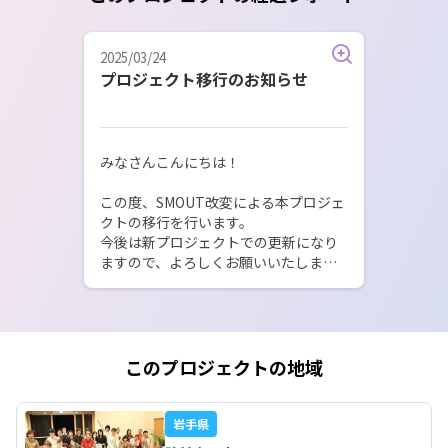
2025/03/24
プロジェクト移行のお知らせ
みなさんこんにちは！

この度、SMOUT改変による本プロジェ
クトの移行を行います。

今後は新プロジェクトでの更新になり
ますので、よろしくお願いいたしま
す。

本プロジェクトは3/31までになります

新プロジェクトはこちら！

https://smout.jp/plans/20600
このプロジェクトの地域
岩手県