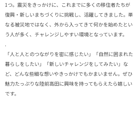
1つ。震災をきっかけに、これまでに多くの移住者たちが
復興・新しいまちづくりに挑戦し、活躍してきました。単
なる被災地ではなく、外から入ってきて何かを始めたとい
う人が多く、チャレンジしやすい環境となっています。

.

「人と人とのつながりを密に感じたい」「自然に囲まれた
暮らしをしたい」「新しいチャレンジをしてみたい」な
ど、どんな些細な想いやきっかけでもかまいません。ぜひ
魅力たっぷりな陸前高田に興味を持ってもらえたら嬉しい
です。