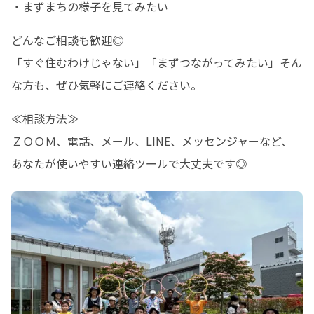
・まずまちの様子を見てみたい
どんなご相談も歓迎◎

「すぐ住むわけじゃない」「まずつながってみたい」そん
な方も、ぜひ気軽にご連絡ください。
≪相談方法≫

ＺＯＯＭ、電話、メール、LINE、メッセンジャーなど、
あなたが使いやすい連絡ツールで大丈夫です◎