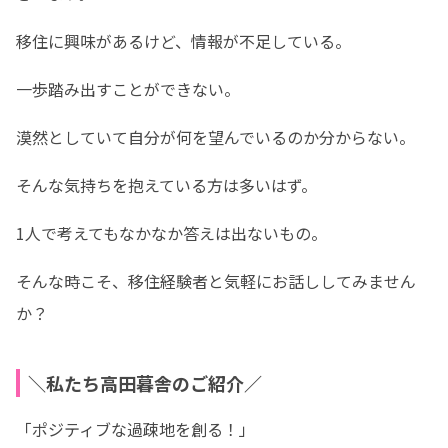
移住に興味があるけど、情報が不足している。
一歩踏み出すことができない。
漠然としていて自分が何を望んでいるのか分からない。
そんな気持ちを抱えている方は多いはず。
1人で考えてもなかなか答えは出ないもの。
そんな時こそ、移住経験者と気軽にお話ししてみません
か？
＼私たち高田暮舎のご紹介／
「ポジティブな過疎地を創る！」
