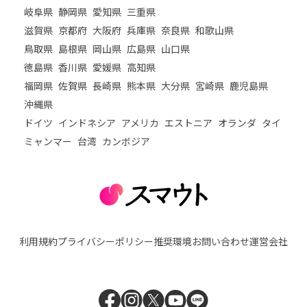
岐阜県
静岡県
愛知県
三重県
滋賀県
京都府
大阪府
兵庫県
奈良県
和歌山県
鳥取県
島根県
岡山県
広島県
山口県
徳島県
香川県
愛媛県
高知県
福岡県
佐賀県
長崎県
熊本県
大分県
宮崎県
鹿児島県
沖縄県
ドイツ
インドネシア
アメリカ
エストニア
オランダ
タイ
ミャンマー
台湾
カンボジア
利用規約
プライバシーポリシー
推奨環境
お問い合わせ
運営会社