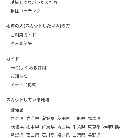
地域とつながった人たち
移住コーチング
地域の人(スカウトしたい人)の方
ご利用ガイド
導入事例集
ガイド
FAQ(よくある質問)
お知らせ
メディア掲載
スカウトしている地域
北海道
青森県
岩手県
宮城県
秋田県
山形県
福島県
茨城県
栃木県
群馬県
埼玉県
千葉県
東京都
神奈川県
新潟県
富山県
石川県
福井県
山梨県
長野県