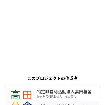
このプロジェクトの作成者
特定非営利活動法人高田暮舎
特定非営利活動法人 高田暮舎