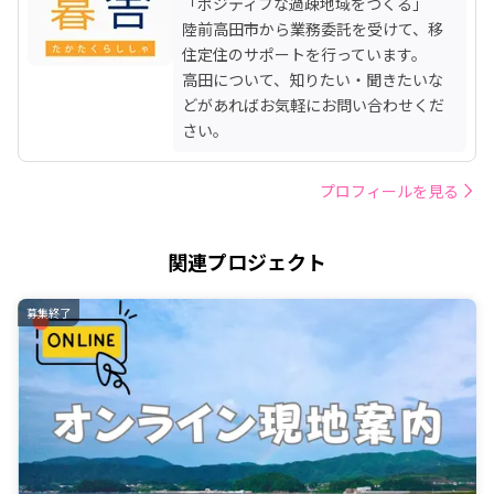
「ポジティブな過疎地域をつくる」

陸前高田市から業務委託を受けて、移
住定住のサポートを行っています。

高田について、知りたい・聞きたいな
どがあればお気軽にお問い合わせくだ
さい。
プロフィールを見る
関連プロジェクト
募集終了