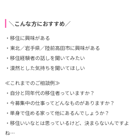
＼こんな方におすすめ／
・移住に興味がある

・東北／岩手県／陸前高田市に興味がある

・移住経験者の話しを聞いてみたい

・漠然とした気持ちを聞いてほしい
≪これまでのご相談例≫

・自分と同年代の移住者っていますか？

・今募集中の仕事ってどんなものがありますか？

・単身で住める家って他にあるんでしょうか？

・移住いいなとは思っているけど、決まらないんですよ
ね…
