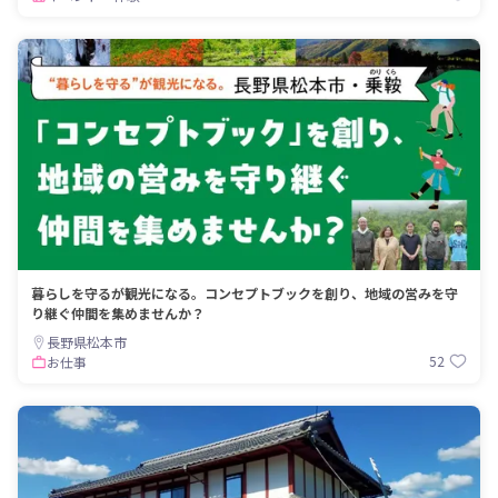
暮らしを守るが観光になる。コンセプトブックを創り、地域の営みを守
り継ぐ仲間を集めませんか？
長野県松本市
52
お仕事