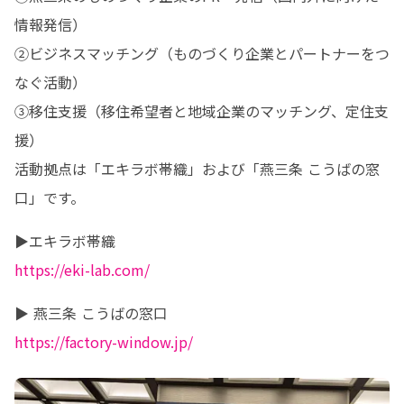
情報発信）

②ビジネスマッチング（ものづくり企業とパートナーをつ
なぐ活動）

③移住支援（移住希望者と地域企業のマッチング、定住支
援）

活動拠点は「エキラボ帯織」および「燕三条 こうばの窓
口」です。
https://eki-lab.com/
https://factory-window.jp/