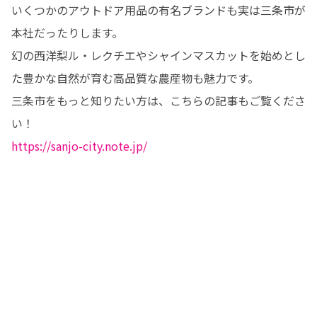
いくつかのアウトドア用品の有名ブランドも実は三条市が
本社だったりします。

幻の西洋梨ル・レクチエやシャインマスカットを始めとし
た豊かな自然が育む高品質な農産物も魅力です。 

三条市をもっと知りたい方は、こちらの記事もご覧くださ
https://sanjo-city.note.jp/