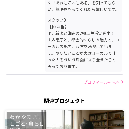
く「あれもこれもある」を知ってもら
い、興味をもってくれたら嬉しいです。
スタッフ3

【神 友里】

地元新潟と湘南の2拠点生活実践中！

夫＆息子と、都会的くらしの魅力と、ロ
ーカルの魅力、双方を満喫していま
す。やりたいことが実はローカルで叶
った！そういう場面に立ち会えたらと
思っております。
プロフィールを見る
関連プロジェクト