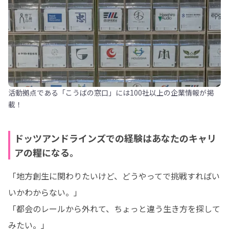
活動拠点である「こうばの窓口」には100社以上の企業情報が掲
載！
ドッツアンドラインズでの経験はあなたのキャリ
アの糧になる。
「地方創生に関わりたいけど、どうやってで挑戦すればい
いかわからない。」

「都会のレールから外れて、ちょっと違う生き方を探して
みたい。」
