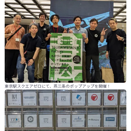
東京駅スクエアゼロにて、燕三条のポップアップを開催！