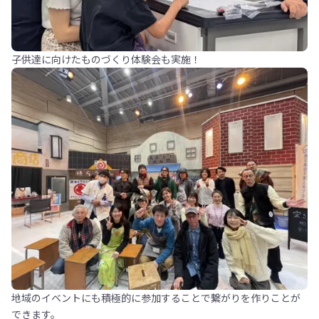
子供達に向けたものづくり体験会も実施！
地域のイベントにも積極的に参加することで繋がりを作りことが
できます。