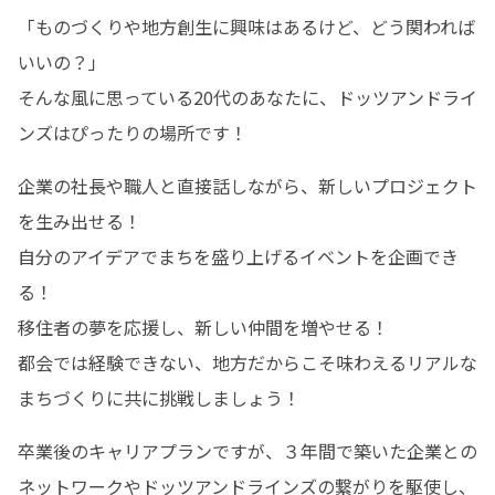
「ものづくりや地方創生に興味はあるけど、どう関われば
いいの？」

そんな風に思っている20代のあなたに、ドッツアンドライ
ンズはぴったりの場所です！
企業の社長や職人と直接話しながら、新しいプロジェクト
を生み出せる！

自分のアイデアでまちを盛り上げるイベントを企画でき
る！

移住者の夢を応援し、新しい仲間を増やせる！

都会では経験できない、地方だからこそ味わえるリアルな
まちづくりに共に挑戦しましょう！
卒業後のキャリアプランですが、３年間で築いた企業との
ネットワークやドッツアンドラインズの繋がりを駆使し、