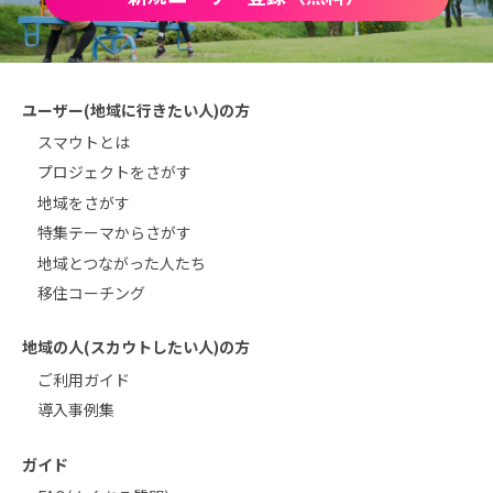
ユーザー(地域に行きたい人)の方
スマウトとは
プロジェクトをさがす
地域をさがす
特集テーマからさがす
地域とつながった人たち
移住コーチング
地域の人(スカウトしたい人)の方
ご利用ガイド
導入事例集
ガイド