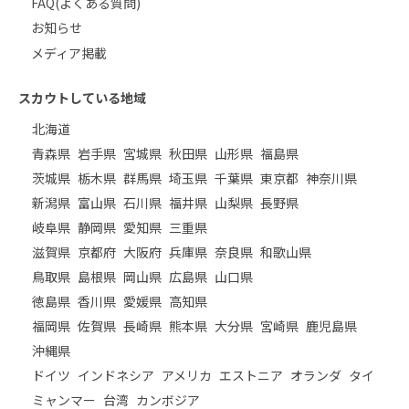
FAQ(よくある質問)
お知らせ
メディア掲載
スカウトしている地域
北海道
青森県
岩手県
宮城県
秋田県
山形県
福島県
茨城県
栃木県
群馬県
埼玉県
千葉県
東京都
神奈川県
新潟県
富山県
石川県
福井県
山梨県
長野県
岐阜県
静岡県
愛知県
三重県
滋賀県
京都府
大阪府
兵庫県
奈良県
和歌山県
鳥取県
島根県
岡山県
広島県
山口県
徳島県
香川県
愛媛県
高知県
福岡県
佐賀県
長崎県
熊本県
大分県
宮崎県
鹿児島県
沖縄県
ドイツ
インドネシア
アメリカ
エストニア
オランダ
タイ
ミャンマー
台湾
カンボジア