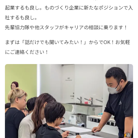
起業するも良し。ものづくり企業に新たなポジションで入
社するも良し。

先輩協力隊や他スタッフがキャリアの相談に乗ります！
まずは「話だけでも聞いてみたい！」からでOK！お気軽
にご連絡ください！