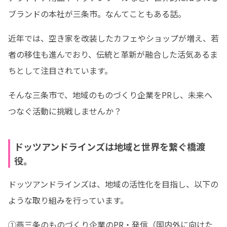
ブランドの本社が三条市。なんてこともある話。
近年では、空き家を改装したカフェやショップが増え、若
者の移住も進んでおり、伝統と革新が融合した活気あるま
ちとして注目されています。
そんな三条市で、地域のものづくり企業をPRし、未来へ
つなぐ活動に挑戦しませんか？
ドッツアンドラインズは地域と世界を繋ぐ橋渡
役。
ドッツアンドラインズは、地域の活性化を目指し、以下の
ような取り組みを行っています。
①燕三条のものづくり企業のPR・発信（国内外に向けた