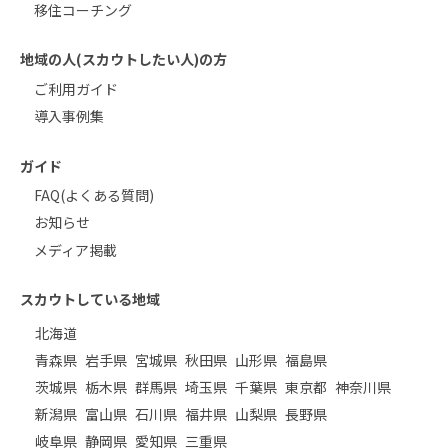
移住コーチング
地域の人(スカウトしたい人)の方
ご利用ガイド
導入事例集
ガイド
FAQ(よくある質問)
お知らせ
メディア掲載
スカウトしている地域
北海道
青森県
岩手県
宮城県
秋田県
山形県
福島県
茨城県
栃木県
群馬県
埼玉県
千葉県
東京都
神奈川県
新潟県
富山県
石川県
福井県
山梨県
長野県
岐阜県
静岡県
愛知県
三重県