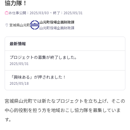
協力隊！
お仕事
公開：2025/03/03
~
終了：2025/05/31
山元町役場企画財政課
宮城県山元町
山元町役場企画財政課
最新情報
プロジェクトの募集が終了しました。
2025/05/31
「興味ある」が押されました！
2025/05/18
宮城県山元町では新たなプロジェクトを立ち上げ、そこの
中心的役割を担う方を地域おこし協力隊を募集していま
す。