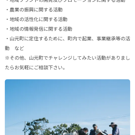
・農業の振興に関する活動

・地域の活性化に関する活動

・地域の情報発信に関する活動

・山元町に定住するために、町内で起業、事業継承等の活
動　など

※その他、山元町でチャレンジしてみたい活動がありまし
たらお気軽にご相談下さい。