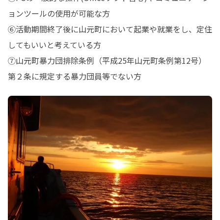
ョンツールの使用が可能な方

⑥活動期間終了後に山元町において起業や就業をし、定住
してもいいと考えている方

⑦山元町暴力団排除条例（平成25年山元町条例第12号）
第２条に規定する暴力団員等でない方