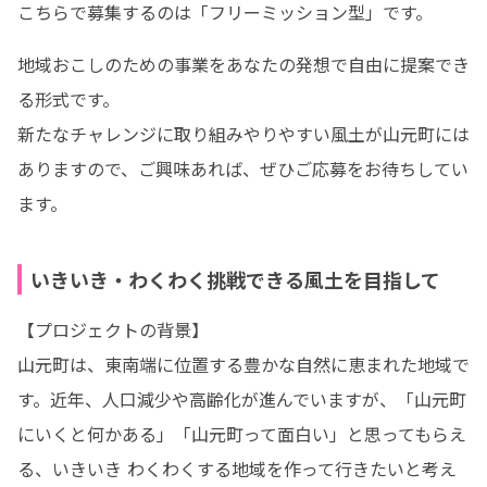
こちらで募集するのは「フリーミッション型」です。
地域おこしのための事業をあなたの発想で自由に提案でき
る形式です。

新たなチャレンジに取り組みやりやすい風土が山元町には
ありますので、ご興味あれば、ぜひご応募をお待ちしてい
ます。
いきいき・わくわく挑戦できる風土を目指して
【プロジェクトの背景】

山元町は、東南端に位置する豊かな自然に恵まれた地域で
す。近年、人口減少や高齢化が進んでいますが、「山元町
にいくと何かある」「山元町って面白い」と思ってもらえ
る、いきいき わくわくする地域を作って行きたいと考え