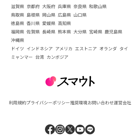
滋賀県
京都府
大阪府
兵庫県
奈良県
和歌山県
鳥取県
島根県
岡山県
広島県
山口県
徳島県
香川県
愛媛県
高知県
福岡県
佐賀県
長崎県
熊本県
大分県
宮崎県
鹿児島県
沖縄県
ドイツ
インドネシア
アメリカ
エストニア
オランダ
タイ
ミャンマー
台湾
カンボジア
利用規約
プライバシーポリシー
推奨環境
お問い合わせ
運営会社