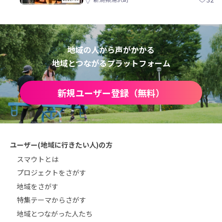
地域の人から声がかかる
地域とつながるプラットフォーム
新規ユーザー登録（無料）
ユーザー(地域に行きたい人)の方
スマウトとは
プロジェクトをさがす
地域をさがす
特集テーマからさがす
地域とつながった人たち