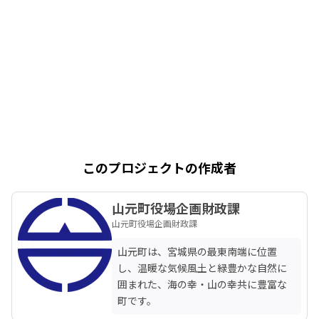
このプロジェクトの作成者
山元町役場企画財政課
山元町役場企画財政課
山元町は、宮城県の最東南端に位置
し、温暖な気候風土と緑豊かな自然に
囲まれた、海の幸・山の幸共に豊富な
町です。