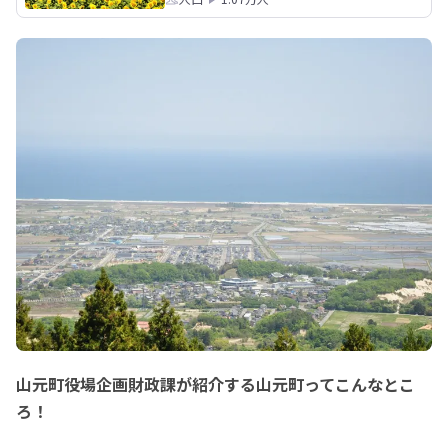
山元町役場企画財政課が紹介する山元町ってこんなとこ
ろ！