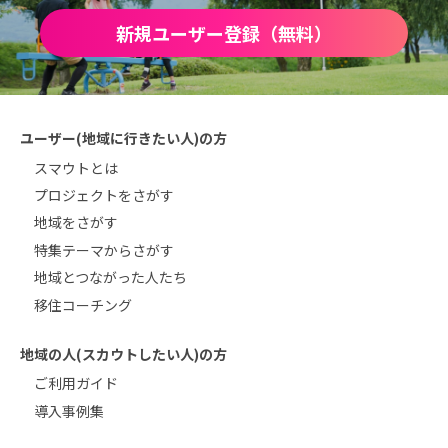
新規ユーザー登録（無料）
ユーザー(地域に行きたい人)の方
スマウトとは
プロジェクトをさがす
地域をさがす
特集テーマからさがす
地域とつながった人たち
移住コーチング
地域の人(スカウトしたい人)の方
ご利用ガイド
導入事例集