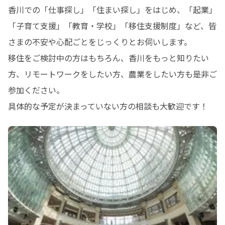
香川での「仕事探し」「住まい探し」をはじめ、「起業」
「子育て支援」「教育・学校」「移住支援制度」など、皆
さまの不安や心配ごとをじっくりとお伺いします。

移住をご検討中の方はもちろん、香川をもっと知りたい
方、リモートワークをしたい方、農業をしたい方も是非ご
参加ください。

具体的な予定が決まっていない方の相談も大歓迎です！