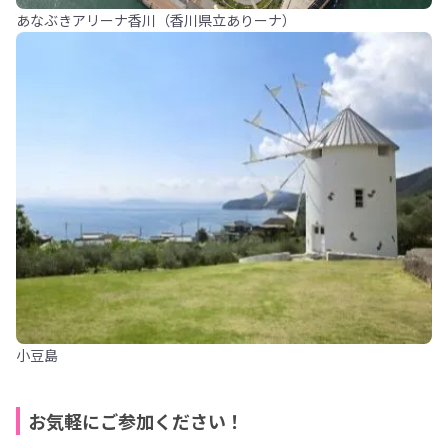
あなぶきアリーナ香川（香川県立ありーナ）
小豆島
お気軽にご参加ください！