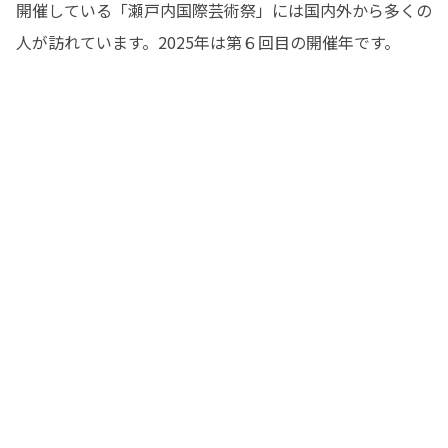
開催している「瀬戸内国際芸術祭」には国内外から多くの
人が訪れています。2025年は第６回目の開催年です。