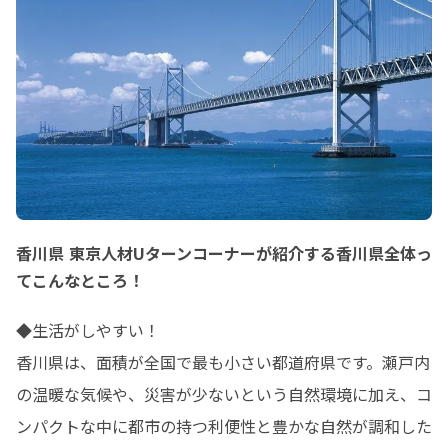
香川県 東京人材Uターンコーナーが紹介する香川県全体っ
てこんなところ！
◆生活がしやすい！

香川県は、面積が全国で最も小さい都道府県です。瀬戸内
の温暖な気候や、災害が少ないという自然環境に加え、コ
ンパクトな中に都市の持つ利便性と豊かな自然が調和した