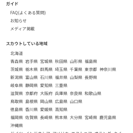
ガイド
FAQ(よくある質問)
お知らせ
メディア掲載
スカウトしている地域
北海道
青森県
岩手県
宮城県
秋田県
山形県
福島県
茨城県
栃木県
群馬県
埼玉県
千葉県
東京都
神奈川県
新潟県
富山県
石川県
福井県
山梨県
長野県
岐阜県
静岡県
愛知県
三重県
滋賀県
京都府
大阪府
兵庫県
奈良県
和歌山県
鳥取県
島根県
岡山県
広島県
山口県
徳島県
香川県
愛媛県
高知県
福岡県
佐賀県
長崎県
熊本県
大分県
宮崎県
鹿児島県
沖縄県