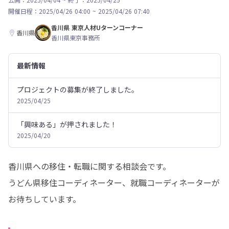
開催日程：
2025/04/26 04:00
~
2025/04/26 07:40
香川県 東京人材Uターンコーナー
香川県
香川県東京事務所
最新情報
プロジェクトの募集が終了しました。
2025/04/25
「興味ある」が押されました！
2025/04/20
香川県への移住・転職に関する相談会です。

うどん県移住コーディネーター、就職コーディネーターが
お待ちしています。