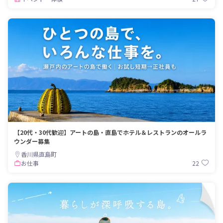
【20代・30代歓迎】アートの島・直島でホテル＆レストランのオールラ
ウンダー募集
香川県直島町
22
お仕事