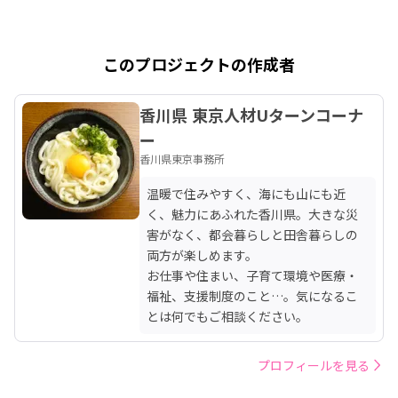
このプロジェクトの作成者
香川県 東京人材Uターンコーナ
ー
香川県東京事務所
温暖で住みやすく、海にも山にも近
く、魅力にあふれた香川県。大きな災
害がなく、都会暮らしと田舎暮らしの
両方が楽しめます。

お仕事や住まい、子育て環境や医療・
福祉、支援制度のこと…。気になるこ
とは何でもご相談ください。
プロフィールを見る