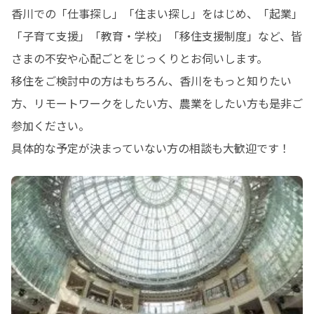
香川での「仕事探し」「住まい探し」をはじめ、「起業」
「子育て支援」「教育・学校」「移住支援制度」など、皆
さまの不安や心配ごとをじっくりとお伺いします。

移住をご検討中の方はもちろん、香川をもっと知りたい
方、リモートワークをしたい方、農業をしたい方も是非ご
参加ください。

具体的な予定が決まっていない方の相談も大歓迎です！