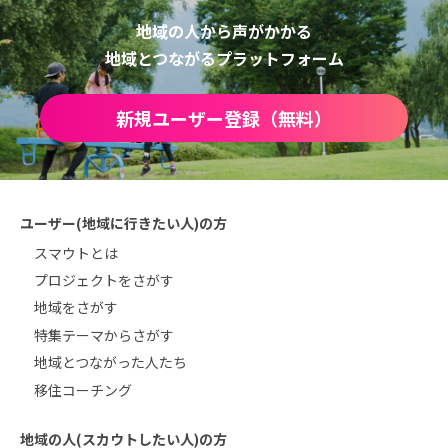
地域の人から声がかかる
地域とつながるプラットフォーム
新規ユーザー登録（無料）
ユーザー(地域に行きたい人)の方
スマウトとは
プロジェクトをさがす
地域をさがす
特集テーマからさがす
地域とつながった人たち
移住コーチング
地域の人(スカウトしたい人)の方