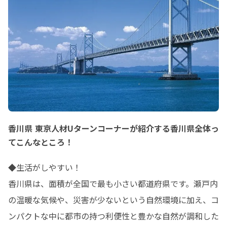
香川県 東京人材Uターンコーナーが紹介する香川県全体っ
てこんなところ！
◆生活がしやすい！

香川県は、面積が全国で最も小さい都道府県です。瀬戸内
の温暖な気候や、災害が少ないという自然環境に加え、コ
ンパクトな中に都市の持つ利便性と豊かな自然が調和した