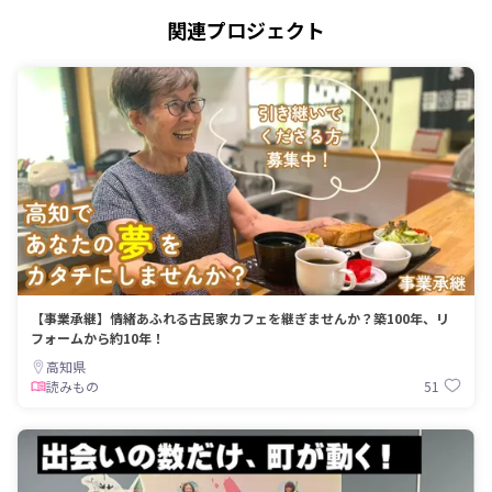
関連プロジェクト
【事業承継】情緒あふれる古民家カフェを継ぎませんか？築100年、リ
フォームから約10年！
高知県
51
読みもの