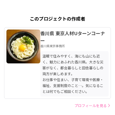
このプロジェクトの作成者
香川県 東京人材Uターンコーナ
ー
香川県東京事務所
温暖で住みやすく、海にも山にも近
く、魅力にあふれた香川県。大きな災
害がなく、都会暮らしと田舎暮らしの
両方が楽しめます。

お仕事や住まい、子育て環境や医療・
福祉、支援制度のこと…。気になるこ
とは何でもご相談ください。
プロフィールを見る