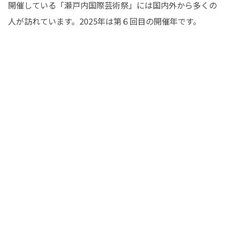
開催している「瀬戸内国際芸術祭」には国内外から多くの
人が訪れています。2025年は第６回目の開催年です。