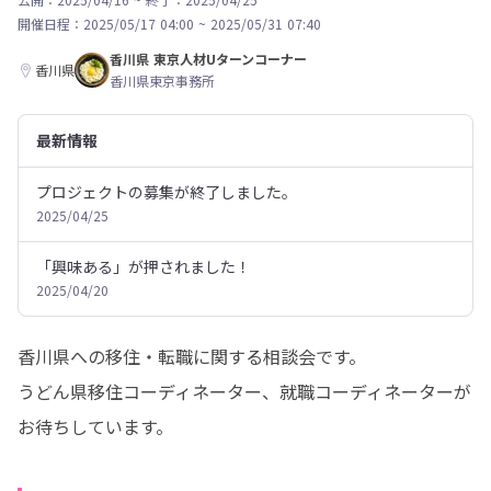
開催日程：
2025/05/17 04:00
~
2025/05/31 07:40
香川県 東京人材Uターンコーナー
香川県
香川県東京事務所
最新情報
プロジェクトの募集が終了しました。
2025/04/25
「興味ある」が押されました！
2025/04/20
香川県への移住・転職に関する相談会です。

うどん県移住コーディネーター、就職コーディネーターが
お待ちしています。