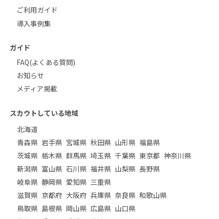
ご利用ガイド
導入事例集
ガイド
FAQ(よくある質問)
お知らせ
メディア掲載
スカウトしている地域
北海道
青森県
岩手県
宮城県
秋田県
山形県
福島県
茨城県
栃木県
群馬県
埼玉県
千葉県
東京都
神奈川県
新潟県
富山県
石川県
福井県
山梨県
長野県
岐阜県
静岡県
愛知県
三重県
滋賀県
京都府
大阪府
兵庫県
奈良県
和歌山県
鳥取県
島根県
岡山県
広島県
山口県