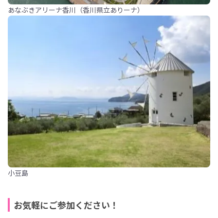
あなぶきアリーナ香川（香川県立ありーナ）
小豆島
お気軽にご参加ください！