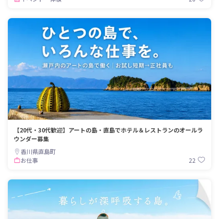
【20代・30代歓迎】アートの島・直島でホテル＆レストランのオールラ
ウンダー募集
香川県直島町
22
お仕事