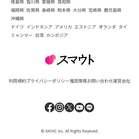
徳島県
香川県
愛媛県
高知県
福岡県
佐賀県
長崎県
熊本県
大分県
宮崎県
鹿児島県
沖縄県
ドイツ
インドネシア
アメリカ
エストニア
オランダ
タイ
ミャンマー
台湾
カンボジア
利用規約
プライバシーポリシー
推奨環境
お問い合わせ
運営会社
© KAYAC Inc. All Rights Reserved.