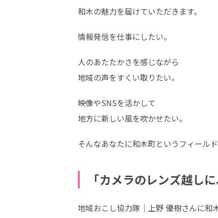
和木の魅力を届けていただきます。
情報発信を仕事にしたい。
人のあたたかさを感じながら

地域の声をすくい取りたい。
映像やSNSを活かして

地方に新しい風を吹かせたい。
そんなあなたに和木町というフィールド
「カメラのレンズ越しに
地域おこし協力隊｜上野 優樹さんに和