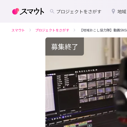
プロジェクトをさがす
地域
スマウト
プロジェクトをさがす
【地域おこし協力隊】動画SN
募集終了