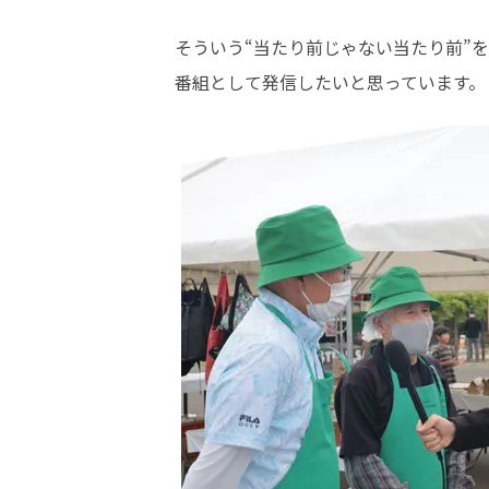
そういう“当たり前じゃない当たり前”を

番組として発信したいと思っています。