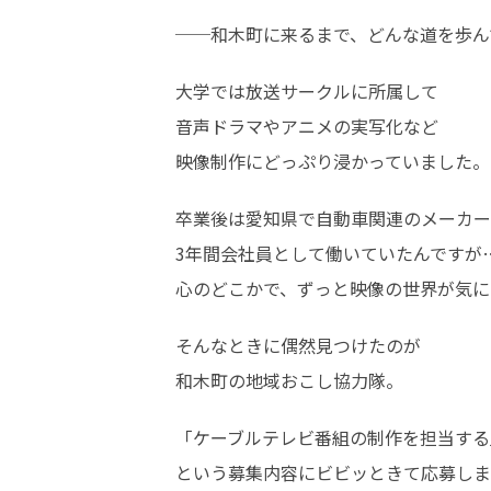
──和木町に来るまで、どんな道を歩ん
大学では放送サークルに所属して

音声ドラマやアニメの実写化など

映像制作にどっぷり浸かっていました。
卒業後は愛知県で自動車関連のメーカー
3年間会社員として働いていたんですが…
心のどこかで、ずっと映像の世界が気に
そんなときに偶然見つけたのが

和木町の地域おこし協力隊。
「ケーブルテレビ番組の制作を担当する」
という募集内容にビビッときて応募しま