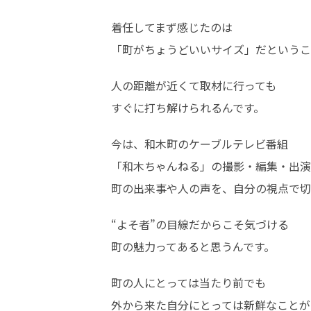
着任してまず感じたのは

「町がちょうどいいサイズ」だというこ
人の距離が近くて取材に行っても

すぐに打ち解けられるんです。
今は、和木町のケーブルテレビ番組

「和木ちゃんねる」の撮影・編集・出演
町の出来事や人の声を、自分の視点で切
“よそ者”の目線だからこそ気づける

町の魅力ってあると思うんです。
町の人にとっては当たり前でも

外から来た自分にとっては新鮮なことが