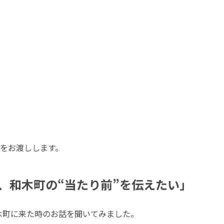
をお渡しします。
、和木町の“当たり前”を伝えたい」
木町に来た時のお話を聞いてみました。