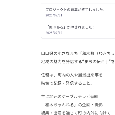
プロジェクトの募集が終了しました。
2025/07/31
「興味ある」が押されました！
2025/07/19
山口県の小さなまち「和木町（わきちょ
地域の魅力を発信する“まちの伝え手”
任務は、町内の人や風景出来事を

映像で記録・発信すること。
主に地元のケーブルテレビ番組

「和木ちゃんねる」の企画・撮影

編集・出演を通じて町の内外に向けて
