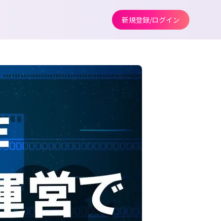
新規登録/ログイン