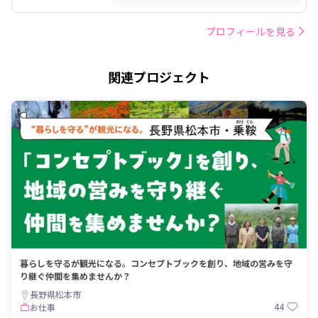
プロフィールを見る
関連プロジェクト
暮らしを守るが観光になる。コンセプトブックを創り、地域の営みを守
り継ぐ仲間を集めませんか？
長野県松本市
44
お仕事