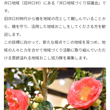
井口地域（旧井口村）にある「井口地域づくり協議会」で
す。

旧井口村時代から椿を地域の花として親しんでいることか
ら、椿を守り、活用した地域おこしをしてくださる方を歓
迎します。

この目標に向かって、新たな視点でこの地域を見つめ、地
域の人々と力を合せて地域づくり活動に取り組んでいただ
ける意欲溢れる地域おこし協力隊を募集します。