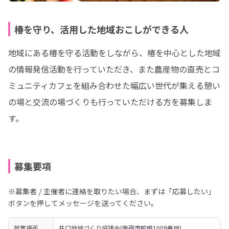
椿を守り、活用した地域おこしができる人
地域にある椿を守る活動をしながら、椿を中心とした地域
の情報発信活動を行っていただき、また農産物の直売とコ
ミュニティカフェを組み合わせた幅広い世代が集える憩い
の場と交流の場づくりも行っていただける方を募集しま
す。
募集要項
※募集者 / 主催者に連絡を取りたい場合、まずは「応募したい」
ボタンを押してメッセージを送ってください。
就業場所
井口地域づくり協議会(南砺市蛇喰1009番地)