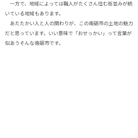
　一方で、地域によっては職人がたくさん住む街並みが続
いている地域もあります。

　あたたかい人と人の関わりが、この南砺市の土地の魅力
だと思っています。いい意味で「おせっかい」って言葉が
似あうそんな南砺市です。