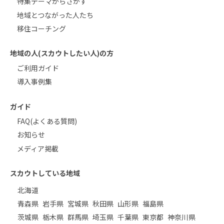
特集テーマからさがす
地域とつながった人たち
移住コーチング
地域の人(スカウトしたい人)の方
ご利用ガイド
導入事例集
ガイド
FAQ(よくある質問)
お知らせ
メディア掲載
スカウトしている地域
北海道
青森県
岩手県
宮城県
秋田県
山形県
福島県
茨城県
栃木県
群馬県
埼玉県
千葉県
東京都
神奈川県