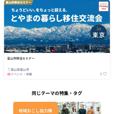
富山市移住セミナー
富山県富山市
2
イベント・体験
同じテーマの特集・タグ