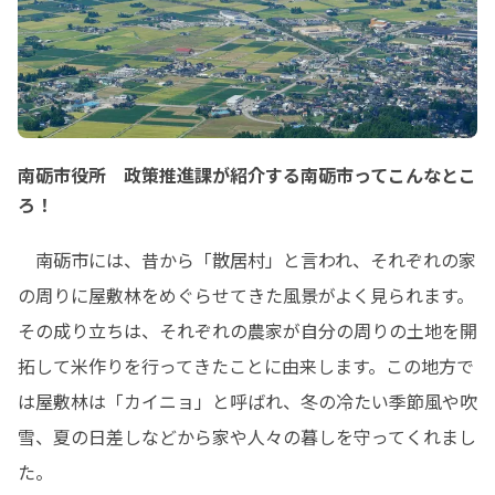
南砺市役所 政策推進課が紹介する南砺市ってこんなとこ
ろ！
　南砺市には、昔から「散居村」と言われ、それぞれの家
の周りに屋敷林をめぐらせてきた風景がよく見られます。
その成り立ちは、それぞれの農家が自分の周りの土地を開
拓して米作りを行ってきたことに由来します。この地方で
は屋敷林は「カイニョ」と呼ばれ、冬の冷たい季節風や吹
雪、夏の日差しなどから家や人々の暮しを守ってくれまし
た。
