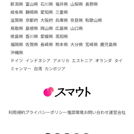
新潟県
富山県
石川県
福井県
山梨県
長野県
岐阜県
静岡県
愛知県
三重県
滋賀県
京都府
大阪府
兵庫県
奈良県
和歌山県
鳥取県
島根県
岡山県
広島県
山口県
徳島県
香川県
愛媛県
高知県
福岡県
佐賀県
長崎県
熊本県
大分県
宮崎県
鹿児島県
沖縄県
ドイツ
インドネシア
アメリカ
エストニア
オランダ
タイ
ミャンマー
台湾
カンボジア
利用規約
プライバシーポリシー
推奨環境
お問い合わせ
運営会社