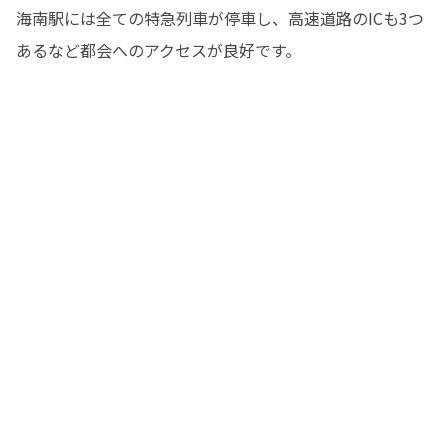
海南駅には全ての特急列車が停車し、高速道路のICも3つ
あるなど都会へのアクセスが良好です。