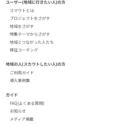
ユーザー(地域に行きたい人)の方
スマウトとは
プロジェクトをさがす
地域をさがす
特集テーマからさがす
地域とつながった人たち
移住コーチング
地域の人(スカウトしたい人)の方
ご利用ガイド
導入事例集
ガイド
FAQ(よくある質問)
お知らせ
メディア掲載