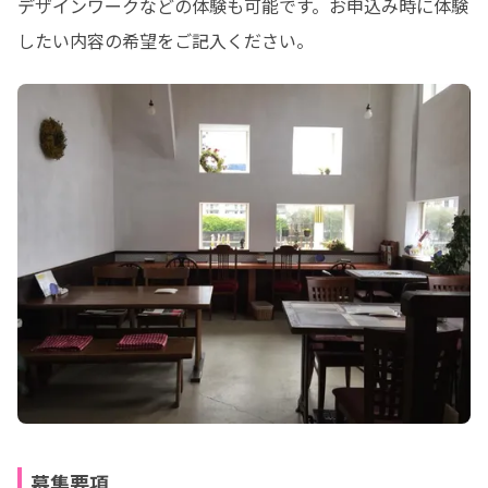
デザインワークなどの体験も可能です。お申込み時に体験
したい内容の希望をご記入ください。
募集要項