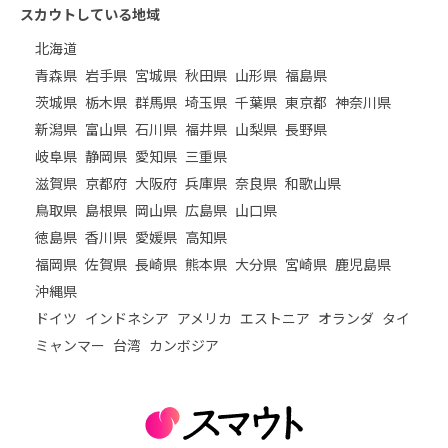
スカウトしている地域
北海道
青森県
岩手県
宮城県
秋田県
山形県
福島県
茨城県
栃木県
群馬県
埼玉県
千葉県
東京都
神奈川県
新潟県
富山県
石川県
福井県
山梨県
長野県
岐阜県
静岡県
愛知県
三重県
滋賀県
京都府
大阪府
兵庫県
奈良県
和歌山県
鳥取県
島根県
岡山県
広島県
山口県
徳島県
香川県
愛媛県
高知県
福岡県
佐賀県
長崎県
熊本県
大分県
宮崎県
鹿児島県
沖縄県
ドイツ
インドネシア
アメリカ
エストニア
オランダ
タイ
ミャンマー
台湾
カンボジア