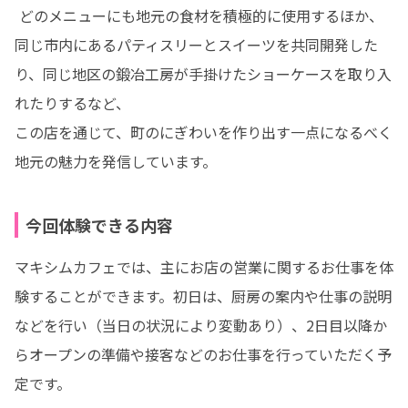
 どのメニューにも地元の食材を積極的に使用するほか、

同じ市内にあるパティスリーとスイーツを共同開発した
り、同じ地区の鍛冶工房が手掛けたショーケースを取り入
れたりするなど、

この店を通じて、町のにぎわいを作り出す一点になるべく
地元の魅力を発信しています。
今回体験できる内容
マキシムカフェでは、主にお店の営業に関するお仕事を体
験することができます。初日は、厨房の案内や仕事の説明
などを行い（当日の状況により変動あり）、2日目以降か
らオープンの準備や接客などのお仕事を行っていただく予
定です。