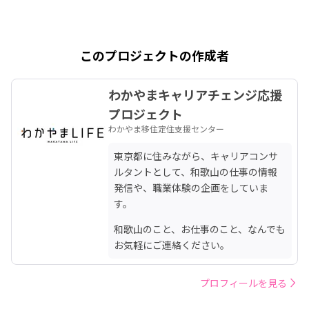
このプロジェクトの作成者
わかやまキャリアチェンジ応援
プロジェクト
わかやま移住定住支援センター
東京都に住みながら、キャリアコンサ
ルタントとして、和歌山の仕事の情報
発信や、職業体験の企画をしていま
す。
和歌山のこと、お仕事のこと、なんでも
お気軽にご連絡ください。
プロフィールを見る