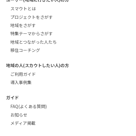
スマウトとは
プロジェクトをさがす
地域をさがす
特集テーマからさがす
地域とつながった人たち
移住コーチング
地域の人(スカウトしたい人)の方
ご利用ガイド
導入事例集
ガイド
FAQ(よくある質問)
お知らせ
メディア掲載