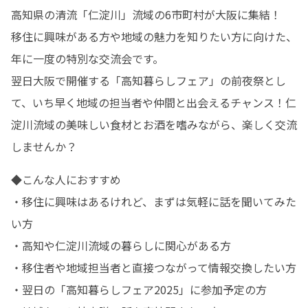
高知県の清流「仁淀川」流域の6市町村が大阪に集結！

移住に興味がある方や地域の魅力を知りたい方に向けた、
年に一度の特別な交流会です。

翌日大阪で開催する「高知暮らしフェア」の前夜祭とし
て、いち早く地域の担当者や仲間と出会えるチャンス！仁
淀川流域の美味しい食材とお酒を嗜みながら、楽しく交流
しませんか？
◆こんな人におすすめ

・移住に興味はあるけれど、まずは気軽に話を聞いてみた
い方

・高知や仁淀川流域の暮らしに関心がある方

・移住者や地域担当者と直接つながって情報交換したい方

・翌日の「高知暮らしフェア2025」に参加予定の方
