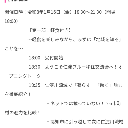
開催日時：令和8年1月16日（金）18:30〜21:30（開場
18:00） 

　　　　　【第一部：軽食付き】

                〜軽食を楽しみながら、まずは「地域を知る」
ことを〜

　　　　　 18:00　受付開始

　　　　　 18:30　ようこそ仁淀ブルー移住交流会へ！オ
ープニングトーク

　　　　　 18:35　仁淀川流域で「暮らす」「働く」魅力
を徹底紹介！

　　　　　　　　　・ネットでは載っていない！？6市町
村の魅力を比較！

　　　　　　　　　・高知市に引っ越して次に仁淀川流域