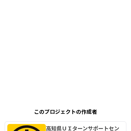
このプロジェクトの作成者
高知県ＵＩターンサポートセン