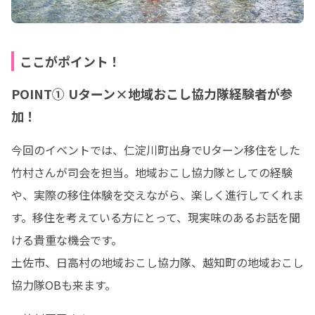
ここがポイント！
POINT① Uターン×地域おこし協力隊経験者が参
加！
今回のイベントでは、仁淀川町出身でUターン移住をした
竹村さんが司会を担当。地域おこし協力隊としての経験
や、実際の移住体験を交えながら、楽しく進行してくれま
す。移住を考えている方にとって、現実味のあるお話を聞
ける貴重な機会です。

土佐市、日高村の地域おこし協力隊、越知町の地域おこし
協力隊OBも来ます。