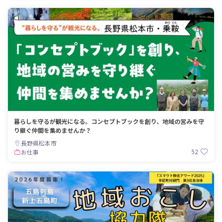
暮らしを守るが観光になる。コンセプトブックを創り、地域の営みを守
り継ぐ仲間を集めませんか？
長野県松本市
52
お仕事