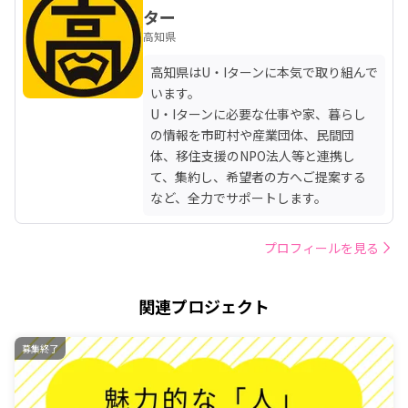
ター
高知県
高知県はU・Iターンに本気で取り組んで
います。

U・Iターンに必要な仕事や家、暮らし
の情報を市町村や産業団体、民間団
体、移住支援のNPO法人等と連携し
て、集約し、希望者の方へご提案する
など、全力でサポートします。
プロフィールを見る
関連プロジェクト
募集終了