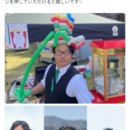
ンを押していただけると嬉しいです✨