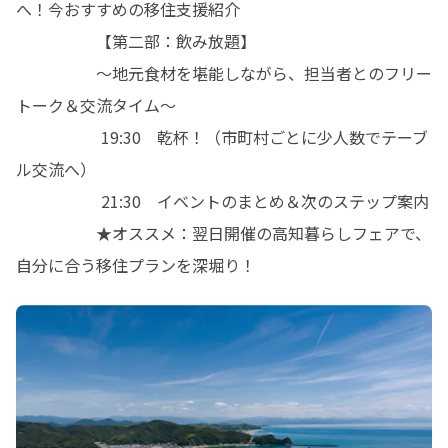
へ！今おすすめの移住支援紹介

　　　　　【第二部：飲み放題】

                〜地元食材を堪能しながら、担当者とのフリー
トーク＆交流タイム〜

 　　　　　19:30　乾杯！（市町村ごとに少人数でテーブ
ル交流へ）

　　　　　 21:30　イベントのまとめ＆次のステップ案内

　　　　　★オススメ：翌日開催の高知暮らしフェアで、
自分に合う移住プランを深堀り！