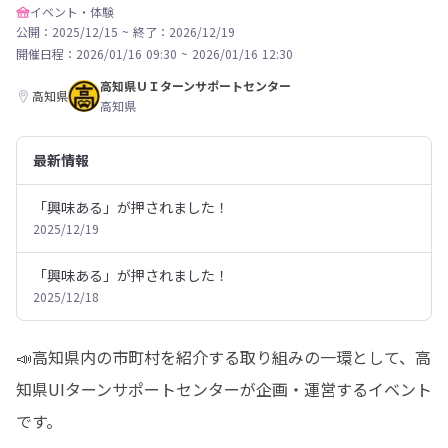
イベント・体験
公開：2025/12/15
~
終了：2026/12/19
開催日程：
2026/01/16 09:30
~
2026/01/16 12:30
高知県ＵＩターンサポートセンター
高知県
高知県
最新情報
「興味ある」が押されました！
2025/12/19
「興味ある」が押されました！
2025/12/18
📣高知県内の市町村を紹介する取り組みの一環として、高
知県UIターンサポートセンターが企画・運営するイベント
です。