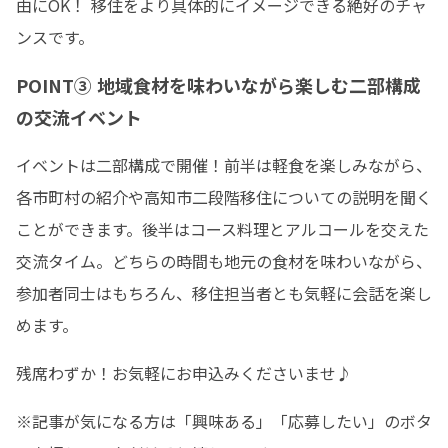
由にOK！ 移住をより具体的にイメージできる絶好のチャ
ンスです。
POINT③ 地域食材を味わいながら楽しむ二部構成
の交流イベント
イベントは二部構成で開催！前半は軽食を楽しみながら、
各市町村の紹介や高知市二段階移住についての説明を聞く
ことができます。後半はコース料理とアルコールを交えた
交流タイム。どちらの時間も地元の食材を味わいながら、
参加者同士はもちろん、移住担当者とも気軽に会話を楽し
めます。
残席わずか！お気軽にお申込みくださいませ♪
※記事が気になる方は「興味ある」「応募したい」のボタ