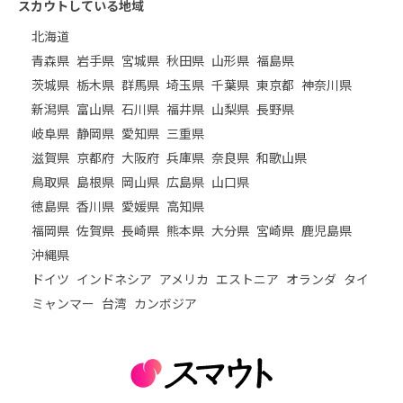
スカウトしている地域
北海道
青森県
岩手県
宮城県
秋田県
山形県
福島県
茨城県
栃木県
群馬県
埼玉県
千葉県
東京都
神奈川県
新潟県
富山県
石川県
福井県
山梨県
長野県
岐阜県
静岡県
愛知県
三重県
滋賀県
京都府
大阪府
兵庫県
奈良県
和歌山県
鳥取県
島根県
岡山県
広島県
山口県
徳島県
香川県
愛媛県
高知県
福岡県
佐賀県
長崎県
熊本県
大分県
宮崎県
鹿児島県
沖縄県
ドイツ
インドネシア
アメリカ
エストニア
オランダ
タイ
ミャンマー
台湾
カンボジア