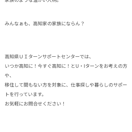
みんなぁも、高知家の家族にならん？
高知県ＵＩターンサポートセンターでは、

いつか高知に！今すぐ高知に！とU・Iターンをお考えの方
や、

移住して間もない方を対象に、仕事探しや暮らしのサポー
トを行っています。

お気軽にお問合せください！