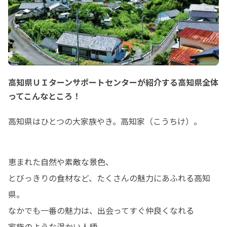
高知県ＵＩターンサポートセンターが紹介する高知県全体
ってこんなところ！
高知県はひとつの大家族やき。高知家（こうちけ）。
恵まれた自然や素敵な景色、

とびっきりの食材など、たくさんの魅力にあふれる高知
県。

なかでも一番の魅力は、出会ってすぐ仲良くなれる

家族のような温かい人柄。