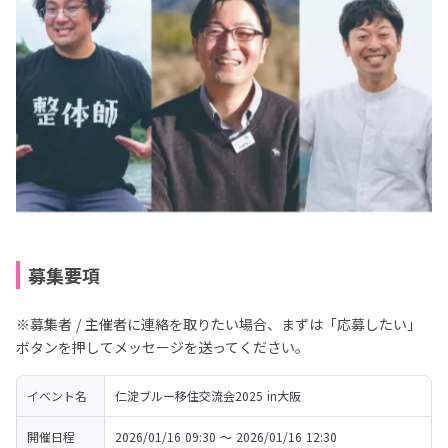
募集要項
※募集者 / 主催者に連絡を取りたい場合、まずは「応募したい」
ボタンを押してメッセージを送ってください。
イベント名
仁淀ブルー移住交流会2025 in大阪
開催日程
2026/01/16 09:30 〜 2026/01/16 12:30