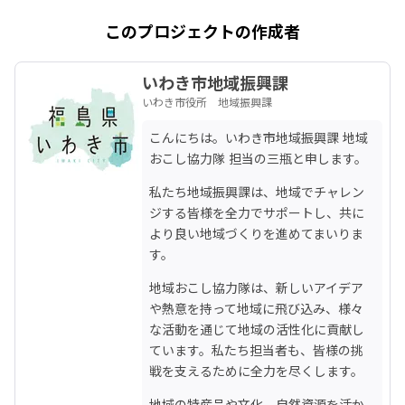
このプロジェクトの作成者
いわき市地域振興課
いわき市役所 地域振興課
こんにちは。いわき市地域振興課 地域
おこし協力隊 担当の三瓶と申します。
私たち地域振興課は、地域でチャレン
ジする皆様を全力でサポートし、共に
より良い地域づくりを進めてまいりま
す。
地域おこし協力隊は、新しいアイデア
や熱意を持って地域に飛び込み、様々
な活動を通じて地域の活性化に貢献し
ています。私たち担当者も、皆様の挑
戦を支えるために全力を尽くします。
地域の特産品や文化、自然資源を活か