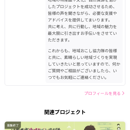
したプロジェクトを成功させるため、
皆様の声を聞きながら、必要な支援や
アドバイスを提供してまいります。

共に考え、共に行動し、地域の魅力を
最大限に引き出すお手伝いをさせてい
ただきます。
これからも、地域おこし協力隊の皆様
と共に、素晴らしい地域づくりを実現
していきたいと思っていますので、何か
ご質問やご相談がございましたら、い
つでもお気軽にご連絡ください。
プロフィールを見る
関連プロジェクト
募集終了