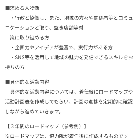
■求める人物像

　・行政と協働し、また、地域の方々や関係者等とコミュ
ニケーションと取り、空き店舗等対

　策に取り組める方

　・企画力やアイデアが豊富で、実行力がある方

　・SNS等を活用して地域の魅力を発信できるスキルをお
持ちの方
■具体的な活動内容

　具体的な活動内容については、着任後にロードマップや
活動計画表を作成してもらい、計画の進捗を定期的に確認
しながら進めていきます。
【３年間のロードマップ（参考例）】

※ロードマップは、協力隊が着任後に作成するものです