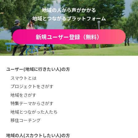
地域の人から声がかかる
地域とつながるプラットフォーム
新規ユーザー登録（無料）
ユーザー(地域に行きたい人)の方
スマウトとは
プロジェクトをさがす
地域をさがす
特集テーマからさがす
地域とつながった人たち
移住コーチング
地域の人(スカウトしたい人)の方