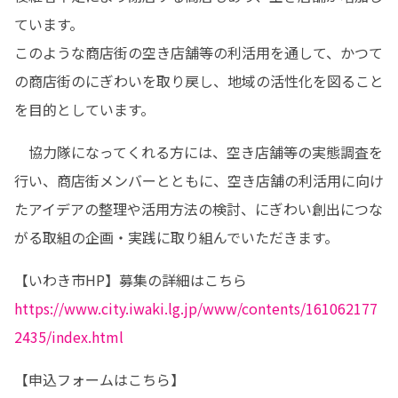
ています。

このような商店街の空き店舗等の利活用を通して、かつて
の商店街のにぎわいを取り戻し、地域の活性化を図ること
を目的としています。
　協力隊になってくれる方には、空き店舗等の実態調査を
行い、商店街メンバーとともに、空き店舗の利活用に向け
たアイデアの整理や活用方法の検討、にぎわい創出につな
がる取組の企画・実践に取り組んでいただきます。
https://www.city.iwaki.lg.jp/www/contents/161062177
2435/index.html