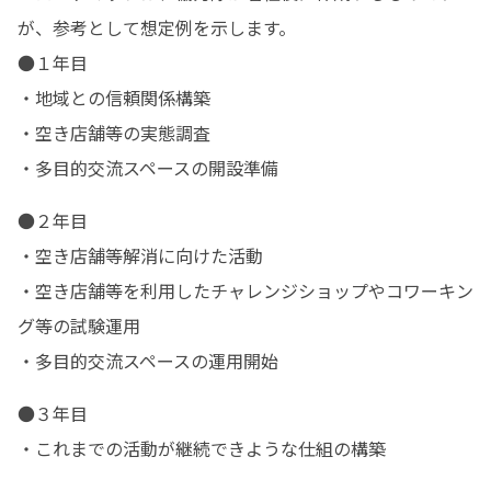
が、参考として想定例を示します。

●１年目

・地域との信頼関係構築

・空き店舗等の実態調査

・多目的交流スペースの開設準備
●２年目

・空き店舗等解消に向けた活動

・空き店舗等を利用したチャレンジショップやコワーキン
グ等の試験運用

・多目的交流スペースの運用開始
●３年目

・これまでの活動が継続できような仕組の構築