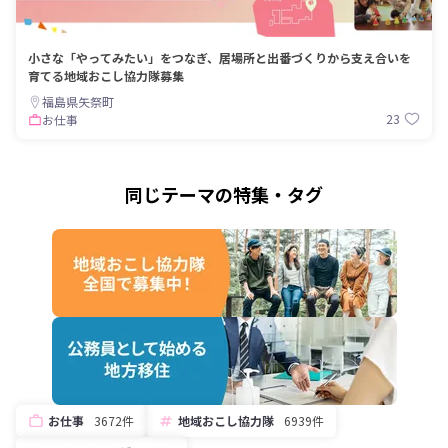
小さな「やってみたい」をつなぎ、居場所と出番づくりから支え合いを
育てる地域おこし協力隊募集
福島県矢祭町
23
お仕事
同じテーマの特集・タグ
お仕事
3672件
地域おこし協力隊
6939件