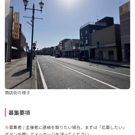
商店街の様子
募集要項
※募集者 / 主催者に連絡を取りたい場合、まずは「応募したい」
ボタンを押してメッセージを送ってください。