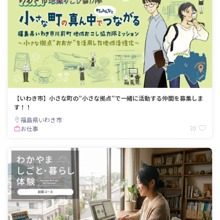
【いわき市】小さな町の”小さな拠点”で一緒に活動する仲間を募集しま
す！！
福島県いわき市
30
お仕事