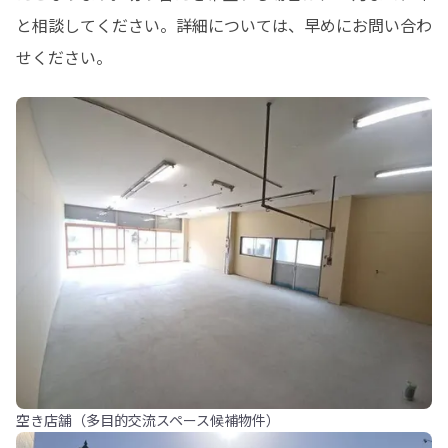
と相談してください。詳細については、早めにお問い合わ
せください。
空き店舗（多目的交流スペース候補物件）