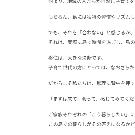
何より、地域の人たちが自然に子育てを
もちろん、島には独特の習慣やリズムも
でも、それを「合わない」と感じるか、
それは、実際に島で時間を過ごし、島の
移住は、大きな決断です。

子育て世代の方にとっては、なおさらだ
だからこそ私たちは、無理に背中を押す
「まずは来て、会って、感じてみてくだ
ご家族それぞれの「こう暮らしたい」に
この島での暮らしがその答えになるかど