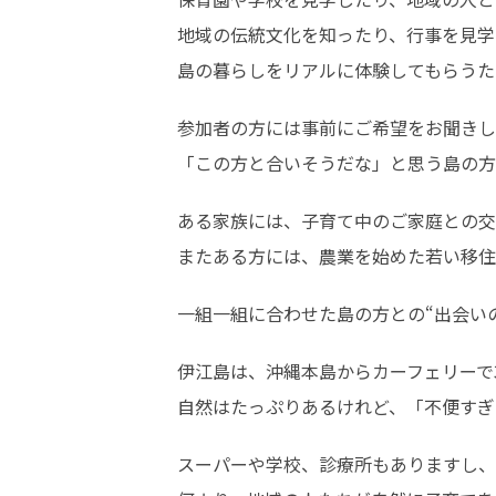
地域の伝統文化を知ったり、行事を見学
島の暮らしをリアルに体験してもらうた
参加者の方には事前にご希望をお聞きし
「この方と合いそうだな」と思う島の方
ある家族には、子育て中のご家庭との交
またある方には、農業を始めた若い移住
一組一組に合わせた島の方との“出会い
伊江島は、沖縄本島からカーフェリーで3
自然はたっぷりあるけれど、「不便すぎ
スーパーや学校、診療所もありますし、
