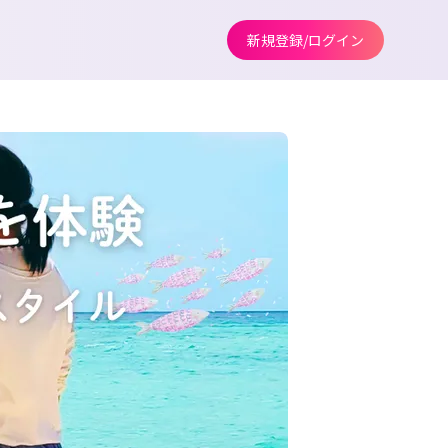
新規登録/ログイン