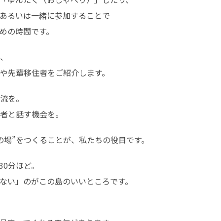
あるいは一緒に参加することで

めの時間です。
、

や先輩移住者をご紹介します。
流を。

者と話す機会を。
の場”をつくることが、私たちの役目です。
0分ほど。

ない」のがこの島のいいところです。