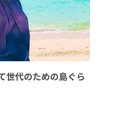
て世代のための島ぐら