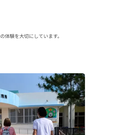
の体験を大切にしています。