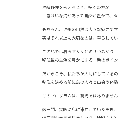
沖縄移住を考えるとき、多くの方が

「きれいな海があって自然が豊かで、ゆ
もちろん、沖縄の自然は大きな魅力です
実はそれ以上に大切なのは、暮らしてい
この島では暮らす人々との「つながり」
移住後の生活を豊かにする一番のポイン
だからこそ、私たちが大切にしているの
移住を決める前に島の人々と出会う体験
このプログラムは、観光ではありません
数日間、実際に島に滞在していただき、

保育園や学校を見学したり、地域の人と