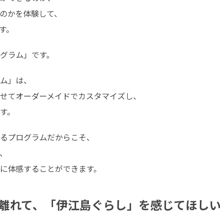
のかを体験して、

す。
グラム」です。
ム」は、

せてオーダーメイドでカスタマイズし、

す。
るプログラムだからこそ、



に体感することができます。
離れて、「伊江島ぐらし」を感じてほし