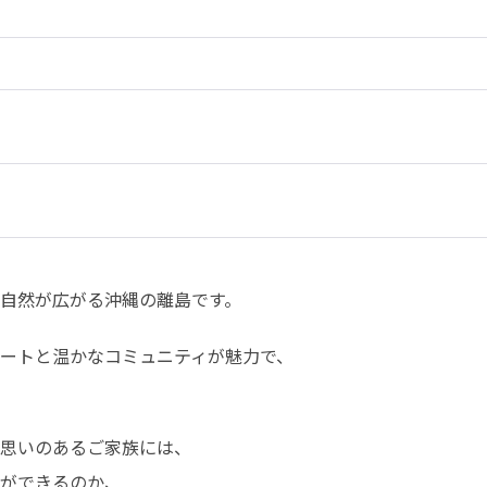
自然が広がる沖縄の離島です。
ートと温かなコミュニティが魅力で、

思いのあるご家族には、

ができるのか、
