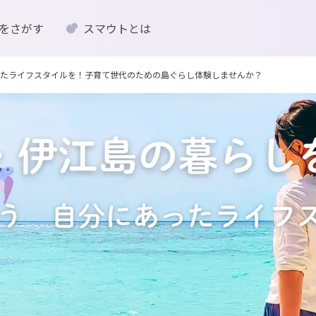
をさがす
スマウトとは
たライフスタイルを！子育て世代のための島ぐらし体験しませんか？