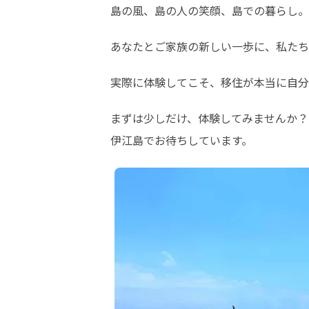
島の風、島の人の笑顔、島での暮らし。
あなたとご家族の新しい一歩に、私たち
実際に体験してこそ、移住が本当に自分
まずは少しだけ、体験してみませんか？

伊江島でお待ちしています。