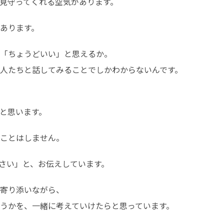
見守ってくれる空気があります。
あります。
「ちょうどいい」と思えるか。

人たちと話してみることでしかわからないんです。
と思います。
ことはしません。
さい」と、お伝えしています。
寄り添いながら、

うかを、一緒に考えていけたらと思っています。