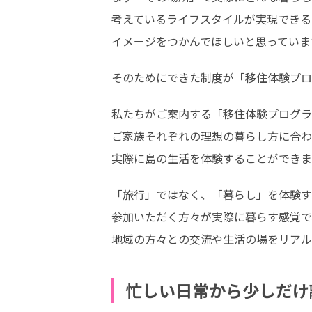
考えているライフスタイルが実現できる
イメージをつかんでほしいと思っていま
そのためにできた制度が「移住体験プロ
私たちがご案内する「移住体験プログラ
ご家族それぞれの理想の暮らし方に合わ
実際に島の生活を体験することができま
「旅行」ではなく、「暮らし」を体験す
参加いただく方々が実際に暮らす感覚で、
地域の方々との交流や生活の場をリアル
忙しい日常から少しだけ