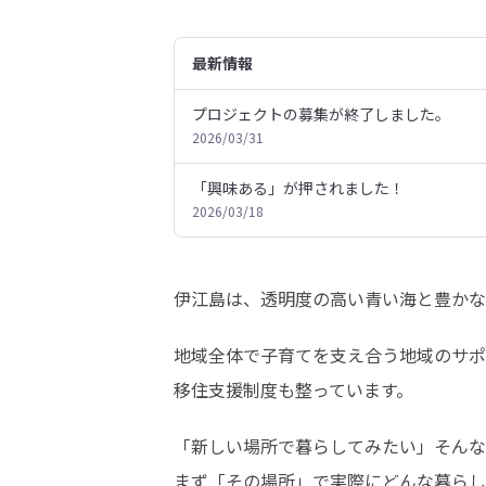
最新情報
プロジェクトの募集が終了しました。
2026/03/31
「興味ある」が押されました！
2026/03/18
伊江島は、透明度の高い青い海と豊かな
地域全体で子育てを支え合う地域のサポ
移住支援制度も整っています。
「新しい場所で暮らしてみたい」そんな
まず「その場所」で実際にどんな暮らし