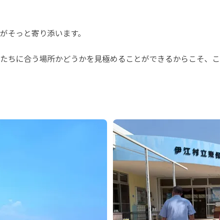
がそっと寄り添います。
たちに合う場所かどうかを見極めることができるからこそ、こ