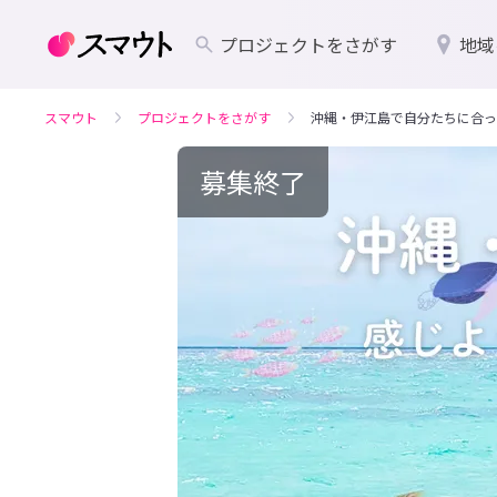
プロジェクトをさがす
地域
スマウト
プロジェクトをさがす
沖縄・伊江島で自分たちに合っ
募集終了