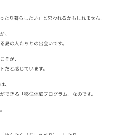
ったり暮らしたい」と思われるかもしれません。
が、

る島の人たちとの出会いです。
こそが、

トだと感じています。
は、

ができる「移住体験プログラム」なのです。
。
「ゆんたく（おしゃべり）」したり、
