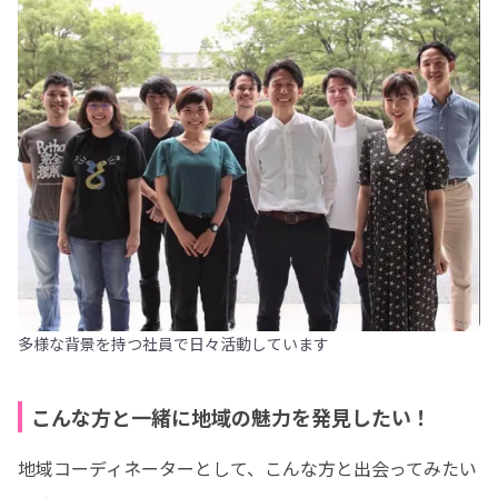
多様な背景を持つ社員で日々活動しています
こんな方と一緒に地域の魅力を発見したい！
地域コーディネーターとして、こんな方と出会ってみたい