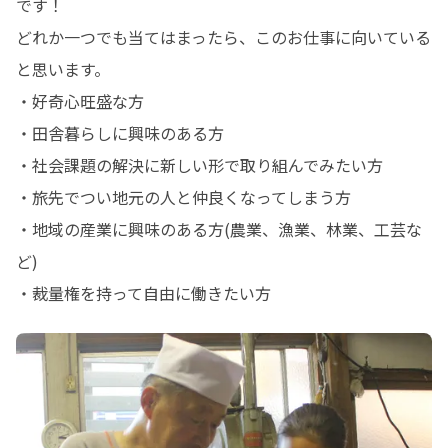
です！

どれか一つでも当てはまったら、このお仕事に向いている
と思います。

・好奇心旺盛な方

・田舎暮らしに興味のある方

・社会課題の解決に新しい形で取り組んでみたい方

・旅先でつい地元の人と仲良くなってしまう方

・地域の産業に興味のある方(農業、漁業、林業、工芸な
ど)

・裁量権を持って自由に働きたい方