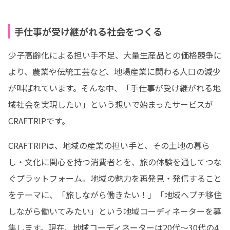
手仕事が受け継がれる社会をつくる
少子高齢化による担い手不足、大量生産品との価格競争に
より、農業や伝統工芸など、地場産業に関わる人口の減少
が叫ばれています。そんな中、「手仕事が受け継がれる地
域社会を実現したい」という想いで始まったサービスが
CRAFTRIPです。
CRAFTRIPは、地域の産業の担い手と、その土地の暮ら
し・文化に関心を持つ消費者とを、旅の体験を通してつな
ぐプラットフォーム。地域の魅力を再発見・発信すること
をテーマに、「旅しながら働きたい！」「地域へプチ移住
しながら働いてみたい」という地域コーディネーターを募
集します。現在、地域コーディネーターは20代〜30代の4