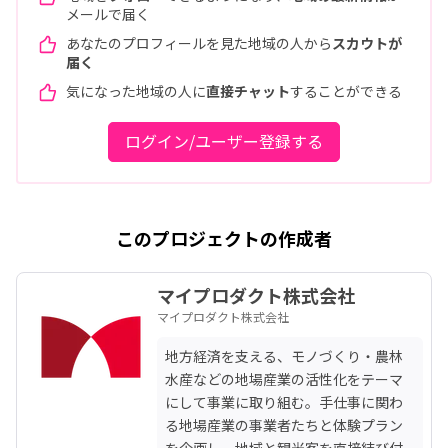
メールで届く
あなたのプロフィールを見た地域の人から
スカウトが
届く
気になった地域の人に
直接チャット
することができる
ログイン/ユーザー登録する
このプロジェクトの作成者
マイプロダクト株式会社
マイプロダクト株式会社
地方経済を支える、モノづくり・農林
水産などの地場産業の活性化をテーマ
にして事業に取り組む。手仕事に関わ
る地場産業の事業者たちと体験プラン
を企画し、地域と観光客を直接結び付