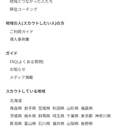
地域とつながった人たち
移住コーチング
地域の人(スカウトしたい人)の方
ご利用ガイド
導入事例集
ガイド
FAQ(よくある質問)
お知らせ
メディア掲載
スカウトしている地域
北海道
青森県
岩手県
宮城県
秋田県
山形県
福島県
茨城県
栃木県
群馬県
埼玉県
千葉県
東京都
神奈川県
新潟県
富山県
石川県
福井県
山梨県
長野県