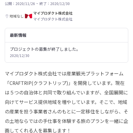
公開：2020/11/26
~
終了：2020/12/30
マイプロダクト株式会社
地域なし
マイプロダクト株式会社
最新情報
プロジェクトの募集が終了しました。
2020/12/30
マイプロダクト株式会社では産業観光プラットフォーム
「CRAFTRIP(クラフトリップ)」を開発しています。現在
は５つの自治体と共同で取り組んでいますが、全国展開に
向けてサービス提供地域を増やしています。そこで、地域
の産業を担う事業者さんのもとに一定移住をしながら、そ
の土地ならではの手仕事を体験する旅のプランを一緒に企
画してくれる人を募集します！