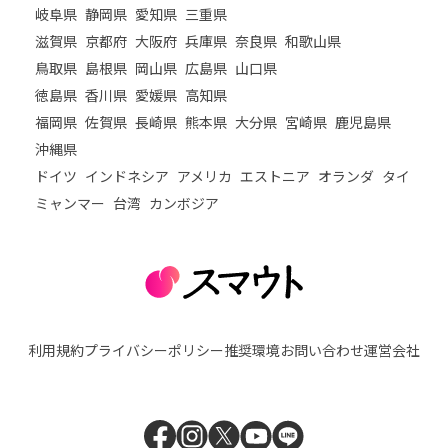
岐阜県
静岡県
愛知県
三重県
滋賀県
京都府
大阪府
兵庫県
奈良県
和歌山県
鳥取県
島根県
岡山県
広島県
山口県
徳島県
香川県
愛媛県
高知県
福岡県
佐賀県
長崎県
熊本県
大分県
宮崎県
鹿児島県
沖縄県
ドイツ
インドネシア
アメリカ
エストニア
オランダ
タイ
ミャンマー
台湾
カンボジア
利用規約
プライバシーポリシー
推奨環境
お問い合わせ
運営会社