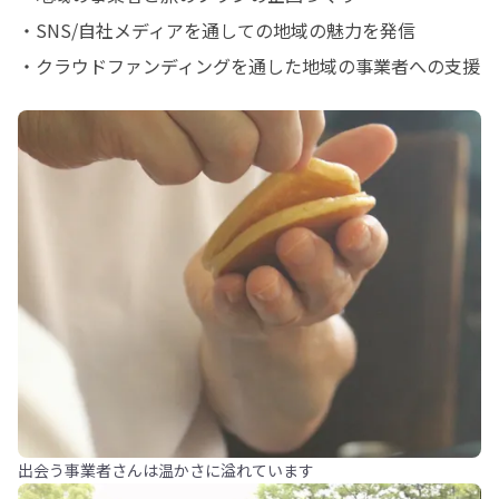
・SNS/自社メディアを通しての地域の魅力を発信

・クラウドファンディングを通した地域の事業者への支援
出会う事業者さんは温かさに溢れています