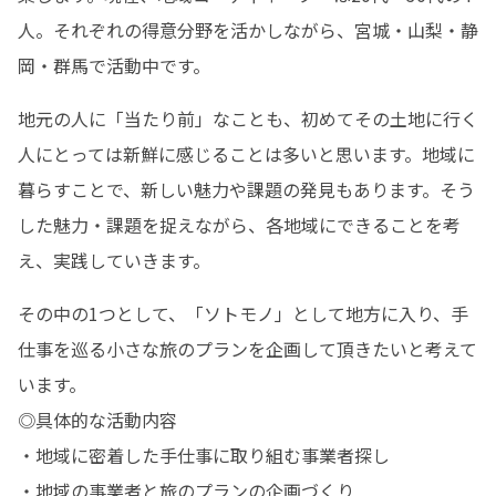
人。それぞれの得意分野を活かしながら、宮城・山梨・静
岡・群馬で活動中です。
地元の人に「当たり前」なことも、初めてその土地に行く
人にとっては新鮮に感じることは多いと思います。地域に
暮らすことで、新しい魅力や課題の発見もあります。そう
した魅力・課題を捉えながら、各地域にできることを考
え、実践していきます。
その中の1つとして、「ソトモノ」として地方に入り、手
仕事を巡る小さな旅のプランを企画して頂きたいと考えて
います。

◎具体的な活動内容

・地域に密着した手仕事に取り組む事業者探し

・地域の事業者と旅のプランの企画づくり
