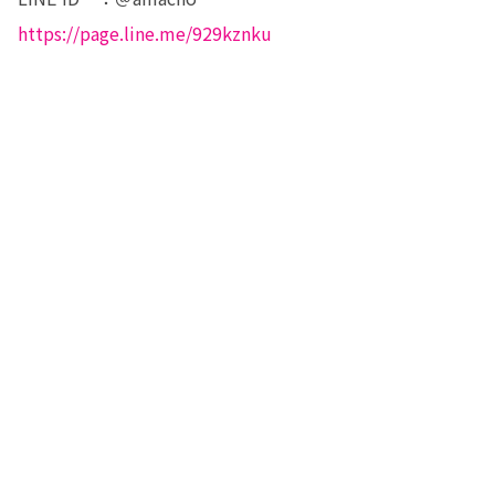
https://page.line.me/929kznku