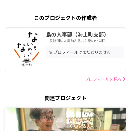
このプロジェクトの作成者
島の人事部（海士町支部）
一般財団法人島前ふるさと魅力化財団
※ プロフィールはまだありません
プロフィールを見る
関連プロジェクト