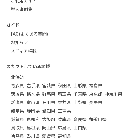
ご利用ガイド
導入事例集
ガイド
FAQ(よくある質問)
お知らせ
メディア掲載
スカウトしている地域
北海道
青森県
岩手県
宮城県
秋田県
山形県
福島県
茨城県
栃木県
群馬県
埼玉県
千葉県
東京都
神奈川県
新潟県
富山県
石川県
福井県
山梨県
長野県
岐阜県
静岡県
愛知県
三重県
滋賀県
京都府
大阪府
兵庫県
奈良県
和歌山県
鳥取県
島根県
岡山県
広島県
山口県
徳島県
香川県
愛媛県
高知県