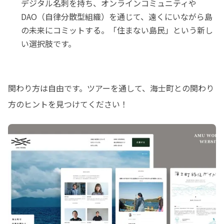
デジタル名刺を持ち、オンラインコミュニティや
DAO（自律分散型組織）を通じて、遠くにいながら島
の未来にコミットする。「住まない島民」という新し
い選択肢です。
関わり方は自由です。ツアーを通して、海士町との関わり
方のヒントを見つけてください！