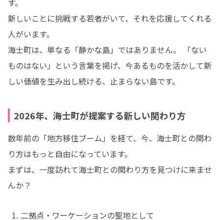
す。

新しいことに挑戦する若者がいて、それを応援してくれる
人がいます。

海士町は、単なる「静かな島」ではありません。 「ない
ものはない」という言葉を掲げ、今あるものを活かして新
しい価値を生み出し続ける、止まらない島です。
2026年、海士町が提案する新しい関わり方
数年前の「地方移住ブーム」を経て、今、海士町との関わ
り方はもっと自由になっています。

まずは、一度訪れて海士町との関わり方を見つけに来ませ
んか？
二拠点・ワーケーションの聖地として
