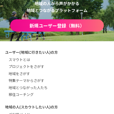
地域の人から声がかかる
地域とつながるプラットフォーム
新規ユーザー登録（無料）
ユーザー(地域に行きたい人)の方
スマウトとは
プロジェクトをさがす
地域をさがす
特集テーマからさがす
地域とつながった人たち
移住コーチング
地域の人(スカウトしたい人)の方