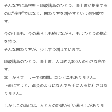
そんな方に島根県・隠岐諸島のひとつ、海士町が提案する
のは“移住”ではなく、関わり方を増やすという選択肢で
す。
今の仕事も、今の暮らしも続けながら、もうひとつの拠点
を持つ。

そんな関わり方が、少しずつ増えています。
隠岐諸島のひとつ、海士町。人口約2,300人の小さな島で
す。

本土からフェリーで3時間。コンビニもありません。

正直に言うと、都会のようになんでも手に入る便利さはあ
りません。
しかしこの島には、人と人の距離が近い暮らしがありま