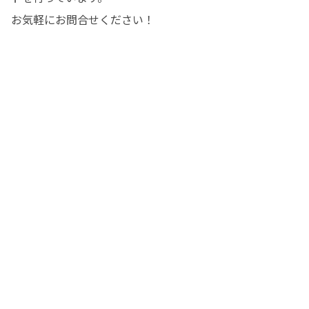
お気軽にお問合せください！