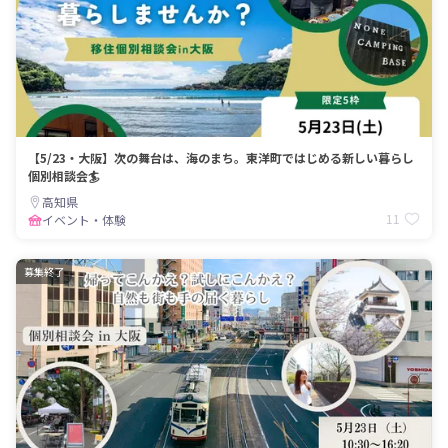
【5/23・大阪】次の舞台は、海のまち。東洋町ではじめる新しい暮らし
個別相談会🏄
高知県
11
イベント・体験
募集終了