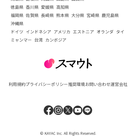
徳島県
香川県
愛媛県
高知県
福岡県
佐賀県
長崎県
熊本県
大分県
宮崎県
鹿児島県
沖縄県
ドイツ
インドネシア
アメリカ
エストニア
オランダ
タイ
ミャンマー
台湾
カンボジア
利用規約
プライバシーポリシー
推奨環境
お問い合わせ
運営会社
© KAYAC Inc. All Rights Reserved.