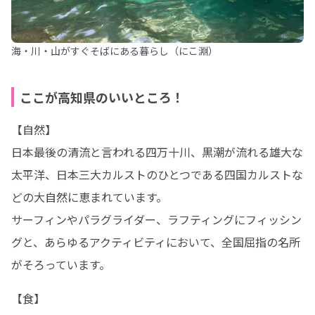
海・川・山がすぐそばにある暮らし（にこ淵）
ここが高知県のいいところ！
【自然】

日本最後の清流と言われる四万十川、黒潮が流れる雄大な
太平洋、日本三大カルストのひとつである四国カルストな
どの大自然に恵まれています。

サーフィンやパラグライダー、ラフティングにフィッシン
グと、あらゆるアクティビティにおいて、全国屈指の名所
がそろっています。
【食】
