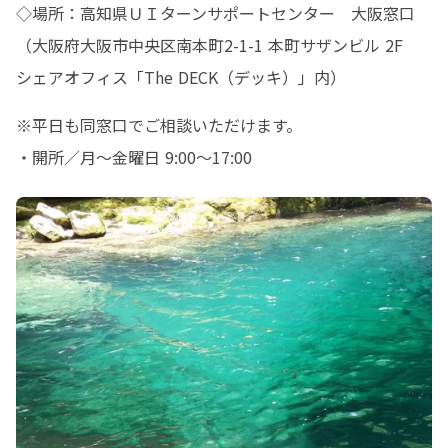
◇場所：高知県ＵＩターンサポートセンター　大阪窓口

（大阪府大阪市中央区南本町2-1-1 本町サザンビル 2F　
シェアオフィス「The DECK（デッキ）」内）
※平日も同窓口でご相談いただけます。

・開所／月～金曜日 9:00～17:00