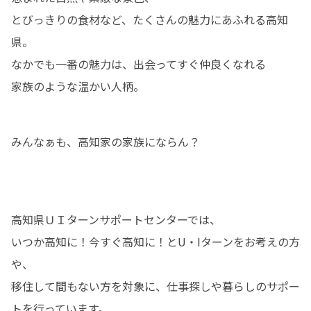
とびっきりの食材など、たくさんの魅力にあふれる高知
県。

なかでも一番の魅力は、出会ってすぐ仲良くなれる

家族のような温かい人柄。
みんなぁも、高知家の家族にならん？
高知県ＵＩターンサポートセンターでは、

いつか高知に！今すぐ高知に！とU・Iターンをお考えの方
や、

移住して間もない方を対象に、仕事探しや暮らしのサポー
トを行っています。
