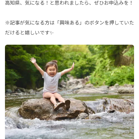
高知県、気になる！と思われましたら、ぜひお申込みを！

※記事が気になる方は「興味ある」のボタンを押していた
だけると嬉しいです✨