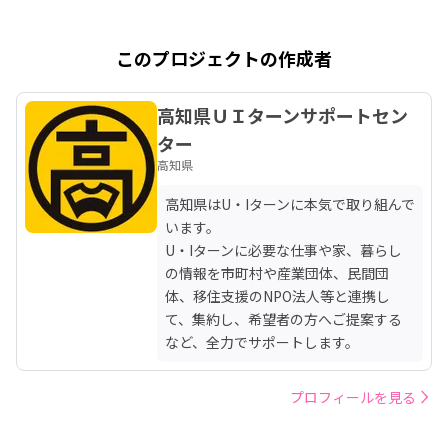
このプロジェクトの作成者
高知県ＵＩターンサポートセン
ター
高知県
高知県はU・Iターンに本気で取り組んで
います。

U・Iターンに必要な仕事や家、暮らし
の情報を市町村や産業団体、民間団
体、移住支援のNPO法人等と連携し
て、集約し、希望者の方へご提案する
など、全力でサポートします。
プロフィールを見る