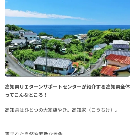
高知県ＵＩターンサポートセンターが紹介する高知県全体
ってこんなところ！
高知県はひとつの大家族やき。高知家（こうちけ）。
恵まれた自然や素敵な景色、
