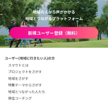
地域の人から声がかかる
地域とつながるプラットフォーム
新規ユーザー登録（無料）
ユーザー(地域に行きたい人)の方
スマウトとは
プロジェクトをさがす
地域をさがす
特集テーマからさがす
地域とつながった人たち
移住コーチング