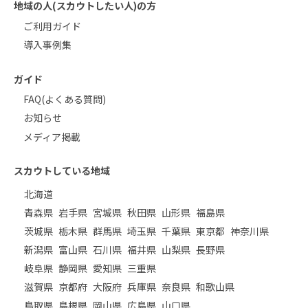
地域の人(スカウトしたい人)の方
ご利用ガイド
導入事例集
ガイド
FAQ(よくある質問)
お知らせ
メディア掲載
スカウトしている地域
北海道
青森県
岩手県
宮城県
秋田県
山形県
福島県
茨城県
栃木県
群馬県
埼玉県
千葉県
東京都
神奈川県
新潟県
富山県
石川県
福井県
山梨県
長野県
岐阜県
静岡県
愛知県
三重県
滋賀県
京都府
大阪府
兵庫県
奈良県
和歌山県
鳥取県
島根県
岡山県
広島県
山口県