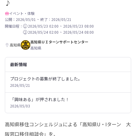
♪
イベント・体験
公開：2026/05/01
~
終了：2026/05/21
開催日程：
2026/05/23 02:00
~
2026/05/23 08:00
1
2026/05/24 02:00
~
2026/05/24 08:00
2
高知県ＵＩターンサポートセンター
高知県
高知県
最新情報
プロジェクトの募集が終了しました。
2026/05/21
「興味ある」が押されました！
2026/05/03
高知県移住コンシェルジュによる「高知県U・Iターン　大
阪窓口移住相談会」を、
