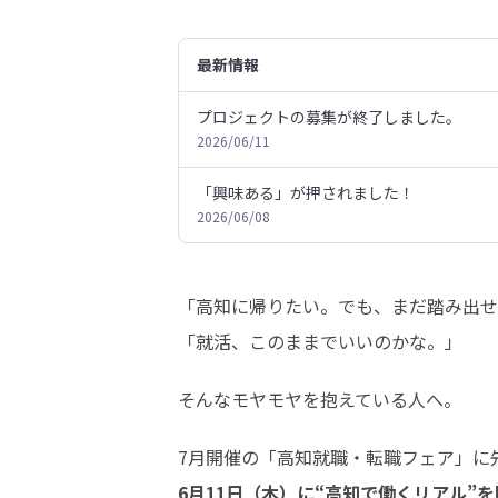
最新情報
プロジェクトの募集が終了しました。
2026/06/11
「興味ある」が押されました！
2026/06/08
「高知に帰りたい。でも、まだ踏み出せ
「就活、このままでいいのかな。」
そんなモヤモヤを抱えている人へ。
6月11日（木）に“高知で働くリアル”