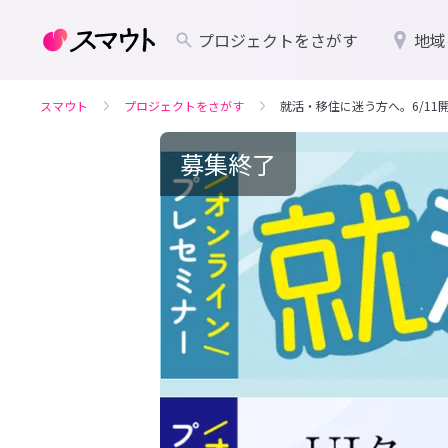
プロジェクトをさがす
地域
スマウト
プロジェクトをさがす
就活・移住に迷う方へ。6/1
募集終了