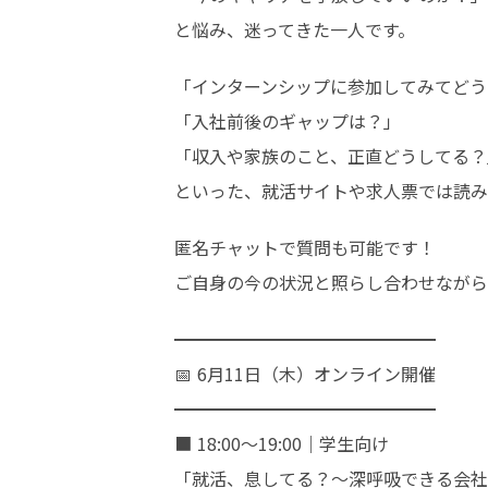
と悩み、迷ってきた一人です。
「インターンシップに参加してみてどう
「入社前後のギャップは？」

「収入や家族のこと、正直どうしてる？」
といった、就活サイトや求人票では読み
匿名チャットで質問も可能です！

ご自身の今の状況と照らし合わせながら
━━━━━━━━━━━━━━━

📅 6月11日（木）オンライン開催

━━━━━━━━━━━━━━━

■ 18:00〜19:00｜学生向け

「就活、息してる？〜深呼吸できる会社