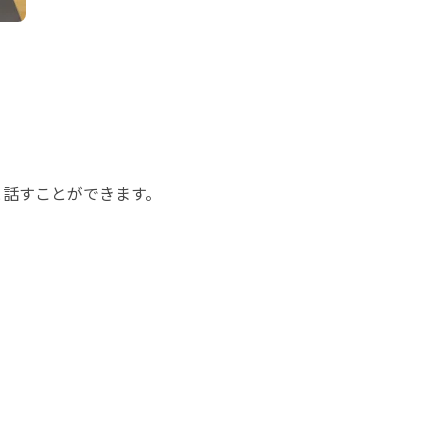
と話すことができます。