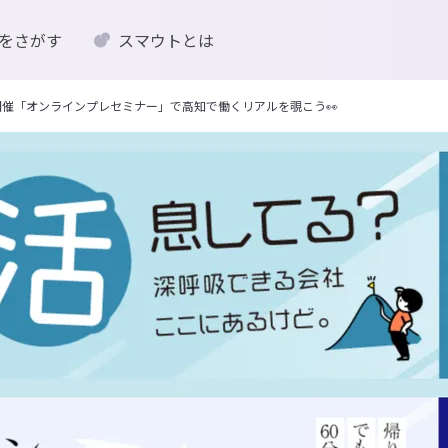
をさがす
スマウトとは
1開催「オンラインプレセミナー」で高知で働くリアルを覗こう👀