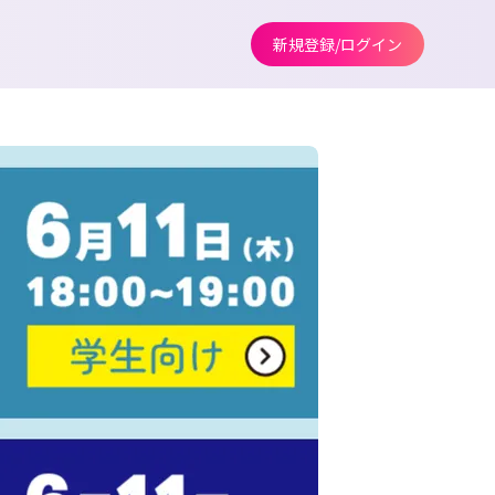
新規登録/ログイン