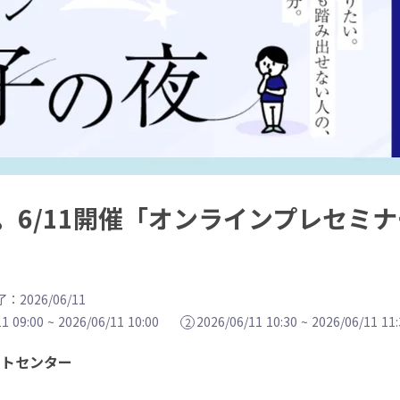
。6/11開催「オンラインプレセミ
：2026/06/11
1 09:00
~
2026/06/11 10:00
2026/06/11 10:30
~
2026/06/11 11:
2
ートセンター