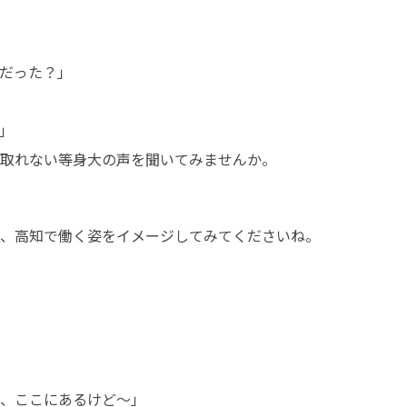
だった？」



取れない等身大の声を聞いてみませんか。
、高知で働く姿をイメージしてみてくださいね。
、ここにあるけど〜」
