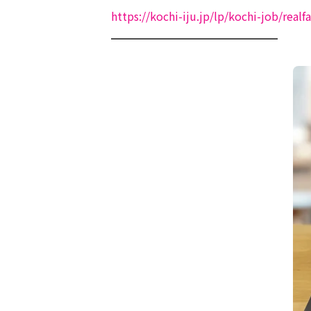
https://kochi-iju.jp/lp/kochi-job/real
━━━━━━━━━━━━━━━