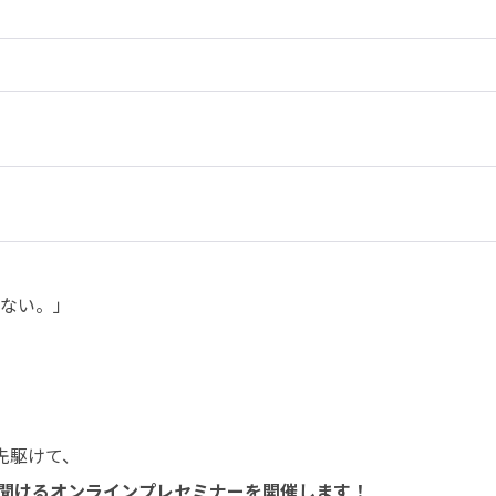
ない。」

を聞けるオンラインプレセミナーを開催します！