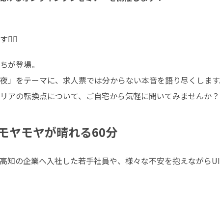
‍♂️
ちが登場。

の夜」をテーマに、求人票では分からない本音を語り尽くします。
リアの転換点について、ご自宅から気軽に聞いてみませんか？
モヤモヤが晴れる60分
高知の企業へ入社した若手社員や、様々な不安を抱えながらU