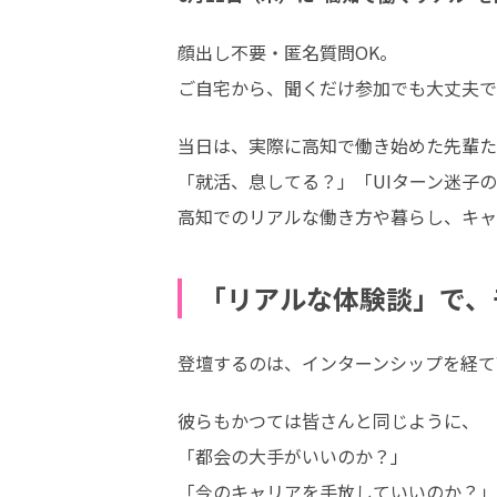
顔出し不要・匿名質問OK。

ご自宅から、聞くだけ参加でも大丈夫です🙆
当日は、実際に高知で働き始めた先輩た
「就活、息してる？」「UIターン迷子
高知でのリアルな働き方や暮らし、キャ
「リアルな体験談」で、
登壇するのは、インターンシップを経て
彼らもかつては皆さんと同じように、

「都会の大手がいいのか？」

「今のキャリアを手放していいのか？」
