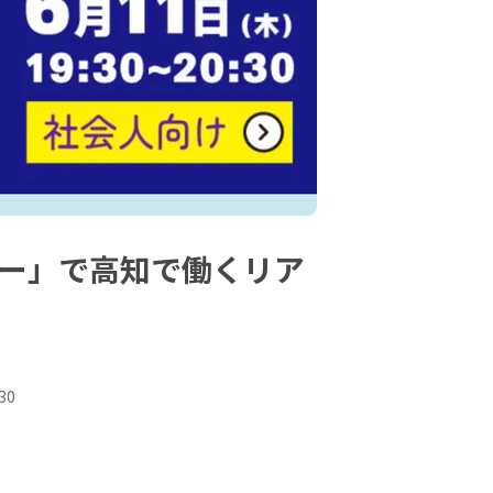
ナー」で高知で働くリア
30