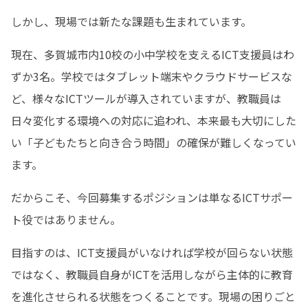
しかし、現場では新たな課題も生まれています。
現在、多賀城市内10校の小中学校を支えるICT支援員はわ
ずか3名。学校ではタブレット端末やクラウドサービスな
ど、様々なICTツールが導入されていますが、教職員は
日々変化する環境への対応に追われ、本来最も大切にした
い「子どもたちと向き合う時間」の確保が難しくなってい
ます。
だからこそ、今回募集するポジションは単なるICTサポー
ト役ではありません。
目指すのは、ICT支援員がいなければ学校が回らない状態
ではなく、教職員自身がICTを活用しながら主体的に教育
を進化させられる状態をつくることです。現場の困りごと