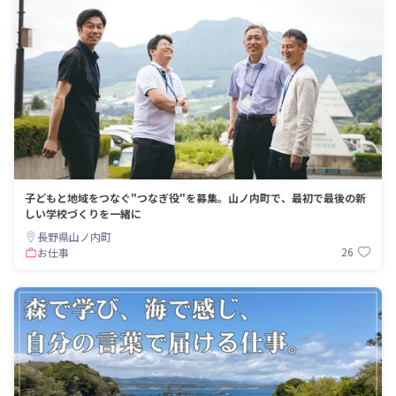
子どもと地域をつなぐ"つなぎ役"を募集。山ノ内町で、最初で最後の新
しい学校づくりを一緒に
長野県山ノ内町
26
お仕事