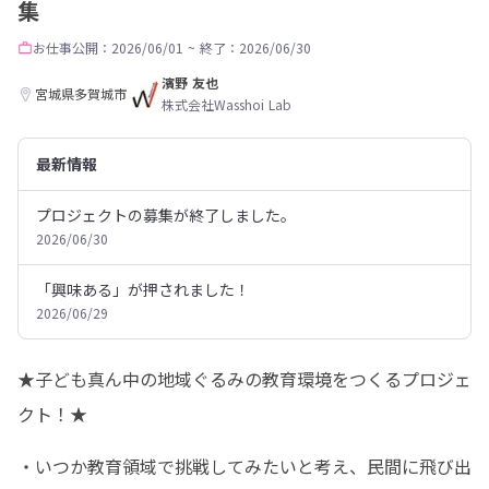
集
お仕事
公開：2026/06/01
~
終了：2026/06/30
濱野 友也
宮城県多賀城市
株式会社Wasshoi Lab
最新情報
プロジェクトの募集が終了しました。
2026/06/30
「興味ある」が押されました！
2026/06/29
★子ども真ん中の地域ぐるみの教育環境をつくるプロジェ
クト！★
・いつか教育領域で挑戦してみたいと考え、民間に飛び出