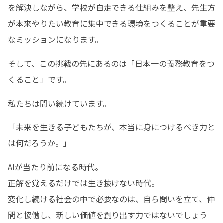
を解決しながら、学校が自走できる仕組みを整え、先生方
が本来やりたい教育に集中できる環境をつくることが重要
なミッションになります。
そして、この挑戦の先にあるのは「日本一の義務教育をつ
くること」です。
私たちは問い続けています。
「未来を生きる子どもたちが、本当に身につけるべき力と
は何だろうか。」
AIが当たり前になる時代。

正解を覚えるだけでは生き抜けない時代。

変化し続ける社会の中で必要なのは、自ら問いを立て、仲
間と協働し、新しい価値を創り出す力ではないでしょう