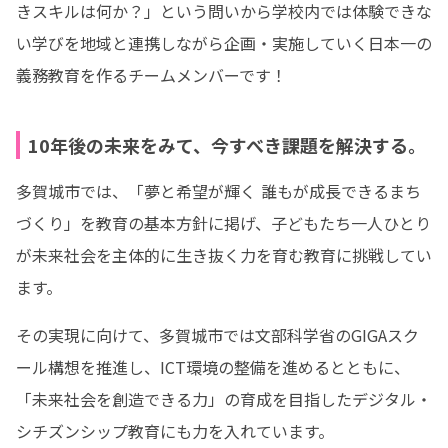
きスキルは何か？」という問いから学校内では体験できな
い学びを地域と連携しながら企画・実施していく日本一の
義務教育を作るチームメンバーです！
10年後の未来をみて、今すべき課題を解決する。
多賀城市では、「夢と希望が輝く 誰もが成長できるまち
づくり」を教育の基本方針に掲げ、子どもたち一人ひとり
が未来社会を主体的に生き抜く力を育む教育に挑戦してい
ます。
その実現に向けて、多賀城市では文部科学省のGIGAスク
ール構想を推進し、ICT環境の整備を進めるとともに、
「未来社会を創造できる力」の育成を目指したデジタル・
シチズンシップ教育にも力を入れています。