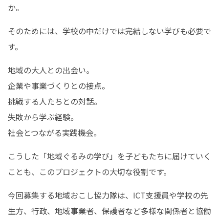
か。
そのためには、学校の中だけでは完結しない学びも必要で
す。
地域の大人との出会い。

企業や事業づくりとの接点。

挑戦する人たちとの対話。

失敗から学ぶ経験。

社会とつながる実践機会。
こうした「地域ぐるみの学び」を子どもたちに届けていく
ことも、このプロジェクトの大切な役割です。
今回募集する地域おこし協力隊は、ICT支援員や学校の先
生方、行政、地域事業者、保護者など多様な関係者と協働