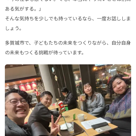
ある気がする。」

そんな気持ちを少しでも持っているなら、一度お話ししま
しょう。
多賀城市で、子どもたちの未来をつくりながら、自分自身
の未来もつくる挑戦が待っています。