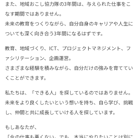
また、地域おこし協力隊の3年間は、与えられた仕事をこ
なす期間ではありません。

未来の教育をつくりながら、自分自身のキャリアや人生に
ついても深く向き合う3年間になるはずです。
教育、地域づくり、ICT、プロジェクトマネジメント、フ
ァシリテーション、企画運営。

さまざまな経験を積みながら、自分だけの強みを育ててい
くことができます。
私たちは、「できる人」を探しているのではありません。

未来をより良くしたいという想いを持ち、自ら学び、挑戦
し、仲間と共に成長していける人を探しています。
もしあなたが、

「今の仕事も悪くない。でも、本当にやりたいことは別に