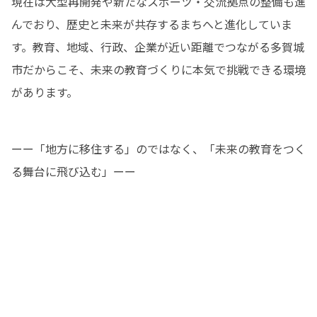
現在は大型再開発や新たなスポーツ・交流拠点の整備も進
んでおり、歴史と未来が共存するまちへと進化していま
す。教育、地域、行政、企業が近い距離でつながる多賀城
市だからこそ、未来の教育づくりに本気で挑戦できる環境
があります。
ーー「地方に移住する」のではなく、「未来の教育をつく
る舞台に飛び込む」ーー