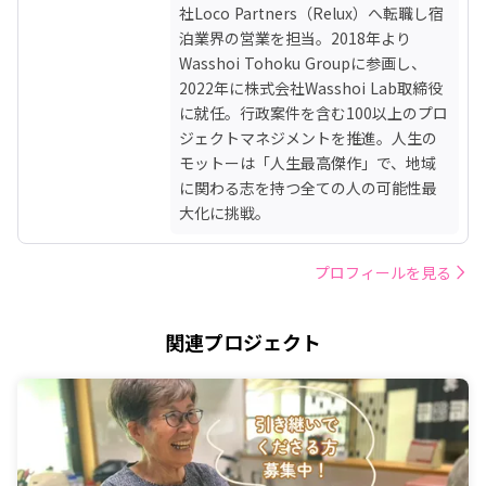
社Loco Partners（Relux）へ転職し宿
泊業界の営業を担当。2018年より
Wasshoi Tohoku Groupに参画し、
2022年に株式会社Wasshoi Lab取締役
に就任。行政案件を含む100以上のプロ
ジェクトマネジメントを推進。人生の
モットーは「人生最高傑作」で、地域
に関わる志を持つ全ての人の可能性最
大化に挑戦。
プロフィールを見る
関連プロジェクト