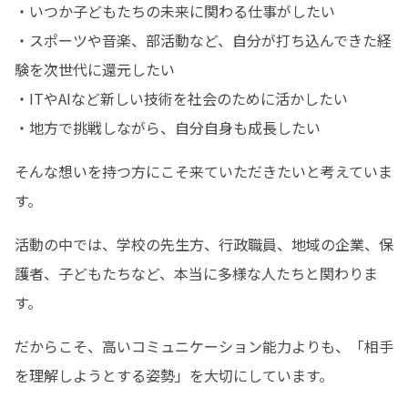
・いつか子どもたちの未来に関わる仕事がしたい

・スポーツや音楽、部活動など、自分が打ち込んできた経
験を次世代に還元したい

・ITやAIなど新しい技術を社会のために活かしたい

・地方で挑戦しながら、自分自身も成長したい
そんな想いを持つ方にこそ来ていただきたいと考えていま
す。
活動の中では、学校の先生方、行政職員、地域の企業、保
護者、子どもたちなど、本当に多様な人たちと関わりま
す。
だからこそ、高いコミュニケーション能力よりも、「相手
を理解しようとする姿勢」を大切にしています。