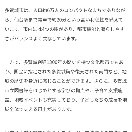
多賀城市は、人口約6万人のコンパクトなまちでありなが
ら、仙台駅まで電車で約20分という高い利便性を備えて
います。市内には4つの駅があり、都市機能と暮らしやす
さがバランスよく共存しています。
一方で、多賀城創建1300年の歴史を持つ文化都市でもあ
り、国宝に指定された多賀城碑や復元された南門など、地
域の歴史を身近に感じることができます。さらに、多賀城
市立図書館をはじめとする学びの拠点や、子育て支援施
設、地域イベントも充実しており、子どもたちの成長を地
域全体で支える風土があります。