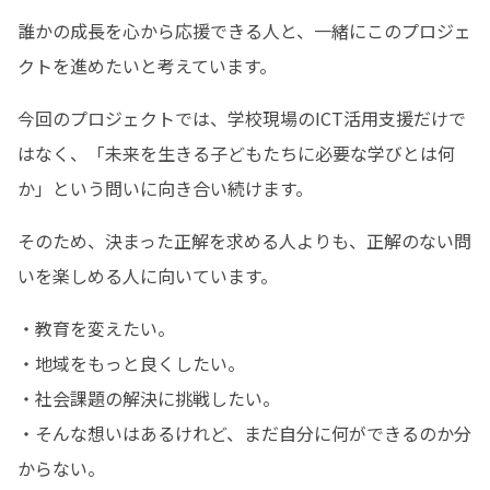
誰かの成長を心から応援できる人と、一緒にこのプロジェ
クトを進めたいと考えています。
今回のプロジェクトでは、学校現場のICT活用支援だけで
はなく、「未来を生きる子どもたちに必要な学びとは何
か」という問いに向き合い続けます。
そのため、決まった正解を求める人よりも、正解のない問
いを楽しめる人に向いています。
・教育を変えたい。

・地域をもっと良くしたい。

・社会課題の解決に挑戦したい。

・そんな想いはあるけれど、まだ自分に何ができるのか分
からない。
