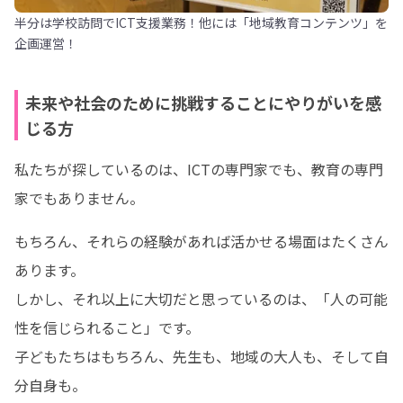
半分は学校訪問でICT支援業務！他には「地域教育コンテンツ」を
企画運営！
未来や社会のために挑戦することにやりがいを感
じる方
私たちが探しているのは、ICTの専門家でも、教育の専門
家でもありません。
もちろん、それらの経験があれば活かせる場面はたくさん
あります。

しかし、それ以上に大切だと思っているのは、「人の可能
性を信じられること」です。

子どもたちはもちろん、先生も、地域の大人も、そして自
分自身も。