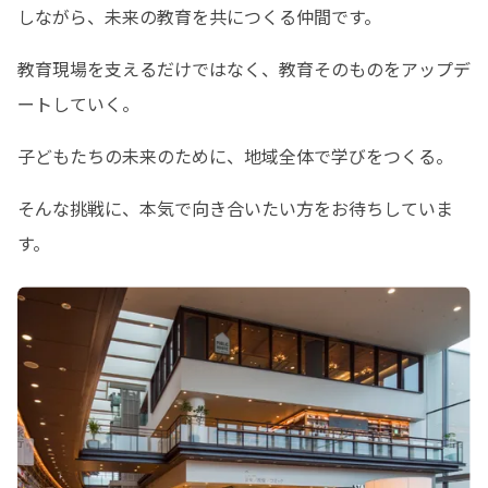
しながら、未来の教育を共につくる仲間です。
教育現場を支えるだけではなく、教育そのものをアップデ
ートしていく。
子どもたちの未来のために、地域全体で学びをつくる。
そんな挑戦に、本気で向き合いたい方をお待ちしていま
す。