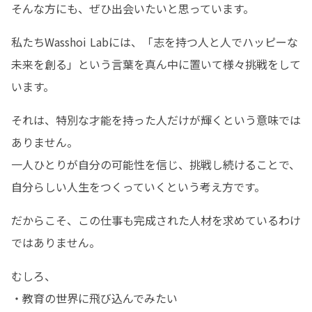
そんな方にも、ぜひ出会いたいと思っています。
私たちWasshoi Labには、「志を持つ人と人でハッピーな
未来を創る」という言葉を真ん中に置いて様々挑戦をして
います。
それは、特別な才能を持った人だけが輝くという意味では
ありません。

一人ひとりが自分の可能性を信じ、挑戦し続けることで、
自分らしい人生をつくっていくという考え方です。
だからこそ、この仕事も完成された人材を求めているわけ
ではありません。
むしろ、

・教育の世界に飛び込んでみたい
