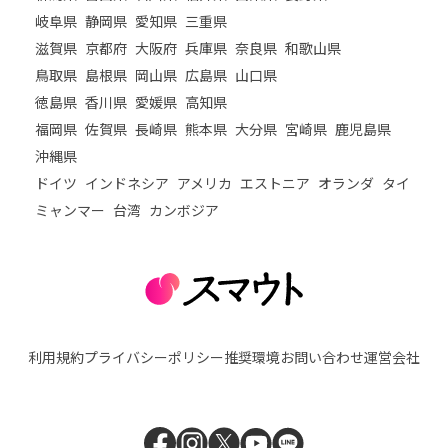
岐阜県
静岡県
愛知県
三重県
滋賀県
京都府
大阪府
兵庫県
奈良県
和歌山県
鳥取県
島根県
岡山県
広島県
山口県
徳島県
香川県
愛媛県
高知県
福岡県
佐賀県
長崎県
熊本県
大分県
宮崎県
鹿児島県
沖縄県
ドイツ
インドネシア
アメリカ
エストニア
オランダ
タイ
ミャンマー
台湾
カンボジア
利用規約
プライバシーポリシー
推奨環境
お問い合わせ
運営会社