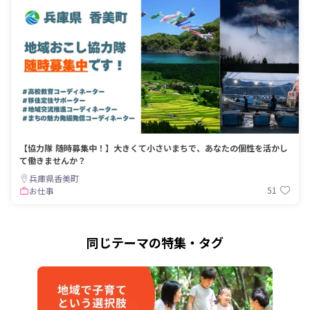
【協力隊 随時募集中！】大きくて小さいまちで、あなたの個性を活かし
て働きませんか？
兵庫県香美町
51
お仕事
同じテーマの特集・タグ