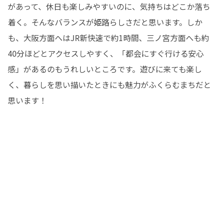
があって、休日も楽しみやすいのに、気持ちはどこか落ち
着く。そんなバランスが姫路らしさだと思います。しか
も、大阪方面へはJR新快速で約1時間、三ノ宮方面へも約
40分ほどとアクセスしやすく、「都会にすぐ行ける安心
感」があるのもうれしいところです。遊びに来ても楽し
く、暮らしを思い描いたときにも魅力がふくらむまちだと
思います！