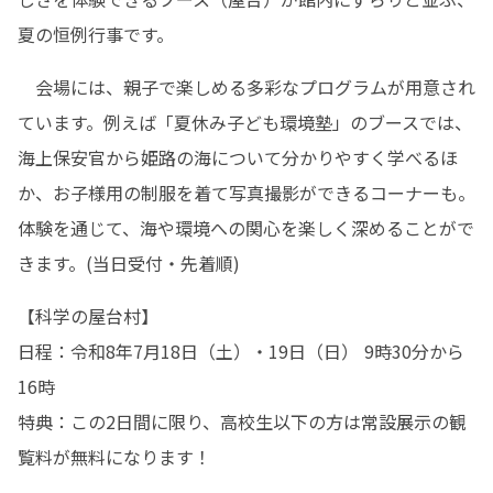
夏の恒例行事です。
　会場には、親子で楽しめる多彩なプログラムが用意され
ています。例えば「夏休み子ども環境塾」のブースでは、
海上保安官から姫路の海について分かりやすく学べるほ
か、お子様用の制服を着て写真撮影ができるコーナーも。
体験を通じて、海や環境への関心を楽しく深めることがで
きます。(当日受付・先着順)
【科学の屋台村】

日程：令和8年7月18日（土）・19日（日） 9時30分から
16時

特典：この2日間に限り、高校生以下の方は常設展示の観
覧料が無料になります！