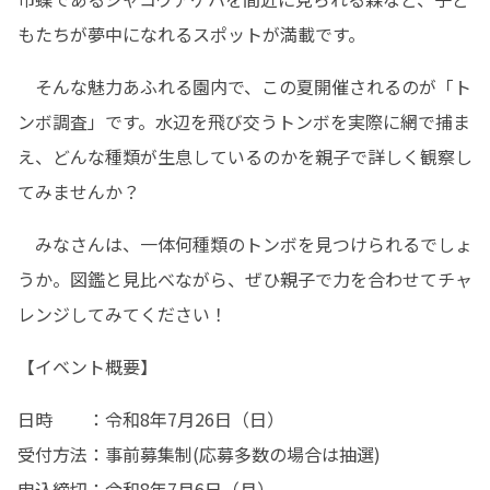
もたちが夢中になれるスポットが満載です。
　そんな魅力あふれる園内で、この夏開催されるのが「ト
ンボ調査」です。水辺を飛び交うトンボを実際に網で捕ま
え、どんな種類が生息しているのかを親子で詳しく観察し
てみませんか？
　みなさんは、一体何種類のトンボを見つけられるでしょ
うか。図鑑と見比べながら、ぜひ親子で力を合わせてチャ
レンジしてみてください！
【イベント概要】
日時　　：令和8年7月26日（日）

受付方法：事前募集制(応募多数の場合は抽選)

申込締切：令和8年7月6日（月）
