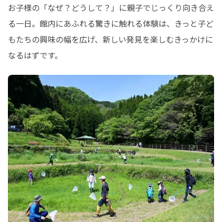
お子様の「なぜ？どうして？」に親子でじっくり向き合え
る一日。館内にあふれる驚きに触れる体験は、きっと子ど
もたちの興味の幅を広げ、新しい発見を楽しむきっかけに
なるはずです。