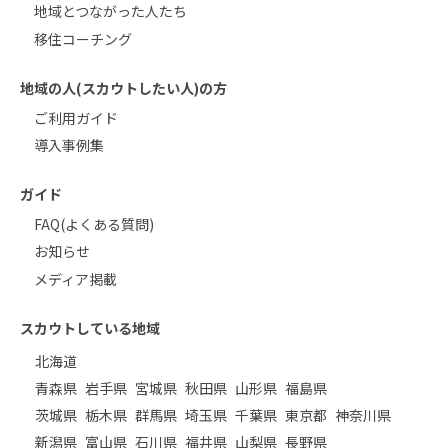
地域とつながった人たち
移住コーチング
地域の人(スカウトしたい人)の方
ご利用ガイド
導入事例集
ガイド
FAQ(よくある質問)
お知らせ
メディア掲載
スカウトしている地域
北海道
青森県
岩手県
宮城県
秋田県
山形県
福島県
茨城県
栃木県
群馬県
埼玉県
千葉県
東京都
神奈川県
新潟県
富山県
石川県
福井県
山梨県
長野県