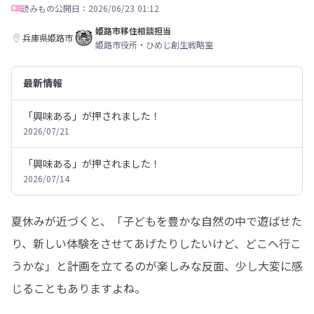
読みもの
公開日：2026/06/23 01:12
姫路市移住相談担当
兵庫県姫路市
姫路市役所・ひめじ創生戦略室
最新情報
「興味ある」が押されました！
2026/07/21
「興味ある」が押されました！
2026/07/14
夏休みが近づくと、「子どもを豊かな自然の中で遊ばせた
り、新しい体験をさせてあげたりしたいけど、どこへ行こ
うかな」と計画を立てるのが楽しみな反面、少し大変に感
じることもありますよね。