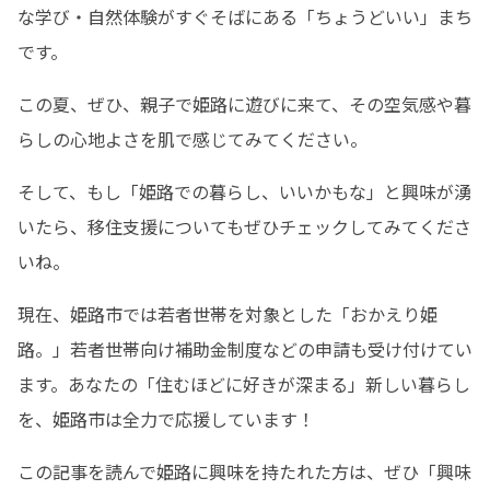
な学び・自然体験がすぐそばにある「ちょうどいい」まち
です。
この夏、ぜひ、親子で姫路に遊びに来て、その空気感や暮
らしの心地よさを肌で感じてみてください。
そして、もし「姫路での暮らし、いいかもな」と興味が湧
いたら、移住支援についてもぜひチェックしてみてくださ
いね。
現在、姫路市では若者世帯を対象とした「おかえり姫
路。」若者世帯向け補助金制度などの申請も受け付けてい
ます。あなたの「住むほどに好きが深まる」新しい暮らし
を、姫路市は全力で応援しています！
この記事を読んで姫路に興味を持たれた方は、ぜひ「興味