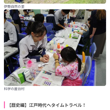
伊勢自然の里
科学の屋台村
【歴史編】江戸時代へタイムトラベル！