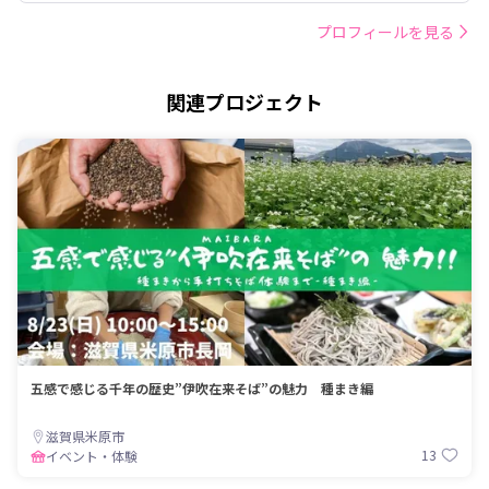
プロフィールを見る
関連プロジェクト
五感で感じる千年の歴史”伊吹在来そば”の魅力 種まき編
滋賀県米原市
13
イベント・体験