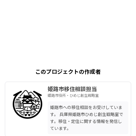
このプロジェクトの作成者
姫路市移住相談担当
姫路市役所・ひめじ創生戦略室
姫路市への移住相談をお受けしていま
す。 兵庫県姫路市ひめじ創生戦略室で
す。移住・定住に関する情報を発信し
ています。