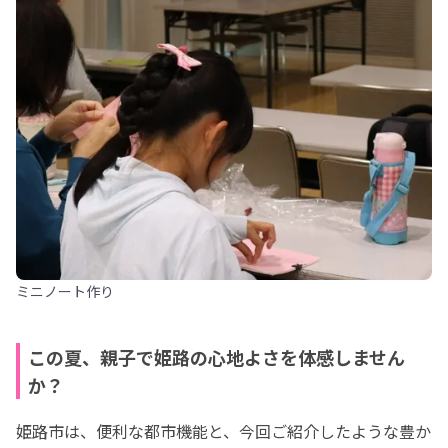
ミニノート作り
この夏、親子で姫路の心地よさを体感しません
か？
姫路市は、便利な都市機能と、今回ご紹介したような豊か