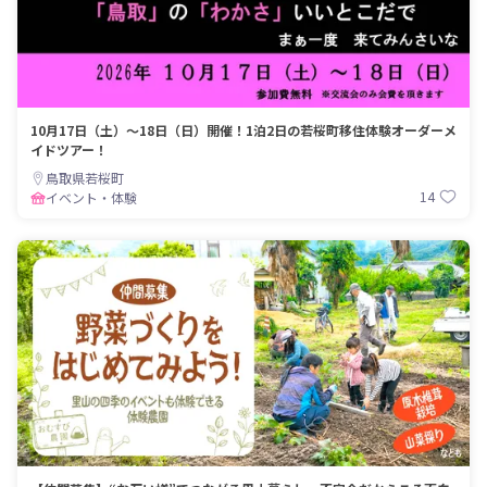
10月17日（土）～18日（日）開催！1泊2日の若桜町移住体験オーダーメ
イドツアー！
鳥取県若桜町
14
イベント・体験