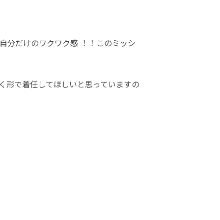
自分だけのワクワク感 ！！このミッシ
く形で着任してほしいと思っていますの