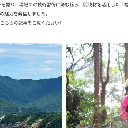
魅力を発信しました。 

こちらの記事をご覧ください） 
