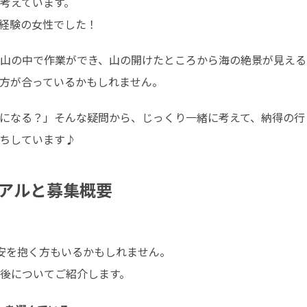
考えています。

経験の女性でした！
山の中で作業ができ、山の開けたところから海の絶景が見える
方が合っているかもしれません。
になる？」そんな疑問から、じっくり一緒に考えて、納得の行
ちしています♪
アルと募集概要
安を抱く方もいるかもしれません。

後についてご紹介します。