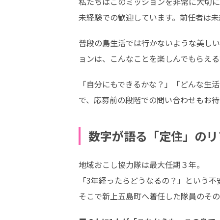
私たちはこのミッションを非常に大切に
未経験での歓迎しています。前任者は未
普段の島生活では行かないような美しい
ョンは、こんなことを楽しんでもらえる
「自分にもできるかな？」「どんな生活
で、応募前の段階での問い合わせもお待
数字が語る「定住」のリ
地域おこし協力隊は最大任期３年。

「3年経ったらどうなるの？」という不
そこで新上五島町へ着任した隊員のその