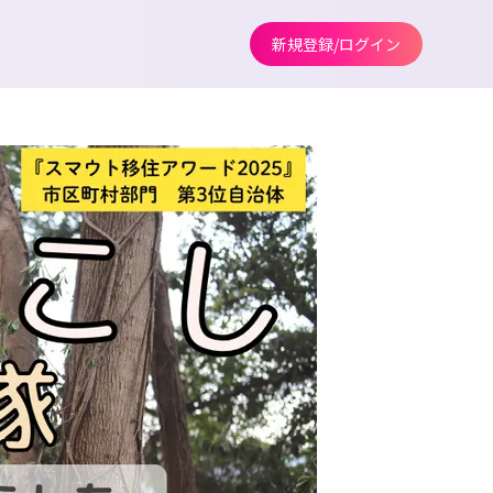
新規登録/ログイン