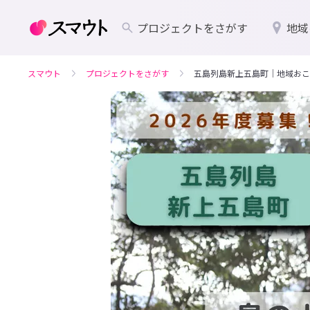
プロジェクトをさがす
地域
スマウト
プロジェクトをさがす
五島列島新上五島町｜地域おこ