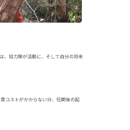
は、協力隊が活動に、そして自分の将来
家賃コストがかからない分、任期後の起