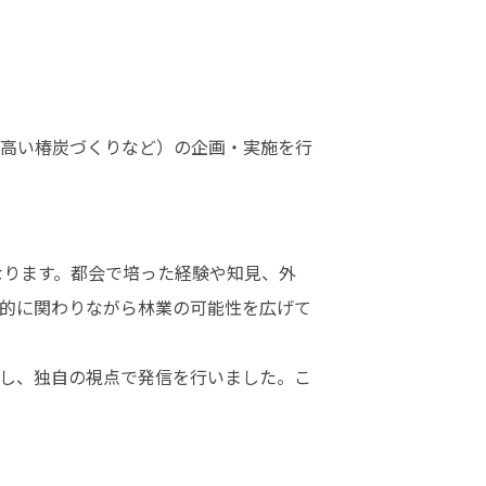
高い椿炭づくりなど）の企画・実施を行
的に関わりながら林業の可能性を広げて
し、独自の視点で発信を行いました。こ