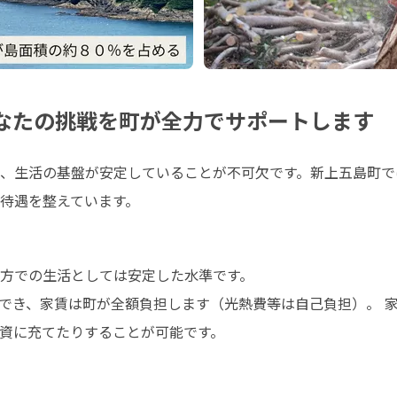
あなたの挑戦を町が全力でサポートします
、生活の基盤が安定していることが不可欠です。新上五島町で
待遇を整えています。
居でき、家賃は町が全額負担します（光熱費等は自己負担）。 
資に充てたりすることが可能です。