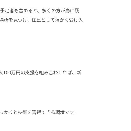
退任予定者も含めると、多くの方が島に残
場所を見つけ、住民として温かく受け入
100万円の支援を組み合わせれば、新
っかりと技術を習得できる環境です。 