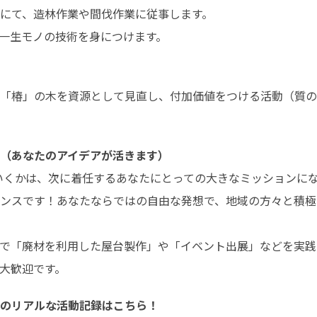
にて、造林作業や間伐作業に従事します。

一生モノの技術を身につけます。
「椿」の木を資源として見直し、付加価値をつける活動（質の
（あなたのアイデアが活きます）
ンスです！あなたならではの自由な発想で、地域の方々と積極
で「廃材を利用した屋台製作」や「イベント出展」などを実践
大歓迎です。
のリアルな活動記録はこちら！