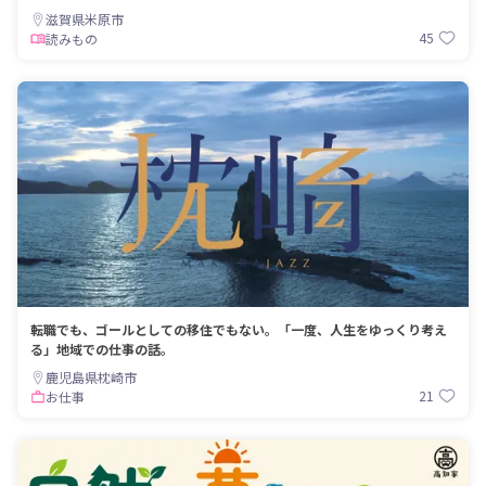
滋賀県米原市
45
読みもの
転職でも、ゴールとしての移住でもない。「一度、人生をゆっくり考え
る」地域での仕事の話。
鹿児島県枕崎市
21
お仕事