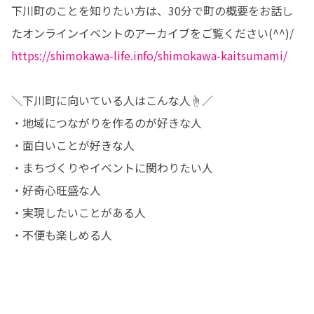
下川町のことを知りたい方は、30分で町の概要をお話し
https://shimokawa-life.info/shimokawa-kaitsumami/
＼下川町に向いている人はこんな人☝／

・地域につながりを作るのが好きな人

・面白いことが好きな人

・まちづくりやイベントに関わりたい人

・好奇心旺盛な人

・実現したいことがある人

・不便も楽しめる人