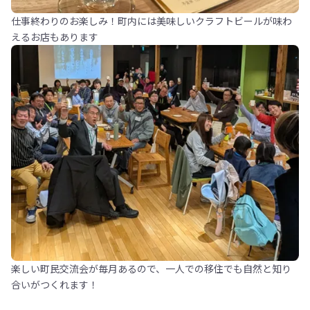
仕事終わりのお楽しみ！町内には美味しいクラフトビールが味わ
えるお店もあります
楽しい町民交流会が毎月あるので、一人での移住でも自然と知り
合いがつくれます！