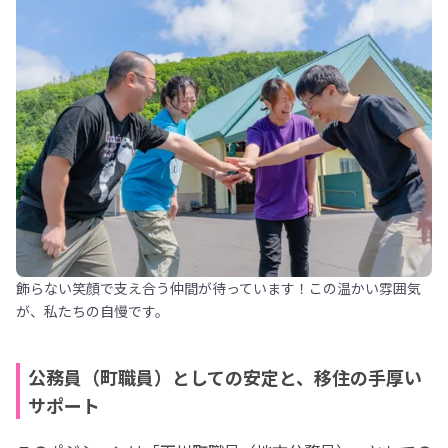
飾らない笑顔で支え合う仲間が待っています！この温かい雰囲気
が、私たちの自慢です。
公務員（町職員）としての安定と、移住の手厚い
サポート