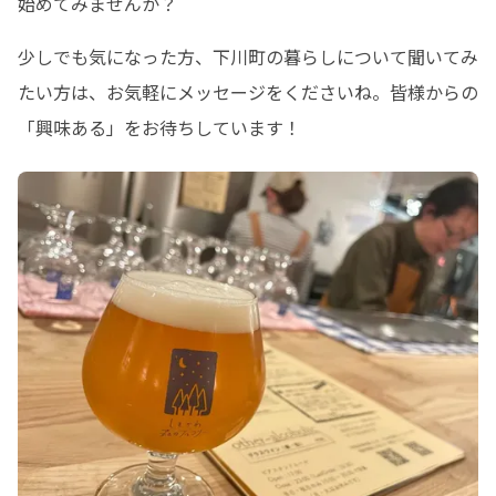
始めてみませんか？
少しでも気になった方、下川町の暮らしについて聞いてみ
たい方は、お気軽にメッセージをくださいね。皆様からの
「興味ある」をお待ちしています！