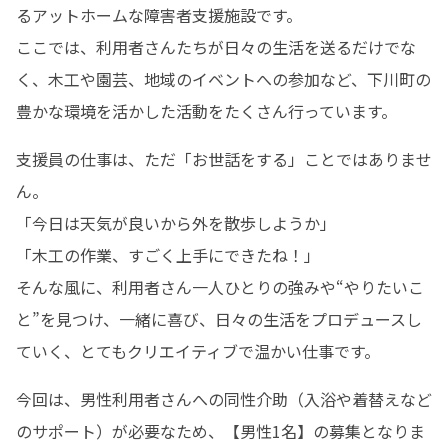
るアットホームな障害者支援施設です。

ここでは、利用者さんたちが日々の生活を送るだけでな
く、木工や園芸、地域のイベントへの参加など、下川町の
豊かな環境を活かした活動をたくさん行っています。
支援員の仕事は、ただ「お世話をする」ことではありませ
ん。

「今日は天気が良いから外を散歩しようか」

「木工の作業、すごく上手にできたね！」

そんな風に、利用者さん一人ひとりの強みや“やりたいこ
と”を見つけ、一緒に喜び、日々の生活をプロデュースし
ていく、とてもクリエイティブで温かい仕事です。
今回は、男性利用者さんへの同性介助（入浴や着替えなど
のサポート）が必要なため、【男性1名】の募集となりま