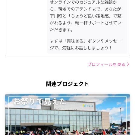
オンラインでのカジュアルな雑談か
ら、現地でのアテンドまで、あなたが
下川町と「ちょうど良い距離感」で繋
がれるよう、精一杯サポートさせてい
ただきます。
まずは「興味ある」ボタンやメッセー
ジで、気軽にお話ししましょう！
プロフィールを見る
関連プロジェクト