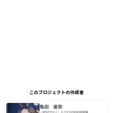
このプロジェクトの作成者
亀田 亜弥
一般財団法人しもかわ地域振興機構