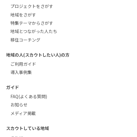
プロジェクトをさがす
地域をさがす
特集テーマからさがす
地域とつながった人たち
移住コーチング
地域の人(スカウトしたい人)の方
ご利用ガイド
導入事例集
ガイド
FAQ(よくある質問)
お知らせ
メディア掲載
スカウトしている地域