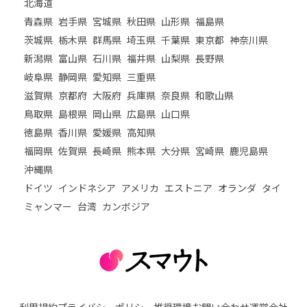
北海道
青森県
岩手県
宮城県
秋田県
山形県
福島県
茨城県
栃木県
群馬県
埼玉県
千葉県
東京都
神奈川県
新潟県
富山県
石川県
福井県
山梨県
長野県
岐阜県
静岡県
愛知県
三重県
滋賀県
京都府
大阪府
兵庫県
奈良県
和歌山県
鳥取県
島根県
岡山県
広島県
山口県
徳島県
香川県
愛媛県
高知県
福岡県
佐賀県
長崎県
熊本県
大分県
宮崎県
鹿児島県
沖縄県
ドイツ
インドネシア
アメリカ
エストニア
オランダ
タイ
ミャンマー
台湾
カンボジア
利用規約
プライバシーポリシー
推奨環境
お問い合わせ
運営会社