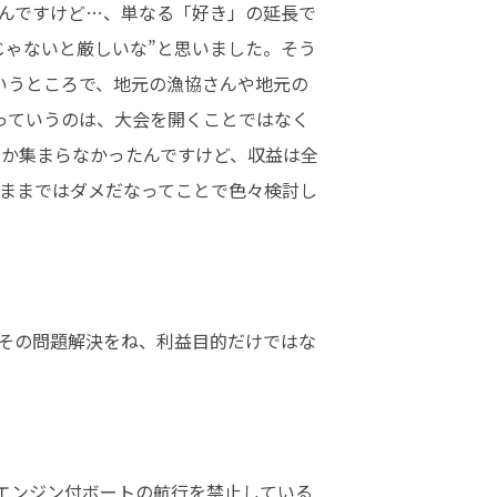
んですけど…、単なる「好き」の延長で
じゃないと厳しいな”と思いました。そう
いうところで、地元の漁協さんや地元の
っていうのは、大会を開くことではなく
しか集まらなかったんですけど、収益は全
ままではダメだなってことで色々検討し
その問題解決をね、利益目的だけではな
はエンジン付ボートの航行を禁止している