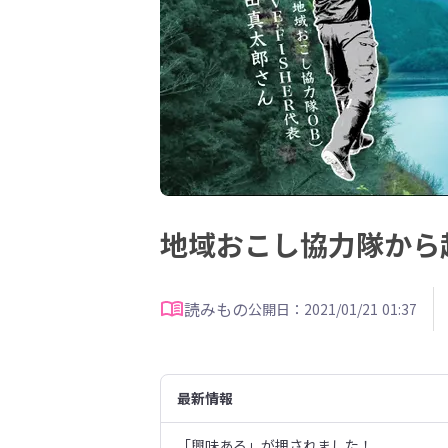
地域おこし協力隊から
読みもの
公開日：2021/01/21 01:37
最新情報
「興味ある」が押されました！