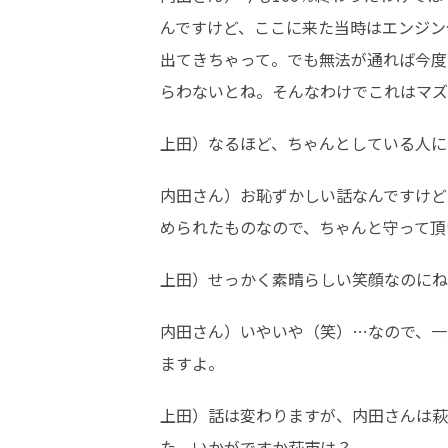
んですけど、ここに来た当時はエンジン
出てきちゃって。でも無法が通れば今度
らわないとね。そんなわけでこれはマズ
上田）なるほど、ちゃんとしている人に
内田さん）お恥ずかしい話なんですけど
められたものなので、ちゃんと守って頂
上田）せっかく素晴らしい笑顔なのにね
内田さん）いやいや（笑）…なので、一
ますよ。
上田）話は変わりますが、内田さんは萩
た。いかがですか萩市は？