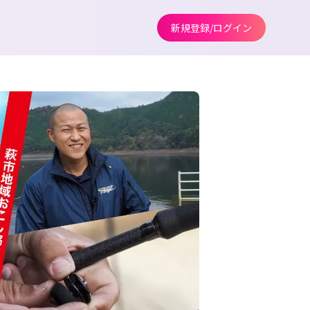
新規登録/ログイン