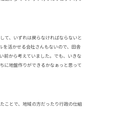
して、いずれは戻らなければならないと
ルを活かせる会社さんもないので、田舎
らい前から考えていました。でも、いきな
ちに地盤作りができるかなぁっと思って
たことで、地域の方だったり行政の仕組