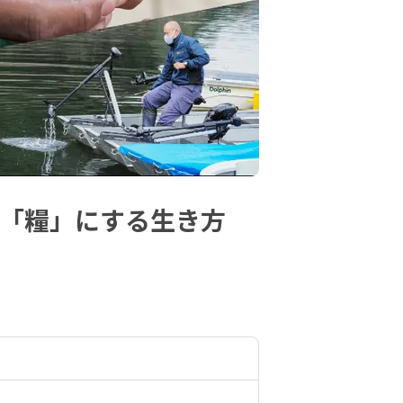
を「糧」にする生き方