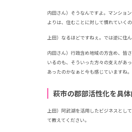
内田さん）そうなんですよ。マンション
よりは、住むことに対して慣れていくの
上田）なるほどですねぇ。では逆に住ん
内田さん）行政含め地域の方含め、皆さ
いるのも、そういった方々の支えがあっ
あったのかなぁと今も感じていますね。
萩市の郡部活性化を具体
上田）阿武湖を活用したビジネスとして
て教えてください。