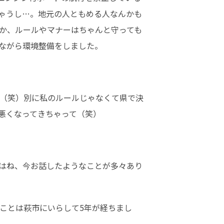
ゃうし…。地元の人ともめる人なんかも
か、ルールやマナーはちゃんと守っても
ながら環境整備をしました。
（笑）別に私のルールじゃなくて県で決
悪くなってきちゃって（笑）
はね、今お話したようなことが多々あり
ことは萩市にいらして5年が経ちまし