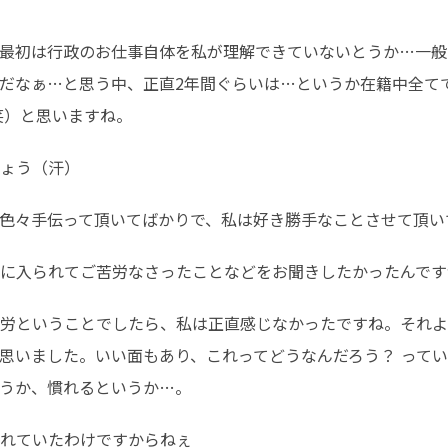
最初は行政のお仕事自体を私が理解できていないとうか…一般
だなぁ…と思う中、正直2年間ぐらいは…というか在籍中全て
笑）と思いますね。
ょう（汗）
色々手伝って頂いてばかりで、私は好き勝手なことさせて頂い
に入られてご苦労なさったことなどをお聞きしたかったんです
労ということでしたら、私は正直感じなかったですね。それよ
思いました。いい面もあり、これってどうなんだろう？ って
うか、慣れるというか…。
れていたわけですからねぇ