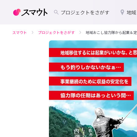
プロジェクトをさがす
地域
スマウト
プロジェクトをさがす
地域おこし協力隊から起業＆定