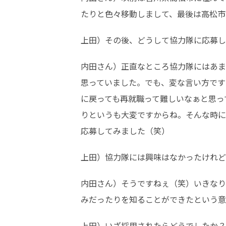
たりと色々移動しまして、最後は高松市
上田）その後、どうして協力隊に応募し
内田さん）正直なところ協力隊にはあま
思っていました。でも、変な言い方です
に戻っても再就職って難しいなぁと思っ
りというも大変ですからね。そんな時に
応募してみました（笑）
上田）協力隊には興味はなかったけれど
内田さん）そうですねぇ（笑）いきなり
みだったりを知ることができたという意
上田）いざ採用されたらどうでしたか？