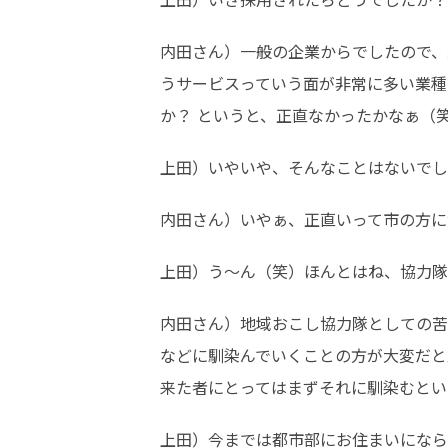
内田さん）一般の企業からでしたので、
うサービスっていう面が非常に多い業種
か？ というと、正直なかったかなぁ（
上田）いやいや、そんなことはないでし
内田さん）いやぁ、正直いって市の方に
上田）う〜ん（笑）ほんとはね、協力隊
内田さん）地域おこし協力隊としての苦
などに馴染んでいくことの方が大変だと
来た者にとってはまずそれに馴染むとい
上田）今までは都市部にお住まいになら