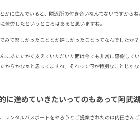
とかに住んでいると、隣近所の付き合いなんてないですからね
に苦労したというところはあると思いますね。
でみて楽しかったこととか嬉しかったことってなんでしたか？
んにあたたかく支えていただいた面は今でも非常に感謝してい
たからかなぁと思ってますね。それって何か特別なことじゃな
的に進めていきたいってのもあって阿武
、レンタルバスボートをやろうとご提案されたのは内田さんご