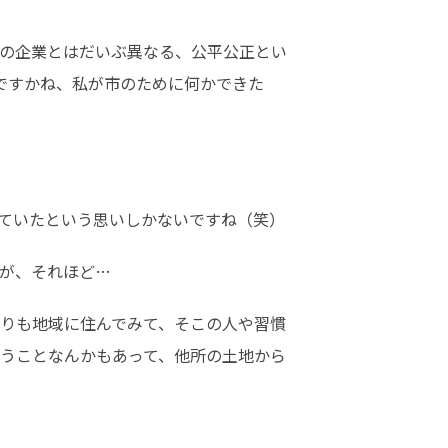
の企業とはだいぶ異なる、公平公正とい
ですかね、私が市のために何かできた
ていたという思いしかないですね（笑）
が、それほど…
りも地域に住んでみて、そこの人や習慣
いうことなんかもあって、他所の土地から