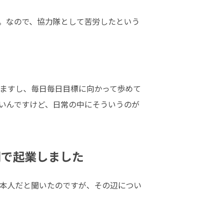
。なので、協力隊として苦労したという
ますし、毎日毎日目標に向かって歩めて
いんですけど、日常の中にそういうのが
湖で起業しました
本人だと聞いたのですが、その辺につい