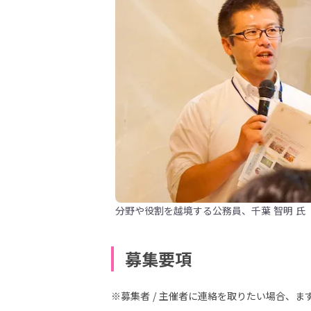
分野や役割を越境する公務員、千葉 智明 氏
募集要項
※募集者 / 主催者に連絡を取りたい場合、