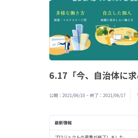
6.17「今、自治体
公開：2021/06/10
~
終了：2021/06/17
最新情報
プロジェクトの募集が終了しました。