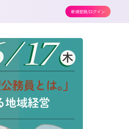
新規登録/ログイン