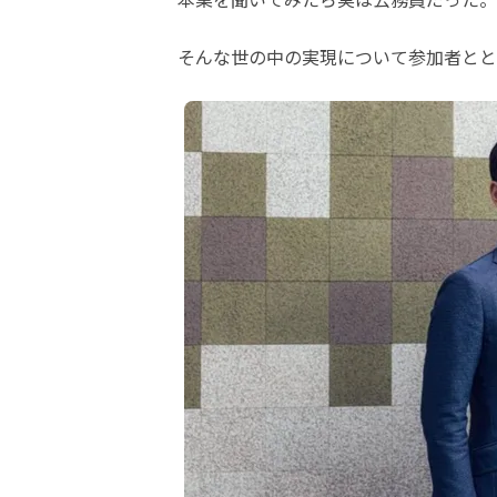
そんな世の中の実現について参加者とと