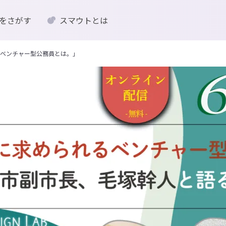
をさがす
スマウトとは
るベンチャー型公務員とは。」