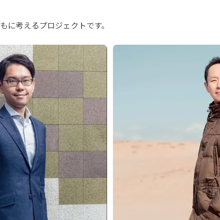
もに考えるプロジェクトです。