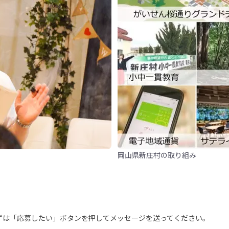
岡山県新庄村の取り組み
まずは「応募したい」ボタンを押してメッセージを送ってください。