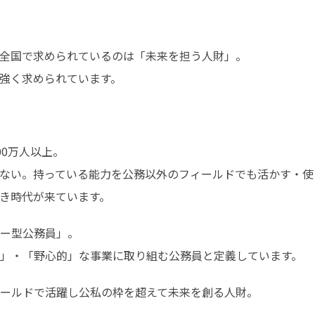
全国で求められているのは「未来を担う人財」。

強く求められています。
0万人以上。

ない。持っている能力を公務以外のフィールドでも活かす・使っ
き時代が来ています。
ー型公務員」。

」・「野心的」な事業に取り組む公務員と定義しています。
ールドで活躍し公私の枠を超えて未来を創る人財。
