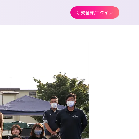
新規登録/ログイン