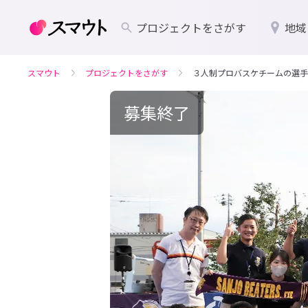
プロジェクトをさがす
地域
スマウト
プロジェクトをさがす
３人制プロバスケチームの選手
募集終了