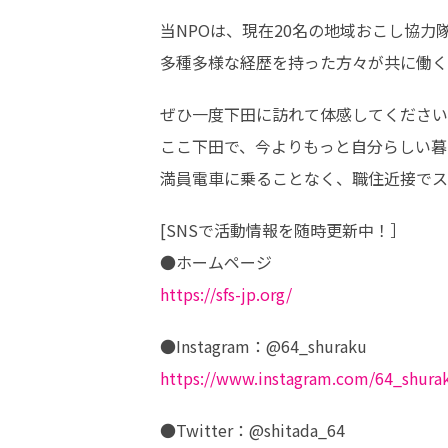
当NPOは、現在20名の地域おこし協力
多種多様な経歴を持った方々が共に働く
ぜひ一度下田に訪れて体感してください
ここ下田で、今よりもっと自分らしい暮
満員電車に乗ることなく、職住近接でス
[SNSで活動情報を随時更新中！］

https://sfs-jp.org/
https://www.instagram.com/64_shura