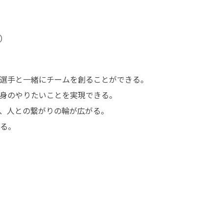
）
選手と一緒にチームを創ることができる。

身のやりたいことを実現できる。

、人との繋がりの輪が広がる。

る。