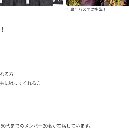
半農半バスケに挑戦！
！
れる方

共に戦ってくれる方

50代までのメンバー20名が在籍しています。
