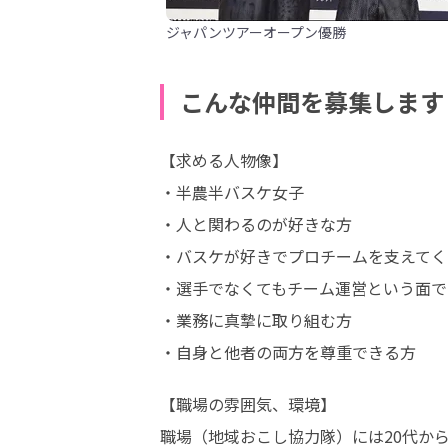
ジャパンツアーオープン優勝
こんな仲間を募集します
【求める人物像】

・半農半バスケ女子

・人と関わるのが好きな方

・バスケが好きでプロチームを支えてく
・選手でなくてもチーム運営という面で
・業務に真摯に取り組む方

・自身と他者の両方を尊重できる方
【職場の雰囲気、環境】

職場（地域おこし協力隊）には20代から