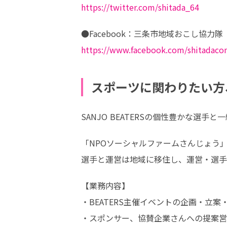
https://twitter.com/shitada_64
https://www.facebook.com/shitadaco
スポーツに関わりたい方
SANJO BEATERSの個性豊かな
「NPOソーシャルファームさんじょう」SANJ
選手と運営は地域に移住し、運営・選手
【業務内容】

・BEATERS主催イベントの企画・立案・
・スポンサー、協賛企業さんへの提案営