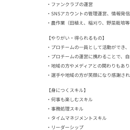
・ファンクラブの運営

・SNSアカウントの管理運営、情報発信

・農作業（田植え、稲刈り、野菜栽培等
【やりがい・得られるもの】

・プロチームの一員として活動ができ、
・プロチームの運営に携わることで、自
・地域の方やメディアとの関わりもあり
・選手や地域の方が笑顔になり感謝され
【身につくスキル】

・何事も楽しむスキル

・事務処理スキル

・タイムマネジメントスキル

・リーダーシップ
