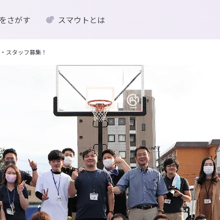
をさがす
スマウトとは
・スタッフ募集！