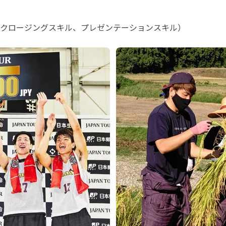
クロージングスキル、プレゼンテーションスキル）