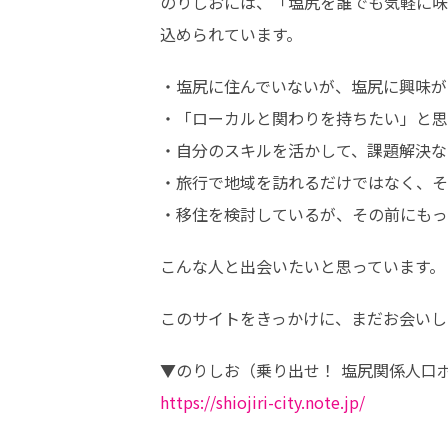
のりしおには、「塩尻を誰でも気軽に味
込められています。
・塩尻に住んでいないが、塩尻に興味が
・「ローカルと関わりを持ちたい」と思
・自分のスキルを活かして、課題解決な
・旅行で地域を訪れるだけではなく、そ
・移住を検討しているが、その前にもっ
こんな人と出会いたいと思っています。
このサイトをきっかけに、まだお会いし
https://shiojiri-city.note.jp/