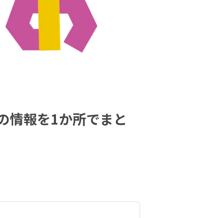
の情報を1か所でまと