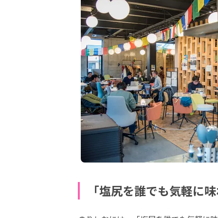
「塩尻を誰でも気軽に味