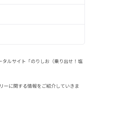
ータルサイト「のりしお（乗り出せ！塩