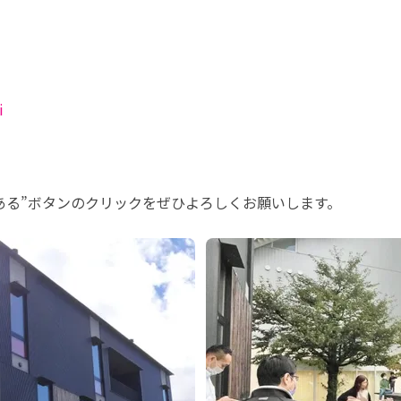
i
ある”ボタンのクリックをぜひよろしくお願いします。