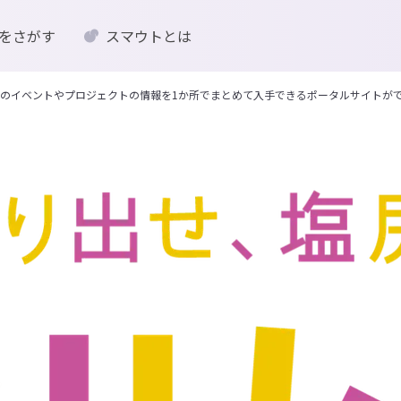
をさがす
スマウトとは
のイベントやプロジェクトの情報を1か所でまとめて入手できるポータルサイトが