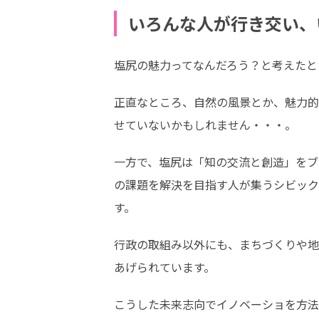
いろんな人が行き交い、
塩尻の魅力ってなんだろう？と考えたと
正直なところ、自然の風景とか、魅力的
せていないかもしれません・・・。
一方で、塩尻は「知の交流と創造」をブ
の課題を解決を目指す人が集うシビック
す。
行政の取組み以外にも、まちづくりや地
あげられています。
こうした未来志向でイノベーショを方法