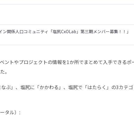
ン関係人口コミュニティ「塩尻CxOLab」第三期メンバー募集！！」
ベントやプロジェクトの情報を1か所でまとめて入手できるポ
た。