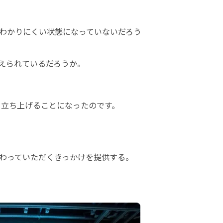
わかりにくい状態になっていないだろう
えられているだろうか。
を立ち上げることになったのです。
わっていただくきっかけを提供する。