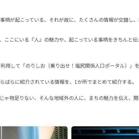
事柄が起こっている、それが故に、たくさんの情報が交錯し、
、ここにいる『人』の魅力や、起こっている事柄をきちんと伝
roを利用して「のりしお（乗り出せ！塩尻関係人口ポータル）」
ばらばらに紹介されている情報を、1か所でまとめて紹介する。
じゃ物足りない、そんな地域外の人に、まちの魅力を伝え、関