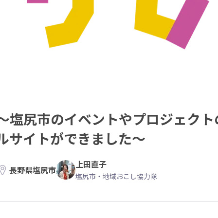
～塩尻市のイベントやプロジェクト
ルサイトができました～
上田直子
長野県塩尻市
塩尻市・地域おこし協力隊