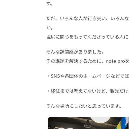
す。
ただ、いろんな人が行き交い、いろんな
か。

塩尻に関心をもってくださっている人に
そんな課題感がありました。

その課題を解決するために、note p
・SNSや各団体のホームページなどで
・移住までは考えてないけど、観光だけ
そんな場所にしたいと思っています。