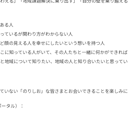
わえる」「地域課題解決に乗り出す」「自分の壁を乗り越える
ある人

っているが関わり方がわからない人

ど顔の見える人を幸せにしたいという想いを持つ人

こに知っている人がいて、その人たちと一緒に何かができれば
と地域について知りたい、地域の人と知り合いたいと思ってい
ていない「のりしお」な皆さまとお会いできることを楽しみに