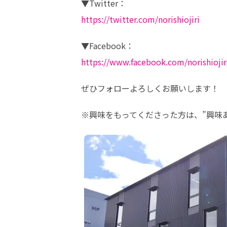
https://twitter.com/norishiojiri
https://www.facebook.com/norishiojir
ぜひフォローよろしくお願いします！
※興味をもってくださった方は、”興味