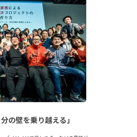
自分の壁を乗り越える」