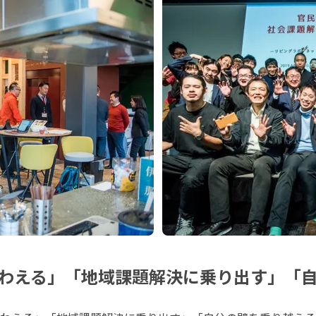
わえる」「地域課題解決に乗り出す」「