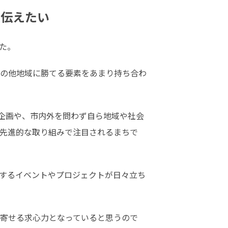
を伝えたい
た。
の他地域に勝てる要素をあまり持ち合わ
企画や、市内外を問わず自ら地域や社会
先進的な取り組みで注目されるまちで
するイベントやプロジェクトが日々立ち
寄せる求心力となっていると思うので