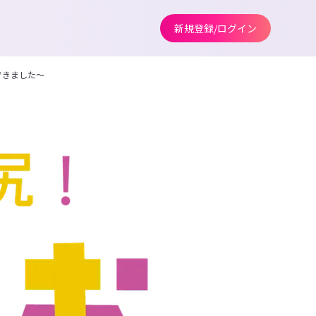
新規登録/ログイン
できました～