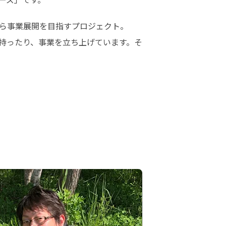
ら事業展開を目指すプロジェクト。
を持ったり、事業を立ち上げています。そ