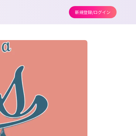
新規登録/ログイン