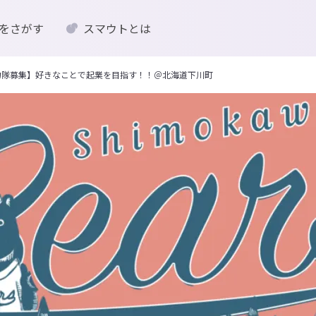
をさがす
スマウトとは
協力隊募集】好きなことで起業を目指す！！＠北海道下川町