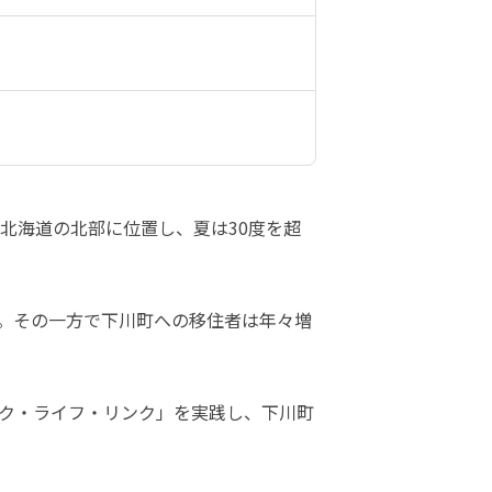
。北海道の北部に位置し、夏は30度を超
。その一方で下川町への移住者は年々増
ク・ライフ・リンク」を実践し、下川町