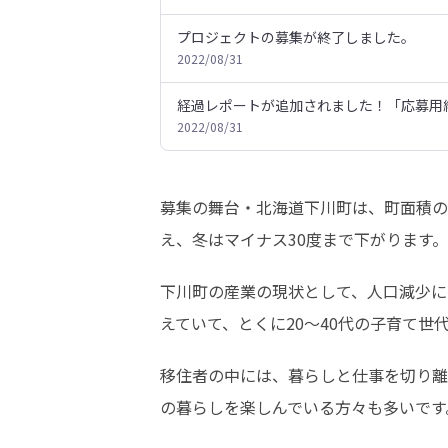
プロジェクトの募集が終了しました。
2022/08/31
経過レポートが追加されました！「応募用
2022/08/31
募集の舞台・北海道下川町は、町面積の9
え、冬はマイナス30度まで下がります。
下川町の産業の現状として、人口減少に
えていて、とくに20〜40代の子育て世
移住者の中には、暮らしと仕事を切り離
の暮らしを楽しんでいる方々も多いです