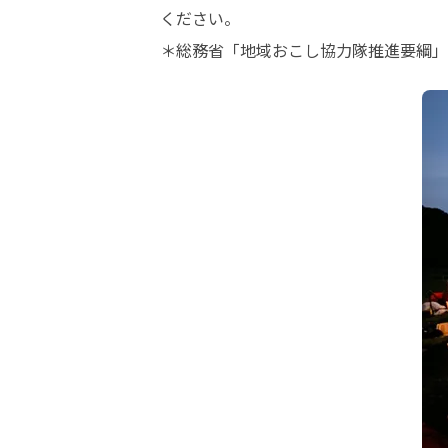
ください。

＊総務省「地域おこし協力隊推進要綱」