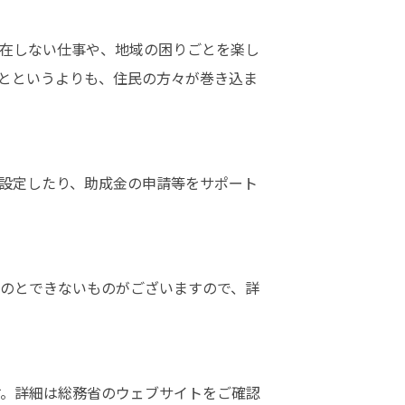
存在しない仕事や、地域の困りごとを楽し
とというよりも、住民の方々が巻き込ま
を設定したり、助成金の申請等をサポート
ものとできないものがございますので、詳
す。詳細は総務省のウェブサイトをご確認