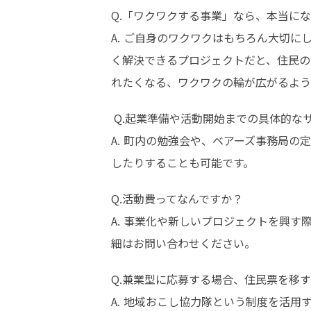
Q.「ワクワクする事業」なら、本当にな
A. ご自身のワクワクはもちろん大切
く解決できるプロジェクトだと、住民の
れたくなる、ワクワクの輪が広がるよう
 Q.起業準備や活動開始までの具体的なサポートはありますか？

A. 町内の勉強会や、ベアーズ事務局
したりすることも可能です。
Q.活動費ってなんですか？

A. 事業化や新しいプロジェクトを興
細はお問い合わせください。
Q.兼業型に応募する場合、住民票を移す
A. 地域おこし協力隊という制度を活