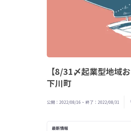
【8/31〆起業型地
下川町
公開：2022/08/16
~
終了：2022/08/31
最新情報