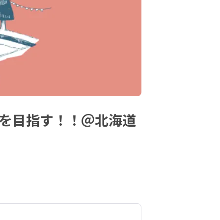
業を目指す！！＠北海道