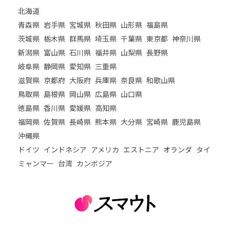
北海道
青森県
岩手県
宮城県
秋田県
山形県
福島県
茨城県
栃木県
群馬県
埼玉県
千葉県
東京都
神奈川県
新潟県
富山県
石川県
福井県
山梨県
長野県
岐阜県
静岡県
愛知県
三重県
滋賀県
京都府
大阪府
兵庫県
奈良県
和歌山県
鳥取県
島根県
岡山県
広島県
山口県
徳島県
香川県
愛媛県
高知県
福岡県
佐賀県
長崎県
熊本県
大分県
宮崎県
鹿児島県
沖縄県
ドイツ
インドネシア
アメリカ
エストニア
オランダ
タイ
ミャンマー
台湾
カンボジア