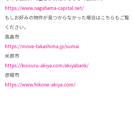
https://www.nagahama-capital.net/
もしお好みの物件が見つからなかった場合はこちらもご覧
ください。

https://move-takashima.jp/sumai
https://koisuru-akiya.com/akiyabank/
https://www.hikone-akiya.com/