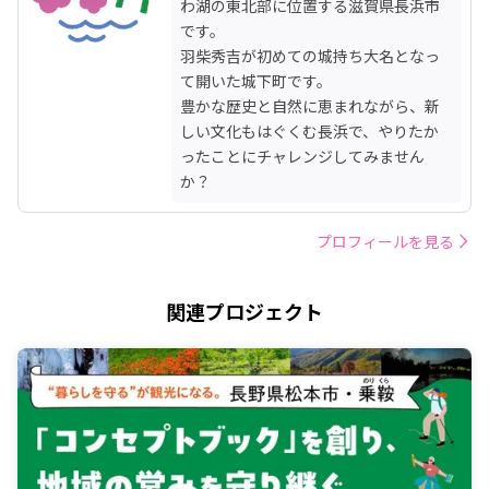
わ湖の東北部に位置する滋賀県長浜市
です。

羽柴秀吉が初めての城持ち大名となっ
て開いた城下町です。

豊かな歴史と自然に恵まれながら、新
しい文化もはぐくむ長浜で、やりたか
ったことにチャレンジしてみません
か？
プロフィールを見る
関連プロジェクト