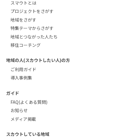
スマウトとは
プロジェクトをさがす
地域をさがす
特集テーマからさがす
地域とつながった人たち
移住コーチング
地域の人(スカウトしたい人)の方
ご利用ガイド
導入事例集
ガイド
FAQ(よくある質問)
お知らせ
メディア掲載
スカウトしている地域