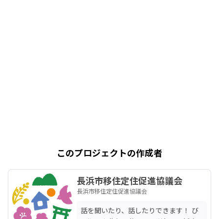
このプロジェクトの作成者
長浜市移住定住促進協議会
長浜市移住定住促進協議会
話を聞いたり、話したりできます！ び