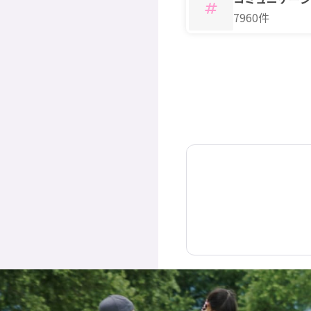
7960件