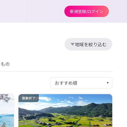
新規登録/ログイン
地域を絞り込む
みもの
募集終了