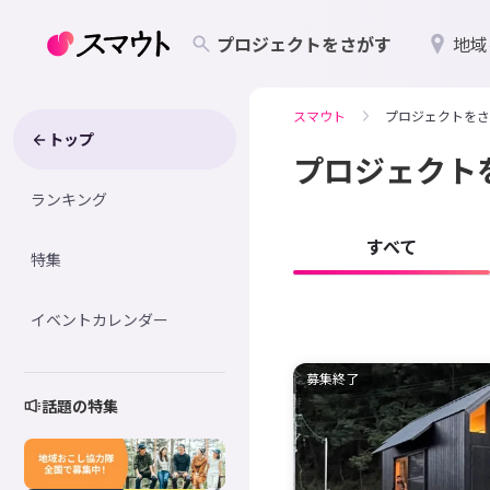
プロジェクトをさがす
地域
スマウト
プロジェクトをさ
トップ
プロジェクト
ランキング
すべて
特集
イベントカレンダー
募集終了
話題の特集