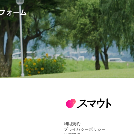
フォーム
利用規約
プライバシーポリシー