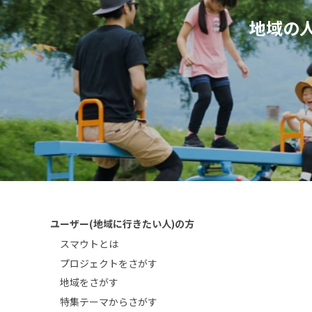
地域の
ユーザー(地域に行きたい人)の方
スマウトとは
プロジェクトをさがす
地域をさがす
特集テーマからさがす