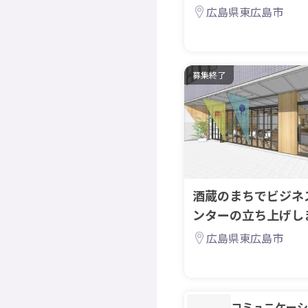
広島県東広島市
募集終了
酒蔵のまちでビジネ
ンターの立ち上げし
広島県東広島市
コミュニケーシ