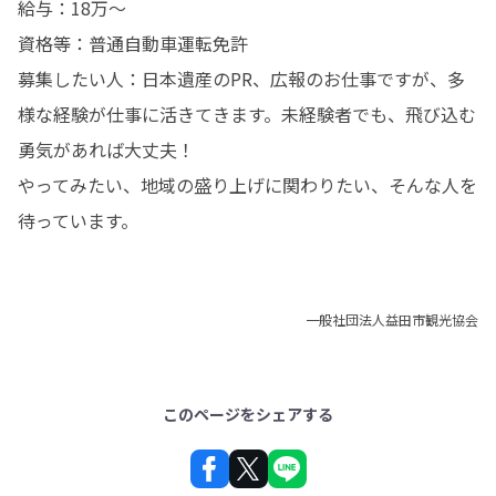
給与：18万～

資格等：普通自動車運転免許

募集したい人：日本遺産のPR、広報のお仕事ですが、多
様な経験が仕事に活きてきます。未経験者でも、飛び込む
勇気があれば大丈夫！

やってみたい、地域の盛り上げに関わりたい、そんな人を
待っています。
一般社団法人益田市観光協会
このページをシェアする