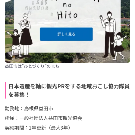
益田市は”ひとづくり”のまち
日本遺産を軸に観光PRをする地域おこし協力隊員
を募集！
勤務地：島根県益田市

所属：一般社団法人益田市観光協会

契約期間：1年更新（最大3年）
