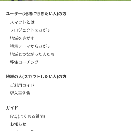
ユーザー(地域に行きたい人)の方
スマウトとは
プロジェクトをさがす
地域をさがす
特集テーマからさがす
地域とつながった人たち
移住コーチング
地域の人(スカウトしたい人)の方
ご利用ガイド
導入事例集
ガイド
FAQ(よくある質問)
お知らせ