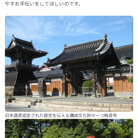
やすお手伝いをしてほしいのです。
日本遺産認定された歴史を伝える構成文化財の一つ暁音寺