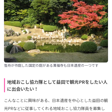
雪舟が作庭した国定の庭がある萬福寺も日本遺産の一つです
地域おこし協力隊として益田で観光PRをしたい人
に出会いたい！
こんなことに興味がある、日本遺産を中心とした益田の観
光PRなどに従事してくれる地域おこし協力隊員を募集し