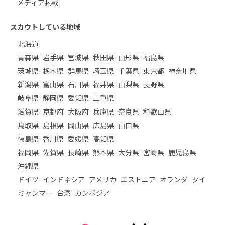
メディア掲載
スカウトしている地域
北海道
青森県
岩手県
宮城県
秋田県
山形県
福島県
茨城県
栃木県
群馬県
埼玉県
千葉県
東京都
神奈川県
新潟県
富山県
石川県
福井県
山梨県
長野県
岐阜県
静岡県
愛知県
三重県
滋賀県
京都府
大阪府
兵庫県
奈良県
和歌山県
鳥取県
島根県
岡山県
広島県
山口県
徳島県
香川県
愛媛県
高知県
福岡県
佐賀県
長崎県
熊本県
大分県
宮崎県
鹿児島県
沖縄県
ドイツ
インドネシア
アメリカ
エストニア
オランダ
タイ
ミャンマー
台湾
カンボジア