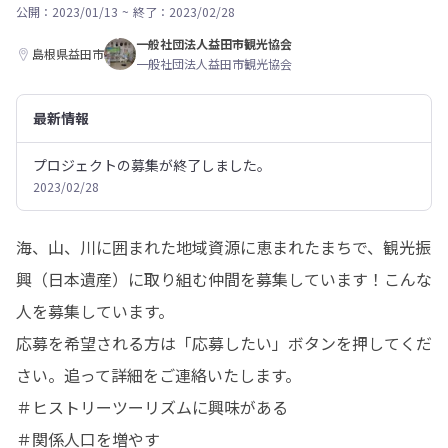
公開：2023/01/13
~
終了：2023/02/28
一般社団法人益田市観光協会
島根県益田市
一般社団法人益田市観光協会
最新情報
プロジェクトの募集が終了しました。
2023/02/28
海、山、川に囲まれた地域資源に恵まれたまちで、観光振
興（日本遺産）に取り組む仲間を募集しています！こんな
人を募集しています。

応募を希望される方は「応募したい」ボタンを押してくだ
さい。追って詳細をご連絡いたします。

＃ヒストリーツーリズムに興味がある

＃関係人口を増やす
