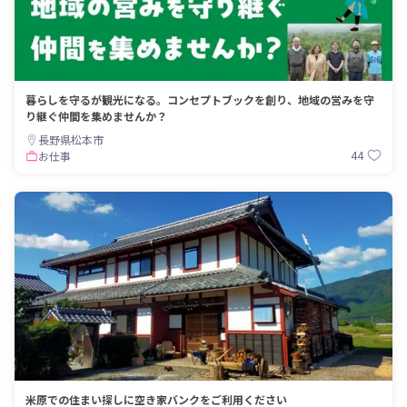
暮らしを守るが観光になる。コンセプトブックを創り、地域の営みを守
り継ぐ仲間を集めませんか？
長野県松本市
44
お仕事
米原での住まい探しに空き家バンクをご利用ください