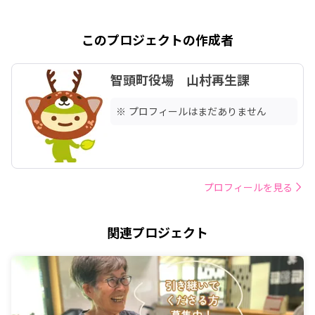
このプロジェクトの作成者
智頭町役場 山村再生課
※ プロフィールはまだありません
プロフィールを見る
関連プロジェクト