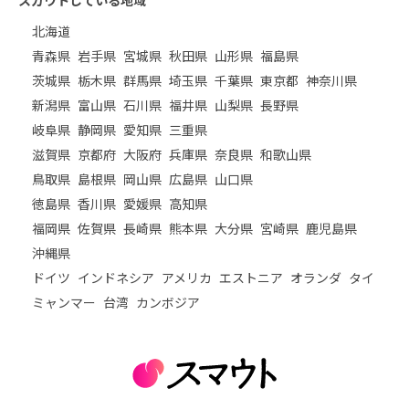
スカウトしている地域
北海道
青森県
岩手県
宮城県
秋田県
山形県
福島県
茨城県
栃木県
群馬県
埼玉県
千葉県
東京都
神奈川県
新潟県
富山県
石川県
福井県
山梨県
長野県
岐阜県
静岡県
愛知県
三重県
滋賀県
京都府
大阪府
兵庫県
奈良県
和歌山県
鳥取県
島根県
岡山県
広島県
山口県
徳島県
香川県
愛媛県
高知県
福岡県
佐賀県
長崎県
熊本県
大分県
宮崎県
鹿児島県
沖縄県
ドイツ
インドネシア
アメリカ
エストニア
オランダ
タイ
ミャンマー
台湾
カンボジア