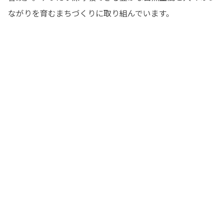
ながりを育むまちづくりに取り組んでいます。