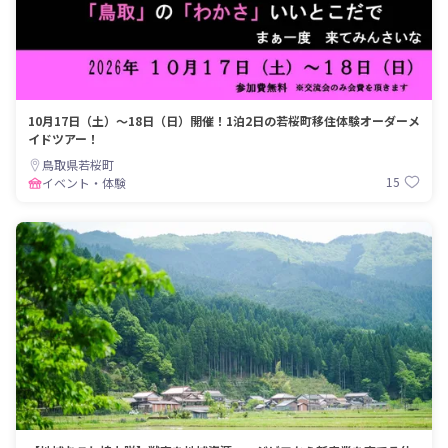
10月17日（土）～18日（日）開催！1泊2日の若桜町移住体験オーダーメ
イドツアー！
鳥取県若桜町
15
イベント・体験