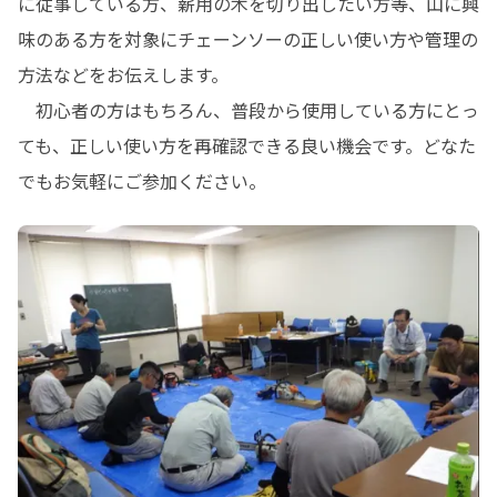
に従事している方、薪用の木を切り出したい方等、山に興
味のある方を対象にチェーンソーの正しい使い方や管理の
方法などをお伝えします。

　初心者の方はもちろん、普段から使用している方にとっ
ても、正しい使い方を再確認できる良い機会です。どなた
でもお気軽にご参加ください。