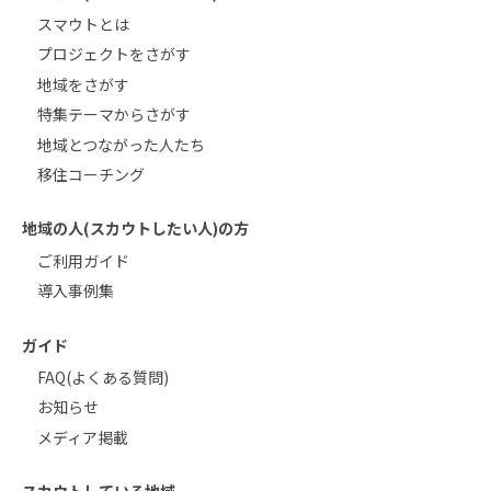
スマウトとは
プロジェクトをさがす
地域をさがす
特集テーマからさがす
地域とつながった人たち
移住コーチング
地域の人(スカウトしたい人)の方
ご利用ガイド
導入事例集
ガイド
FAQ(よくある質問)
お知らせ
メディア掲載