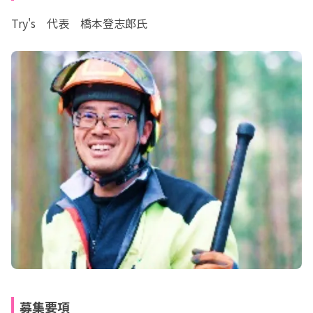
Try's　代表　橋本登志郎氏
募集要項