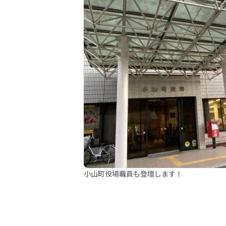
小山町役場職員も登壇します！