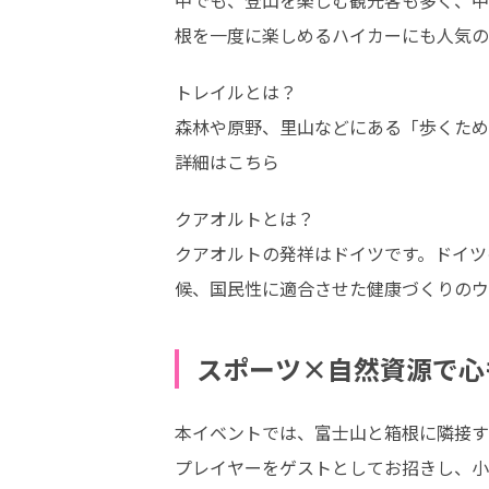
中でも、登山を楽しむ観光客も多く、中
根を一度に楽しめるハイカーにも人気の
トレイルとは？

森林や原野、里山などにある「歩くため
詳細はこちら
クアオルトとは？

クアオルトの発祥はドイツです。ドイツ
候、国民性に適合させた健康づくりのウ
スポーツ×自然資源で心
本イベントでは、富士山と箱根に隣接す
プレイヤーをゲストとしてお招きし、小