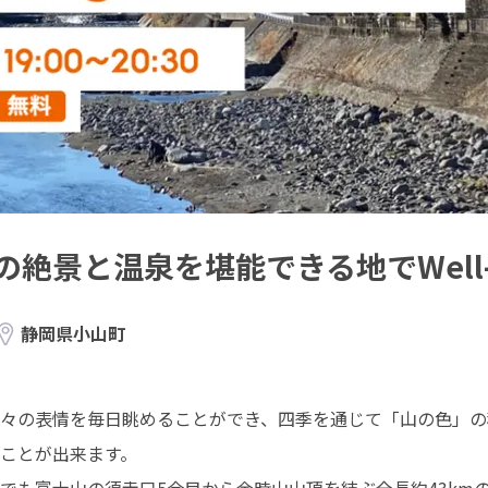
絶景と温泉を堪能できる地でWell-
静岡県小山町
々の表情を毎日眺めることができ、四季を通じて「山の色」の
ことが出来ます。
