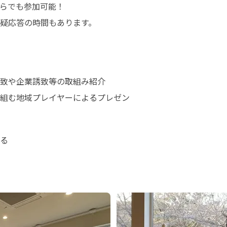
らでも参加可能！

疑応答の時間もあります。
致や企業誘致等の取組み紹介

組む地域プレイヤーによるプレゼン
る
