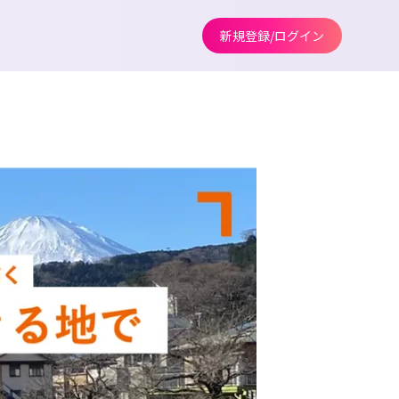
新規登録/ログイン