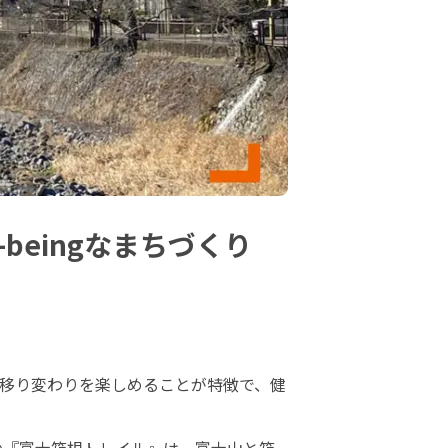
beingなまちづくり
移り変わりを楽しめることが特徴で、健