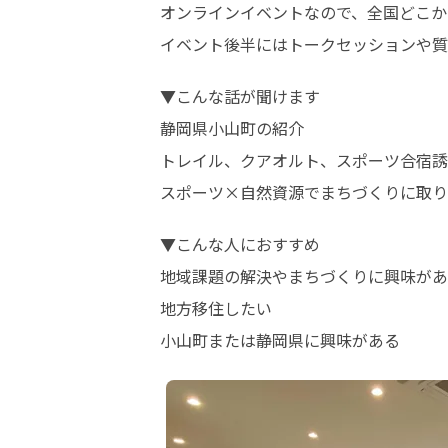
オンラインイベントなので、全国どこか
イベント後半にはトークセッションや質
▼こんな話が聞けます

静岡県小山町の紹介

トレイル、クアオルト、スポーツ合宿誘
スポーツ×自然資源でまちづくりに取り
▼こんな人におすすめ

地域課題の解決やまちづくりに興味があ
地方移住したい

小山町または静岡県に興味がある