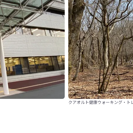
クアオルト健康ウォーキング・ト