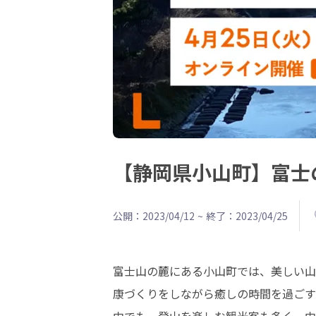
【静岡県小山町】富士の
公開：2023/04/12
~
終了：2023/04/25
富士山の麓にある小山町では、美しい山
康づくりをしながら癒しの時間を過ごす