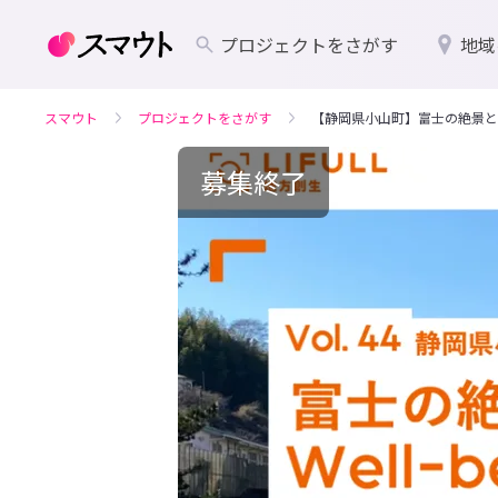
プロジェクトをさがす
地域
スマウト
プロジェクトをさがす
【静岡県小山町】富士の絶景と温泉
募集終了