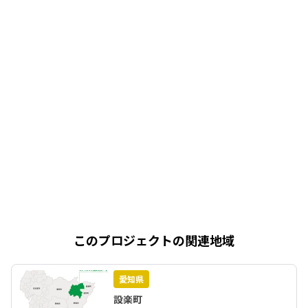
このプロジェクトの関連地域
愛知県
設楽町