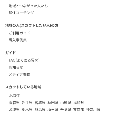
地域とつながった人たち
移住コーチング
地域の人(スカウトしたい人)の方
ご利用ガイド
導入事例集
ガイド
FAQ(よくある質問)
お知らせ
メディア掲載
スカウトしている地域
北海道
青森県
岩手県
宮城県
秋田県
山形県
福島県
茨城県
栃木県
群馬県
埼玉県
千葉県
東京都
神奈川県