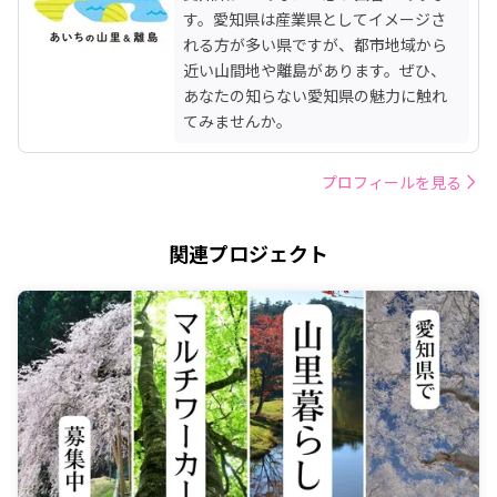
す。愛知県は産業県としてイメージさ
れる方が多い県ですが、都市地域から
近い山間地や離島があります。ぜひ、
あなたの知らない愛知県の魅力に触れ
てみませんか。
プロフィールを見る
関連プロジェクト