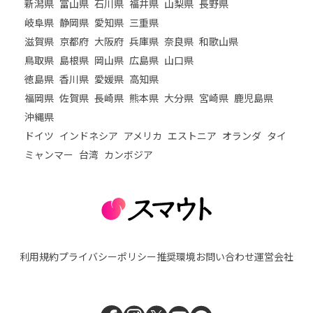
新潟県
富山県
石川県
福井県
山梨県
長野県
岐阜県
静岡県
愛知県
三重県
滋賀県
京都府
大阪府
兵庫県
奈良県
和歌山県
鳥取県
島根県
岡山県
広島県
山口県
徳島県
香川県
愛媛県
高知県
福岡県
佐賀県
長崎県
熊本県
大分県
宮崎県
鹿児島県
沖縄県
ドイツ
インドネシア
アメリカ
エストニア
オランダ
タイ
ミャンマー
台湾
カンボジア
利用規約
プライバシーポリシー
推奨環境
お問い合わせ
運営会社