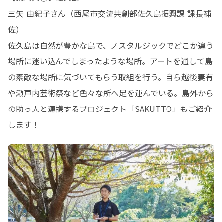
三矢 由紀子さん（西尾市交流共創部佐久島振興課 課長補
佐）

佐久島は自然が豊かな島で、ノスタルジックでどこか違う
場所に迷い込んでしまったような場所。アートを通して島
の素敵な場所に気づいてもらう取組を行う。自ら越後妻有
や瀬戸内芸術祭など色々な所へ足を運んでいる。島外から
の助っ人と連携するプロジェクト「SAKUTTO」もご紹介
します！