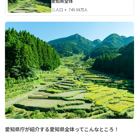
愛知県全体
人口
745.56万人
愛知県庁が紹介する愛知県全体ってこんなところ！