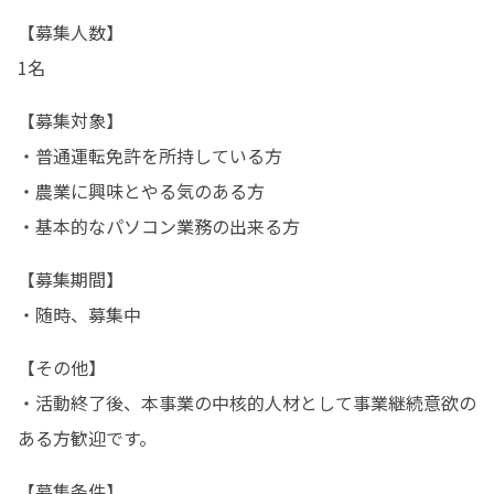
【募集人数】

1名
【募集対象】

・普通運転免許を所持している方

・農業に興味とやる気のある方

・基本的なパソコン業務の出来る方
【募集期間】

・随時、募集中
【その他】

・活動終了後、本事業の中核的人材として事業継続意欲の
ある方歓迎です。
【募集条件】
