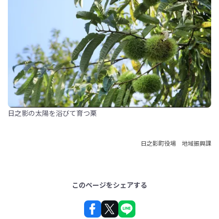
日之影の太陽を浴びて育つ栗
日之影町役場 地域振興課
このページをシェアする