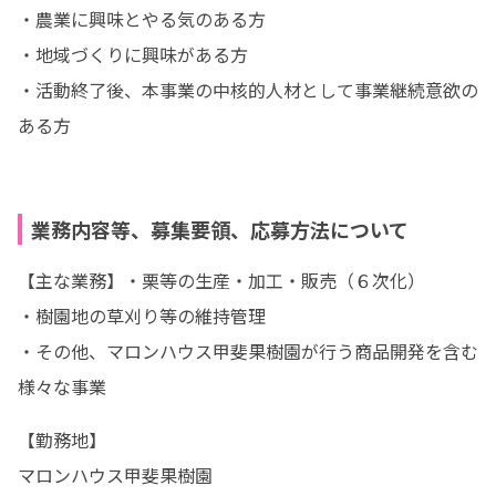
・農業に興味とやる気のある方

・地域づくりに興味がある方

・活動終了後、本事業の中核的人材として事業継続意欲の
ある方
業務内容等、募集要領、応募方法について
【主な業務】・栗等の生産・加工・販売（６次化）

・樹園地の草刈り等の維持管理

・その他、マロンハウス甲斐果樹園が行う商品開発を含む
様々な事業
【勤務地】

マロンハウス甲斐果樹園