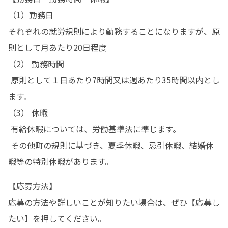
（1）勤務日

それぞれの就労規則により勤務することになりますが、原
則として月あたり20日程度

（2） 勤務時間

 原則として１日あたり7時間又は週あたり35時間以内とし
ます。

（3） 休暇 

 有給休暇については、労働基準法に準じます。

 その他町の規則に基づき、夏季休暇、忌引休暇、結婚休
暇等の特別休暇があります。 
【応募方法】

応募の方法や詳しいことが知りたい場合は、ぜひ【応募し
たい】を押してください。