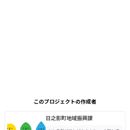
このプロジェクトの作成者
日之影町地域振興課