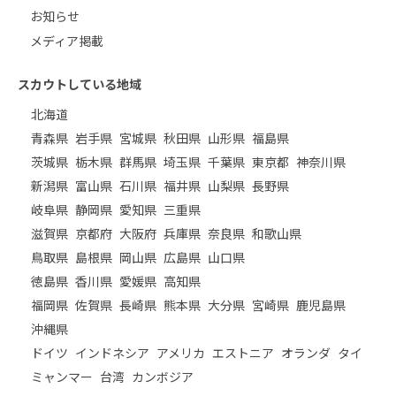
お知らせ
メディア掲載
スカウトしている地域
北海道
青森県
岩手県
宮城県
秋田県
山形県
福島県
茨城県
栃木県
群馬県
埼玉県
千葉県
東京都
神奈川県
新潟県
富山県
石川県
福井県
山梨県
長野県
岐阜県
静岡県
愛知県
三重県
滋賀県
京都府
大阪府
兵庫県
奈良県
和歌山県
鳥取県
島根県
岡山県
広島県
山口県
徳島県
香川県
愛媛県
高知県
福岡県
佐賀県
長崎県
熊本県
大分県
宮崎県
鹿児島県
沖縄県
ドイツ
インドネシア
アメリカ
エストニア
オランダ
タイ
ミャンマー
台湾
カンボジア