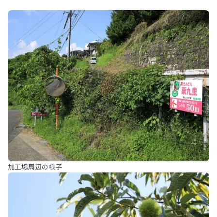
加工場周辺の様子