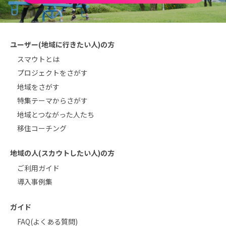
ユーザー(地域に行きたい人)の方
スマウトとは
プロジェクトをさがす
地域をさがす
特集テーマからさがす
地域とつながった人たち
移住コーチング
地域の人(スカウトしたい人)の方
ご利用ガイド
導入事例集
ガイド
FAQ(よくある質問)