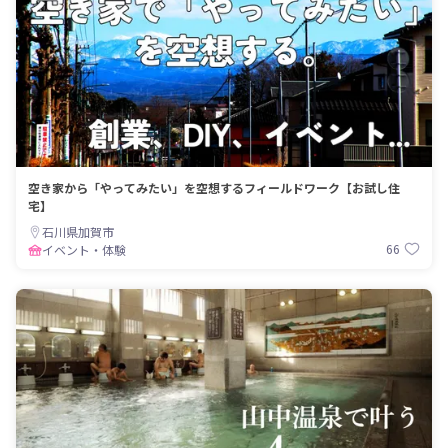
空き家から「やってみたい」を空想するフィールドワーク【お試し住
宅】
石川県加賀市
66
イベント・体験