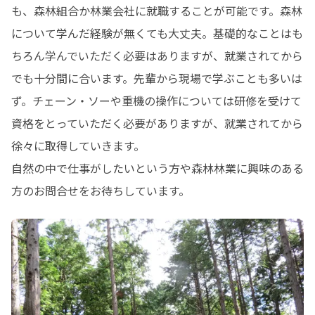
も、森林組合か林業会社に就職することが可能です。森林
について学んだ経験が無くても大丈夫。基礎的なことはも
ちろん学んでいただく必要はありますが、就業されてから
でも十分間に合います。先輩から現場で学ぶことも多いは
ず。チェーン・ソーや重機の操作については研修を受けて
資格をとっていただく必要がありますが、就業されてから
徐々に取得していきます。

自然の中で仕事がしたいという方や森林林業に興味のある
方のお問合せをお待ちしています。