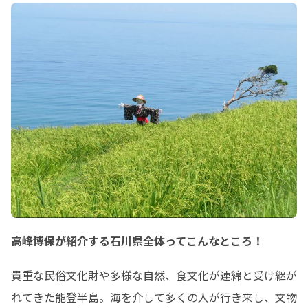
高峰博保が紹介する石川県全体ってこんなところ！
貴重な民俗文化財や多様な自然、食文化が連綿と受け継が
れてきた能登半島。海を介して多くの人が行き来し、文物