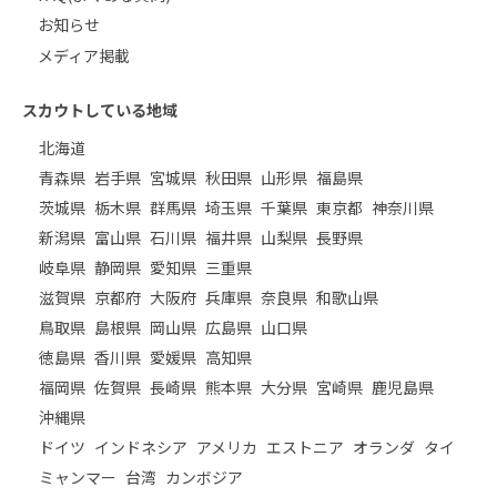
お知らせ
メディア掲載
スカウトしている地域
北海道
青森県
岩手県
宮城県
秋田県
山形県
福島県
茨城県
栃木県
群馬県
埼玉県
千葉県
東京都
神奈川県
新潟県
富山県
石川県
福井県
山梨県
長野県
岐阜県
静岡県
愛知県
三重県
滋賀県
京都府
大阪府
兵庫県
奈良県
和歌山県
鳥取県
島根県
岡山県
広島県
山口県
徳島県
香川県
愛媛県
高知県
福岡県
佐賀県
長崎県
熊本県
大分県
宮崎県
鹿児島県
沖縄県
ドイツ
インドネシア
アメリカ
エストニア
オランダ
タイ
ミャンマー
台湾
カンボジア