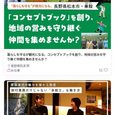
暮らしを守るが観光になる。コンセプトブックを創り、地域の営みを守
り継ぐ仲間を集めませんか？
長野県松本市
51
お仕事