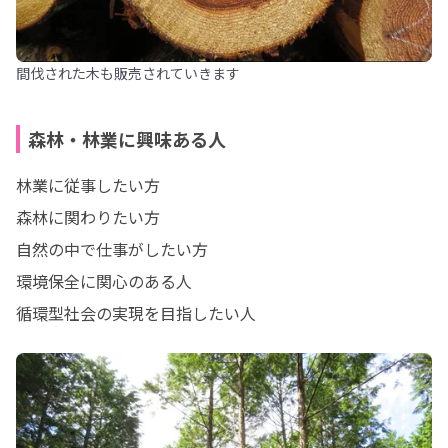
間伐された木も販売されていきます
森林・林業に興味ある人
林業に従事したい方

森林に関わりたい方

自然の中で仕事がしたい方

環境保全に関心のある人

循環型社会の実現を目指したい人