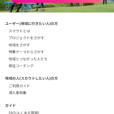
ユーザー(地域に行きたい人)の方
スマウトとは
プロジェクトをさがす
地域をさがす
特集テーマからさがす
地域とつながった人たち
移住コーチング
地域の人(スカウトしたい人)の方
ご利用ガイド
導入事例集
ガイド
FAQ(よくある質問)