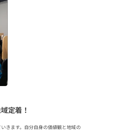
地域定着！
ていきます。自分自身の価値観と地域の