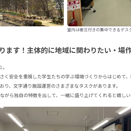
室内は衝立付きの集中できるデス
ります！主体的に地域に関わりたい・場
。

さく安全を重視した学生たちの学ぶ環境づくりからはじめて、
おり、文字通り施設運営のさまざまなタスクがあります。

ながら独自の特徴を出して、一緒に盛り上げてくれると嬉しい