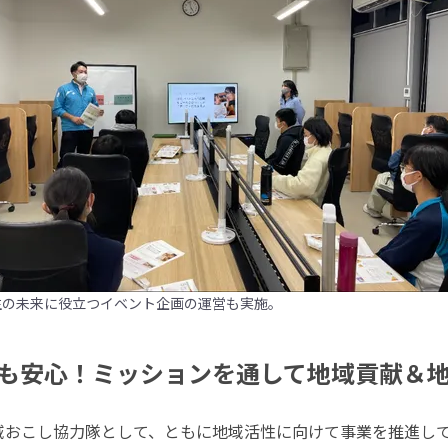
生の未来に役立つイベント企画の運営も実施。
も安心！ミッションを通して地域貢献＆
地域おこし協力隊として、ともに地域活性に向けて事業を推進し