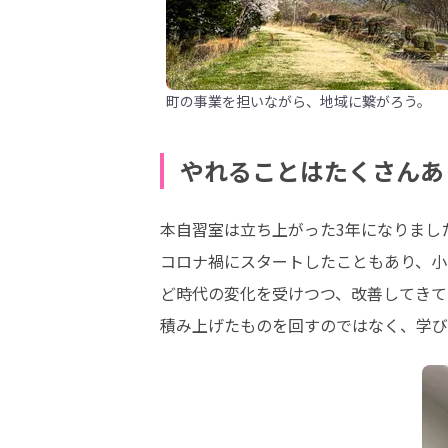
町の事業を担いながら、地域に繋がろう。
やれることはたくさんあ
本自習室は立ち上がった3年になりました
コロナ禍にスタートしたこともあり、小
ど時代の変化を受けつつ、改善してきて
積み上げたものを回すのではなく、学び