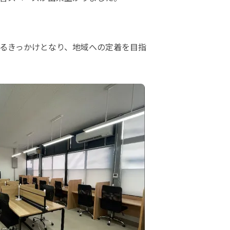
るきっかけとなり、地域への定着を目指