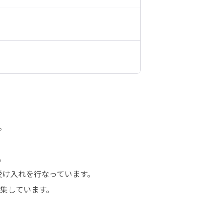




け入れを行なっています。

集しています。