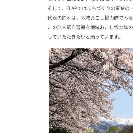
そして、FLAPではまちづくりの事業の
代表の鈴木は、地域おこし協力隊でみな
この無人駅自習室を地域おこし協力隊の
していただきたいと願っています。