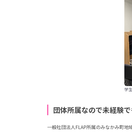
学
団体所属なので未経験で
一般社団法人FLAP所属のみなかみ町