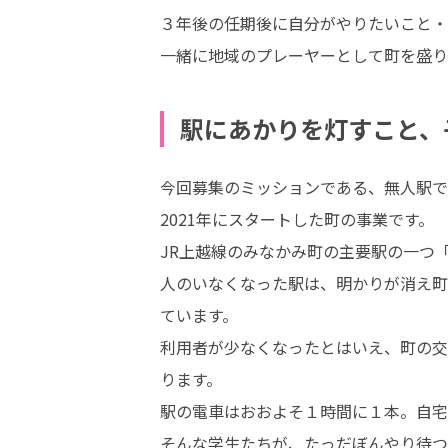
３年後の任期後に自分がやりたいこと・
一緒に地域のプレーヤーとして町を盛り
駅にあかりを灯すこと、
今回募集のミッションである、無人駅で
2021年にスタートした町の事業です。

JR上越線のみなかみ町の主要駅の一つ「
人のいなくなった駅は、明かりが消え町
ています。

利用者が少なくなったとはいえ、町の交
ります。

駅の電車はおおよそ１時間に１本。自宅
そんな学生たちが、たっだぼんやり待つ