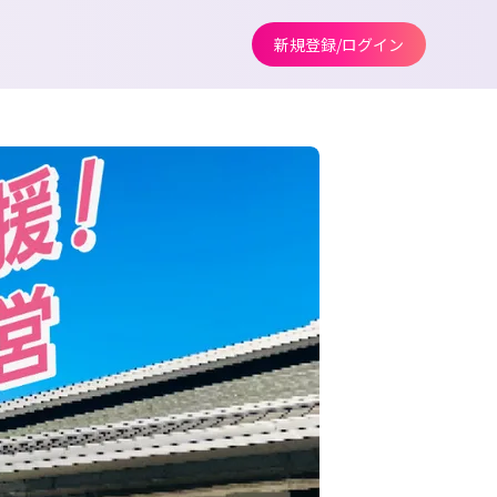
新規登録/ログイン