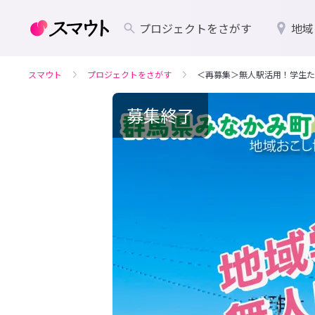
プロジェクトをさがす
地域
スマウト
プロジェクトをさがす
＜再募集＞無人駅活用！学生た
募集終了