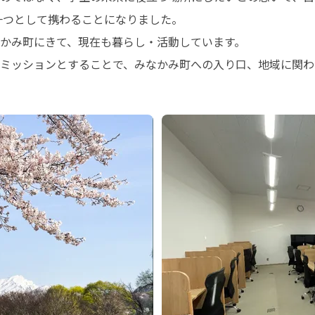
一つとして携わることになりました。

かみ町にきて、現在も暮らし・活動しています。

ミッションとすることで、みなかみ町への入り口、地域に関わ