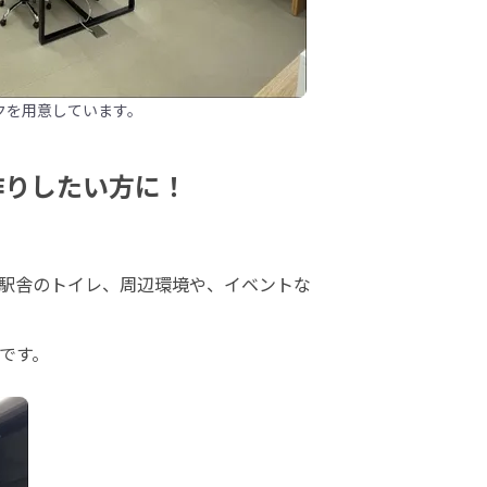
クを用意しています。
作りしたい方に！
駅舎のトイレ、周辺環境や、イベントな
です。