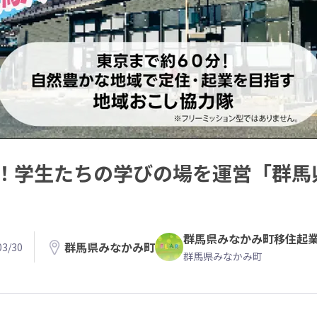
！学生たちの学びの場を運営「群馬
群馬県みなかみ町移住起業
群馬県みなかみ町
3/30
群馬県みなかみ町