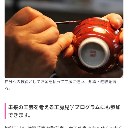
自分への投資としてお金を払って工房に通い、知識・経験を得
る。
未来の工芸を考える工房見学プログラムにも参加
できます。