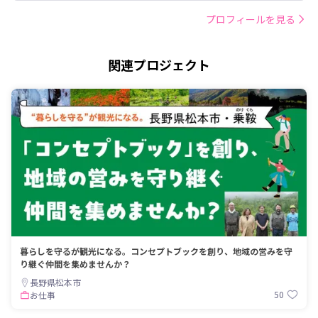
プロフィールを見る
関連プロジェクト
暮らしを守るが観光になる。コンセプトブックを創り、地域の営みを守
り継ぐ仲間を集めませんか？
長野県松本市
50
お仕事