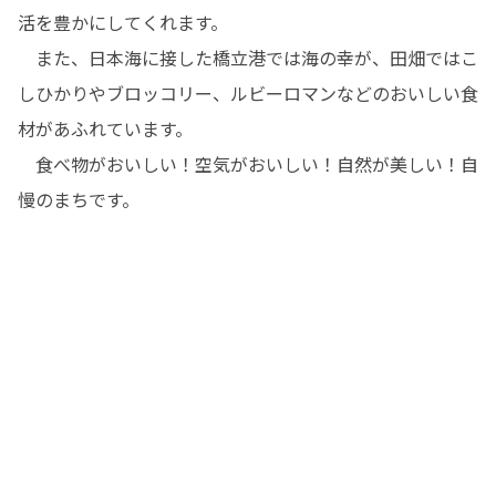
活を豊かにしてくれます。

　また、日本海に接した橋立港では海の幸が、田畑ではこ
しひかりやブロッコリー、ルビーロマンなどのおいしい食
材があふれています。

　食べ物がおいしい！空気がおいしい！自然が美しい！自
慢のまちです。