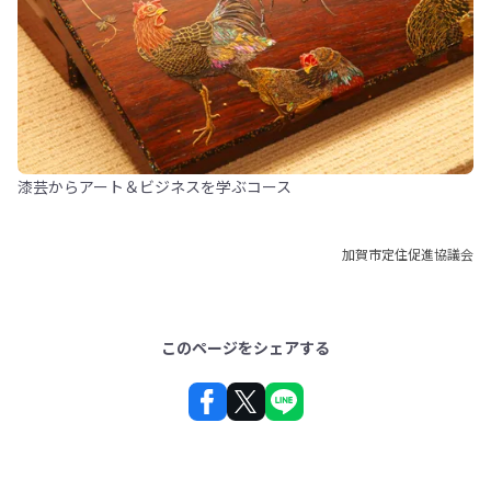
漆芸からアート＆ビジネスを学ぶコース
加賀市定住促進協議会
このページをシェアする