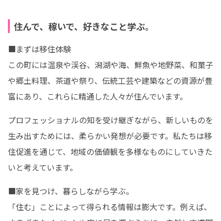
住んで、稼いで、好きなこと学ぶ。
■まずは移住体験

この町には温泉や渓谷、潟湖や海、鮮魚や地野菜、和菓子
や郷土料理、茶道や祭り、伝統工芸や建築などの資源が豊
富にあり、これらに精通した人々が住んでいます。
プロフェッショナルの知を受け継ぎながら、新しいものを
生み出すためには、柔らかい発想が必要です。私たちは移
住促進を通じて、地域の価値観を多様なものにしていきた
いと考えています。
■家を見つけ、暮らしながら学ぶ。

「住む」ことによって得られる情報は膨大です。例えば、