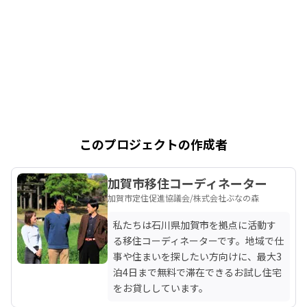
このプロジェクトの作成者
加賀市移住コーディネーター
加賀市定住促進協議会/株式会社ぶなの森
私たちは石川県加賀市を拠点に活動す
る移住コーディネーターです。地域で仕
事や住まいを探したい方向けに、最大3
泊4日まで無料で滞在できるお試し住宅
をお貸ししています。