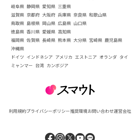
岐阜県
静岡県
愛知県
三重県
滋賀県
京都府
大阪府
兵庫県
奈良県
和歌山県
鳥取県
島根県
岡山県
広島県
山口県
徳島県
香川県
愛媛県
高知県
福岡県
佐賀県
長崎県
熊本県
大分県
宮崎県
鹿児島県
沖縄県
ドイツ
インドネシア
アメリカ
エストニア
オランダ
タイ
ミャンマー
台湾
カンボジア
利用規約
プライバシーポリシー
推奨環境
お問い合わせ
運営会社