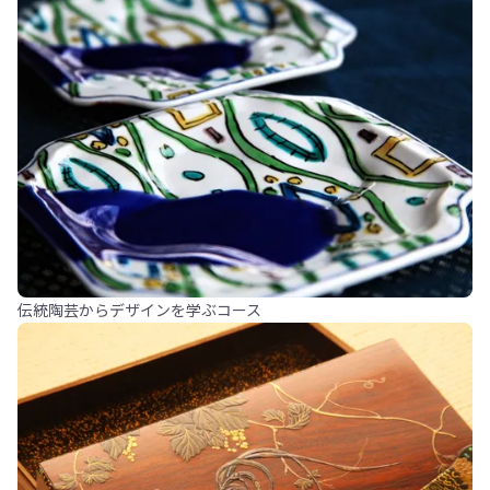
伝統陶芸からデザインを学ぶコース