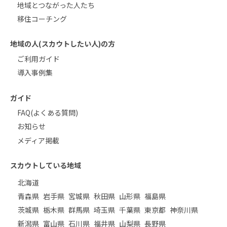
地域とつながった人たち
移住コーチング
地域の人(スカウトしたい人)の方
ご利用ガイド
導入事例集
ガイド
FAQ(よくある質問)
お知らせ
メディア掲載
スカウトしている地域
北海道
青森県
岩手県
宮城県
秋田県
山形県
福島県
茨城県
栃木県
群馬県
埼玉県
千葉県
東京都
神奈川県
新潟県
富山県
石川県
福井県
山梨県
長野県