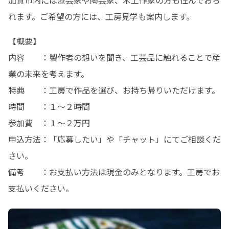
加賀市内には漆芸家や陶芸家、木工作家の方も住んでおら
れます。ご希望の方には、工房見学も案内します。
【概要】

内容　　：製作者の想いを聞き、工芸品に触れることで産
業の未来を考えます。

特典　　：工房で作品を選び、お持ち帰りいただけます。

時間　　：１～２時間

参加費　：１～２万円

申込方法：「応募したい」や「チャット」にてご相談くだ
さい。

備考　　：お支払い方法は現金のみとなります。工房でお
支払いください。