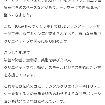
議室付きのスペースなどがあり、テレワークできる環境が
整ってきました。
また「KAGAものづくりラボ」では3Dプリンター、レーザ
ー加工機、電子ミシン等が備えられており、自由な発想で
クリエイティブな営みに取り組めます。
こうした地域で

漆芸や陶芸、金継ぎ、美術を学びたい人

クリエイティブな活動や、スモールビジネスを始めたい方
を応援しています。
これからは伝統分野に、デジタルクリエイターやITリテラ
シーを有する人の発想を組み合わせるようなコラボレーシ
ョンも誘発できればと考えています。