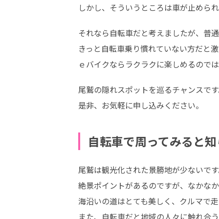
しかし、そういうところは車が止められ
それなら自転車だと考えましたが、普通
きっと自転車乗り慣れていない方だと激坂
ｅバイクならラクラクに楽しめるのでは
尾鷲の隠れスポットを巡るチャンスです。
是非、お気軽に申し込みください。
自転車で周ってみると知
尾鷲は観光化された景勝地が少ないです。
絶景ポイントがあるのですが、なかなか
海沿いの道はとても美しく、クルマで走
また、自転車だと地域の人々に触れ合う