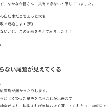
ず、なかなか皆さんに共有できないと感じていました。
の自転車だとちょっと大変

で悶絶します(笑)

ないかと、この企画を考えてみました！！


らない尾鷲が見えてくる


駐車場が無かったりします。

るとは変わった景色を見ることが出来ます。

機会があり、挨拶すれば気持ちよく返してくれたり、自転車で