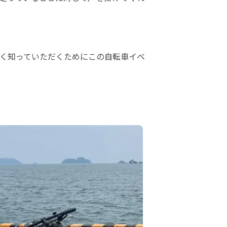
く知っていただくためにこの自転車イベ