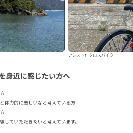
アシスト付クロスバイク
を身近に感じたい方へ
方

と体力的に厳しいなと考えている方

方

験していただきたいと考えています。