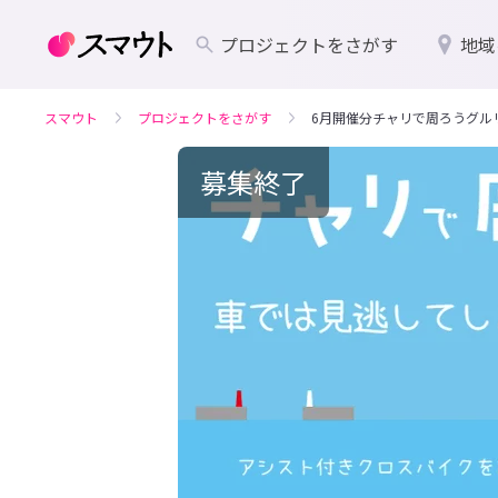
プロジェクトをさがす
地域
スマウト
プロジェクトをさがす
6月開催分チャリで周ろうグルリと
募集終了