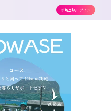
新規登録/ログイン