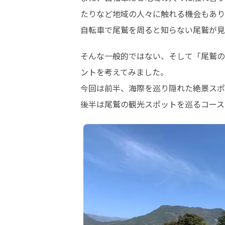
たりなど地域の人々に触れる機会もあり
自転車で尾鷲を周ると知らない尾鷲が見
そんな一般的ではない、そして「尾鷲の
ントを考えてみました。

今回は前半、海際を巡り隠れた絶景スポ
後半は尾鷲の観光スポットを巡るコース