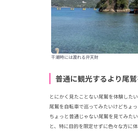
干潮時には渡れる弁天財
普通に観光するより尾鷲
とにかく見たことない尾鷲を体験したい
尾鷲を自転車で巡ってみたいけどちょっ
ちょっと普通じゃない尾鷲を見てみたい
と、特に目的を限定せずに色々な方に体