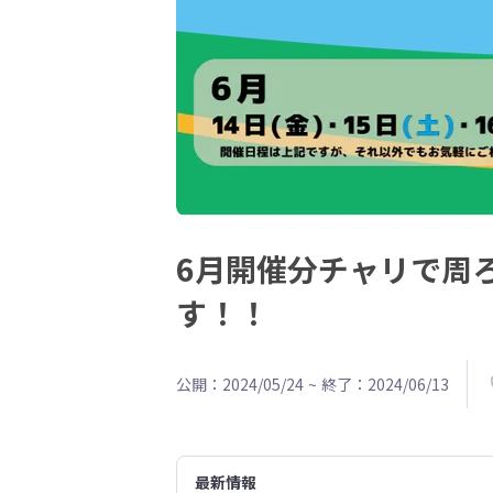
6月開催分チャリで周ろ
す！！
公開：2024/05/24
~
終了：2024/06/13
最新情報