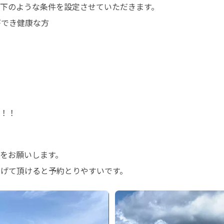
下のような条件を設定させていただきます。

でき健康な方

！！
をお願いします。

挙げて頂けると予約とりやすいです。