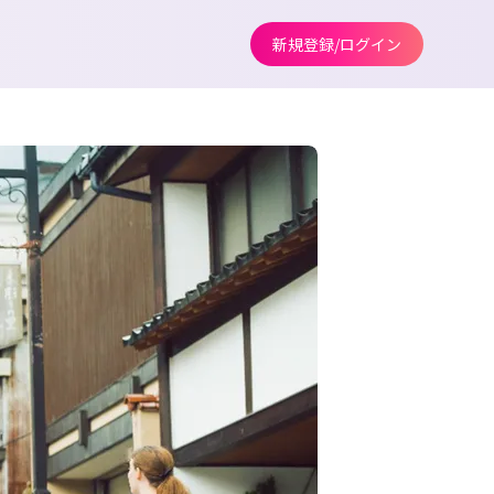
新規登録/ログイン