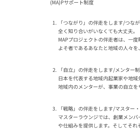
(MA)Pサポート制度
「つながり」の伴走をします/つなが
全く知り合いがいなくても大丈夫。

MAPプロジェクトの伴走者は、一度
よそ者であるあなたと地域の人々を
「自立」の伴走をします/メンター制
日本を代表する地域内起業家や地域
地域内のメンターが、事業の自立を
「戦略」の伴走をします/マスター・
マスターラウンジでは、創業メンバ
や仕組みを提供します。そしてそれ