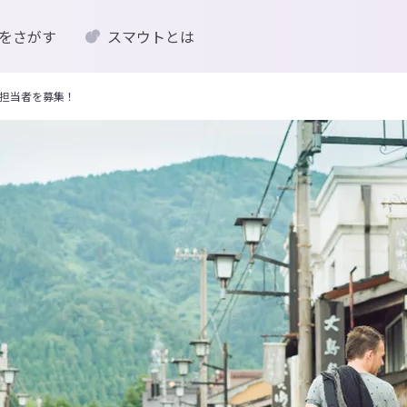
をさがす
スマウトとは
担当者を募集！