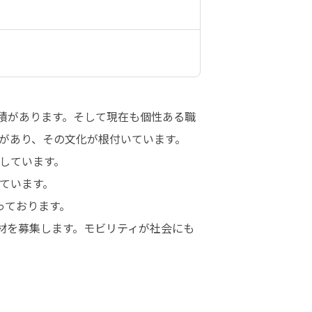
積があります。そして現在も個性ある職
があり、その文化が根付いています。

ています。

います。

ております。

材を募集します。モビリティが社会にも