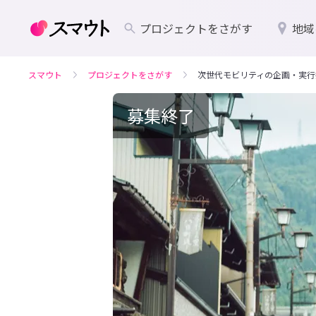
プロジェクトをさがす
地域
スマウト
プロジェクトをさがす
次世代モビリティの企画・実行
募集終了