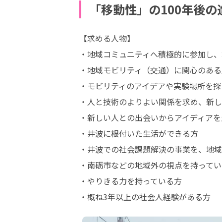
「移動性」の100年後
【求める人物】

・地域コミュニティへ積極的に参加し、
・地域モビリティ（交通）に関心のある人
・モビリティのアイデアや実験場所を探
・人と技術のよりよい関係を求め、新し
・新しい人との出会いからアイディアを
・井波に根付いた生活ができる方

・井波での社会課題解決の事業を、地域
・南砺市などの地域外の視点を持ってい
・やりきる力を持っている方

・概ね3年以上の社会人経験がある方