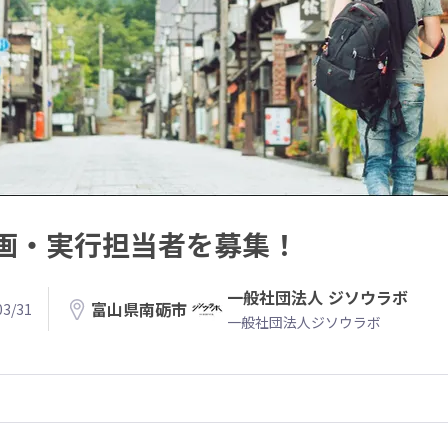
画・実行担当者を募集！
一般社団法人 ジソウラボ
富山県南砺市
3/31
一般社団法人ジソウラボ