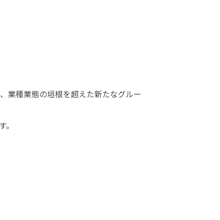
た、業種業態の垣根を超えた新たなグルー
す。