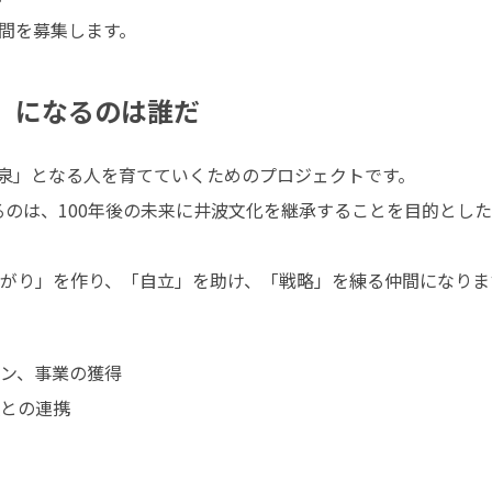
間を募集します。
泉」になるのは誰だ
源泉」となる人を育てていくためのプロジェクトです。

するのは、100年後の未来に井波文化を継承することを目的とし
がり」を作り、「自立」を助け、「戦略」を練る仲間になりま
ン、事業の獲得

との連携
