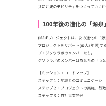
共に井波のモビリティをつくっていく仲
100年後の進化の「源
(MA)Pプロジェクトは、次の進化の「
プロジェクトをサポート(最大3年間)
プ・ジソウラボのメンバーたち。

ジソウラボのメンバーはあなたの「つな
【ミッション / ロードマップ】

ステップ１：地域とのコミュニケーショ
ステップ２：プロジェクトの実施、行政
ステップ３：自社事業開発