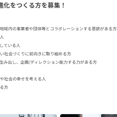
の進化をつくる方を募集！
地域内の事業者や団体等とコラボレーションする意欲がある方



している人

い社会づくりに前向きに取り組める方

生み出し、企画/ディレクション能力する力がある方

や社会の幸せを考える人

る方
