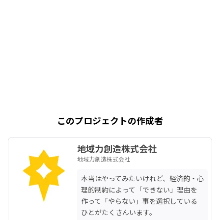
このプロジェクトの作成者
地域力創造株式会社
地域力創造株式会社
本当はやってみたいけれど、経済的・心
理的制約によって「できない」理由を
作って「やらない」事を選択している
ひとがたくさんいます。