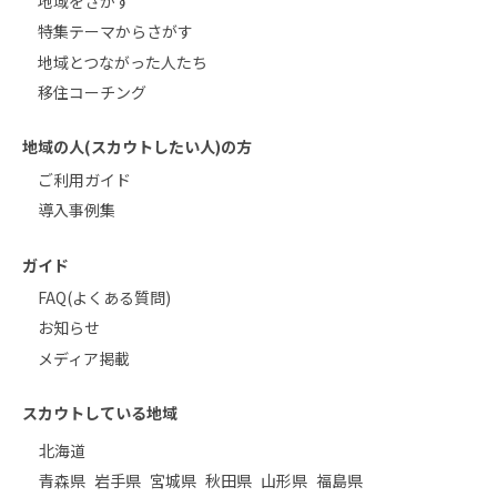
地域をさがす
特集テーマからさがす
地域とつながった人たち
移住コーチング
地域の人(スカウトしたい人)の方
ご利用ガイド
導入事例集
ガイド
FAQ(よくある質問)
お知らせ
メディア掲載
スカウトしている地域
北海道
青森県
岩手県
宮城県
秋田県
山形県
福島県