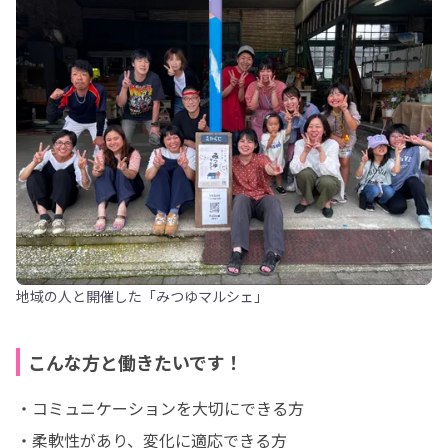
地域の人と開催した「みつゆマルシェ」
こんな方と働きたいです！
・コミュニケーションを大切にできる方 

・柔軟性があり、変化に適応できる方
