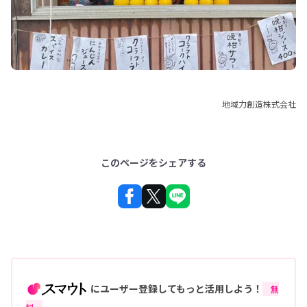
地域力創造株式会社
このページをシェアする
にユーザー登録してもっと活用しよう！
無