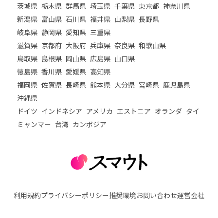
茨城県
栃木県
群馬県
埼玉県
千葉県
東京都
神奈川県
新潟県
富山県
石川県
福井県
山梨県
長野県
岐阜県
静岡県
愛知県
三重県
滋賀県
京都府
大阪府
兵庫県
奈良県
和歌山県
鳥取県
島根県
岡山県
広島県
山口県
徳島県
香川県
愛媛県
高知県
福岡県
佐賀県
長崎県
熊本県
大分県
宮崎県
鹿児島県
沖縄県
ドイツ
インドネシア
アメリカ
エストニア
オランダ
タイ
ミャンマー
台湾
カンボジア
利用規約
プライバシーポリシー
推奨環境
お問い合わせ
運営会社