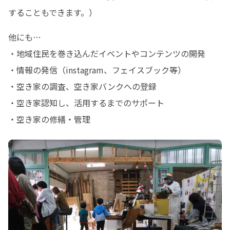
することもできます。）
他にも…

・地域住民を巻き込んだイベントやコンテンツの開発

・情報の発信（instagram、フェイスブック等）

・空き家の調査、空き家バンクへの登録

・空き家認知し、活用するまでのサポート

・空き家の修繕・管理