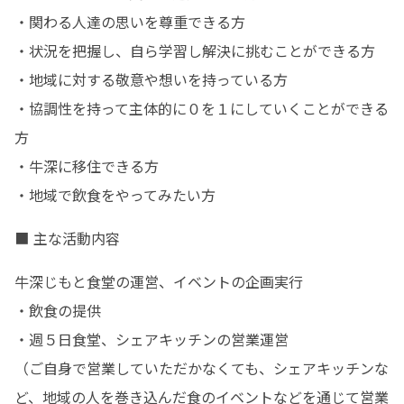
・関わる人達の思いを尊重できる方

・状況を把握し、自ら学習し解決に挑むことができる方

・地域に対する敬意や想いを持っている方

・協調性を持って主体的に０を１にしていくことができる
方

・牛深に移住できる方

・地域で飲食をやってみたい方
■ 主な活動内容
牛深じもと食堂の運営、イベントの企画実行

・飲食の提供

・週５日食堂、シェアキッチンの営業運営

（ご自身で営業していただかなくても、シェアキッチンな
ど、地域の人を巻き込んだ食のイベントなどを通じて営業