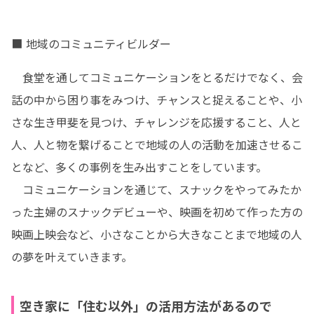
■ 地域のコミュニティビルダー
　食堂を通してコミュニケーションをとるだけでなく、会
話の中から困り事をみつけ、チャンスと捉えることや、小
さな生き甲斐を見つけ、チャレンジを応援すること、人と
人、人と物を繋げることで地域の人の活動を加速させるこ
となど、多くの事例を生み出すことをしています。

　コミュニケーションを通じて、スナックをやってみたか
った主婦のスナックデビューや、映画を初めて作った方の
映画上映会など、小さなことから大きなことまで地域の人
の夢を叶えていきます。
空き家に「住む以外」の活用方法があるので