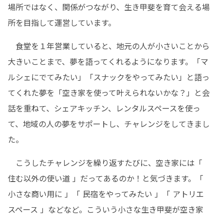
場所ではなく、関係がつながり、生き甲斐を育て会える場
所を目指して運営しています。
　食堂を１年営業していると、地元の人が小さいことから
大きいことまで、夢を語ってくれるようになります。「マ
ルシェにでてみたい」「スナックをやってみたい」と語っ
てくれた夢を「空き家を使って叶えられないかな？」と会
話を重ねて、シェアキッチン、レンタルスペースを使っ
て、地域の人の夢をサポートし、チャレンジをしてきまし
た。
　こうしたチャレンジを繰り返すたびに、空き家には「 
住む以外の使い道 」だってあるのか！と気づきます。「 
小さな商い用に 」「 民宿をやってみたい 」「 アトリエ
スペース 」などなど。こういう小さな生き甲斐が空き家