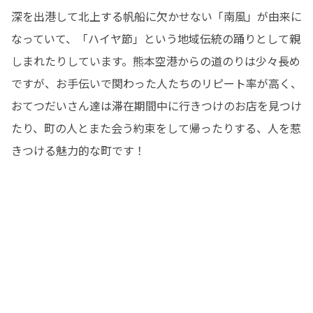
深を出港して北上する帆船に欠かせない「南風」が由来に
なっていて、「ハイヤ節」という地域伝統の踊りとして親
しまれたりしています。熊本空港からの道のりは少々長め
ですが、お手伝いで関わった人たちのリピート率が高く、
おてつだいさん達は滞在期間中に行きつけのお店を見つけ
たり、町の人とまた会う約束をして帰ったりする、人を惹
きつける魅力的な町です！