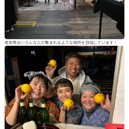
老若男女いろんな人が集まれるような場所を目指しています！