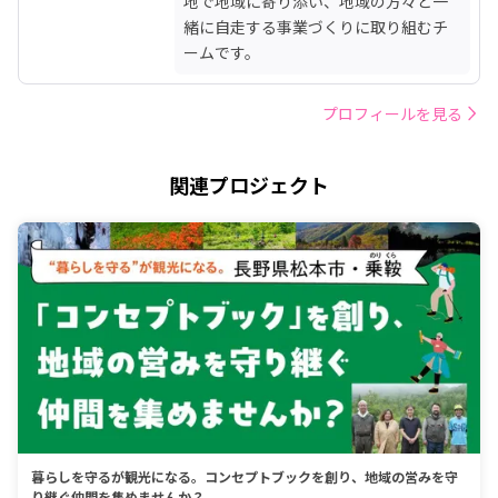
地で地域に寄り添い、地域の方々と一
緒に自走する事業づくりに取り組むチ
ームです。
プロフィールを見る
関連プロジェクト
暮らしを守るが観光になる。コンセプトブックを創り、地域の営みを守
り継ぐ仲間を集めませんか？