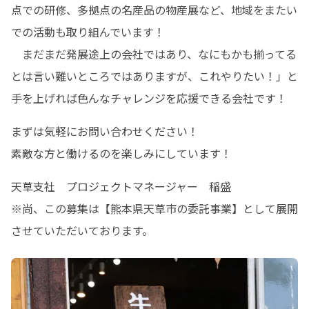
点での研修、多拠点の名産品の物産展など、地域をまたい
での活動も取り組んでいます！

　まだまだ発展途上の会社ではあり、なにもかも揃ってる
とは言い難いところではありますが、これやりたい！」と
手を上げれば色んなチャレンジを応援できる会社です！
まずは気軽にお問い合わせください！

素敵な方と働けるのを楽しみにしています！　
天草支社　プロジェクトマネージャー　稲盛

※尚、この募集は【熊本県天草市の委託事業】として展開
させていただいております。