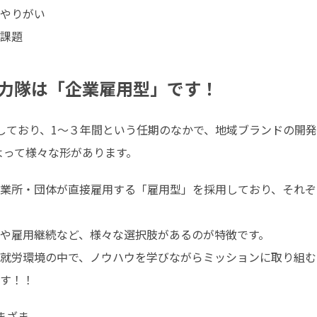
やりがい

課題
力隊は「企業雇用型」です！
活動しており、1～３年間という任期のなかで、地域ブランドの開
よって様々な形があります。
業所・団体が直接雇用する「雇用型」を採用しており、それぞ
や雇用継続など、様々な選択肢があるのが特徴です。

就労環境の中で、ノウハウを学びながらミッションに取り組む
す！！
ざま。
