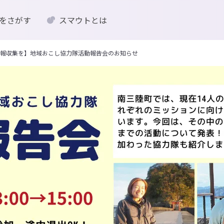
をさがす
スマウトとは
報収集を】地域おこし協力隊活動報告会のお知らせ