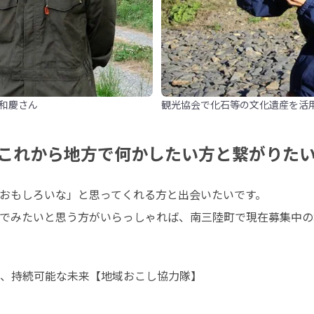
和慶さん
観光協会で化石等の文化遺産を活
これから地方で何かしたい方と繋がりた
おもしろいな」と思ってくれる方と出会いたいです。

でみたいと思う方がいらっしゃれば、南三陸町で現在募集中の