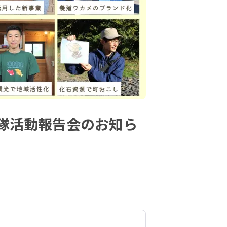
隊活動報告会のお知ら