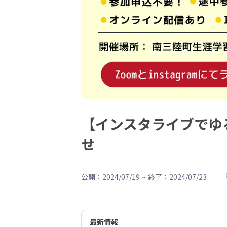
【インスタライブでゆ
せ
公開：2024/07/19
~
終了：2024/07/23
最新情報