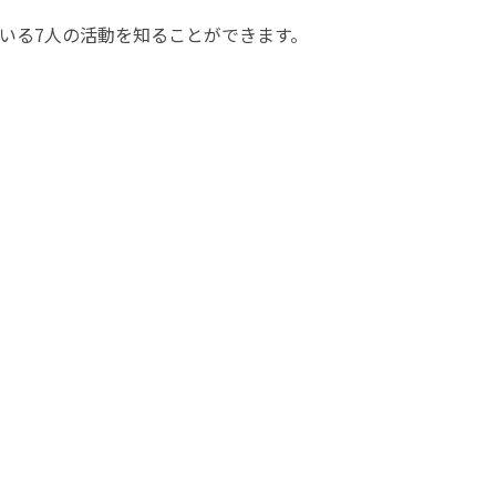
いる7人の活動を知ることができます。