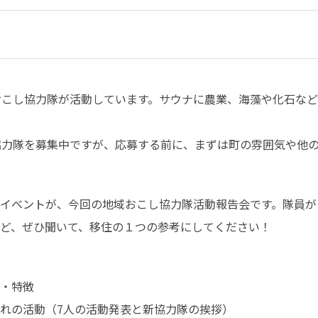
おこし協力隊が活動しています。サウナに農業、海藻や化石な
し協力隊を募集中ですが、応募する前に、まずは町の雰囲気や他
イベントが、今回の地域おこし協力隊活動報告会です。隊員が
ど、ぜひ聞いて、移住の１つの参考にしてください！
・特徴

れの活動（7人の活動発表と新協力隊の挨拶）
