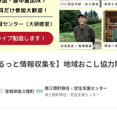
るっと情報収集を】地域おこし協力
南三陸町移住・定住支援センター
宮城県南三陸町
南三陸町移住・定住支援センター