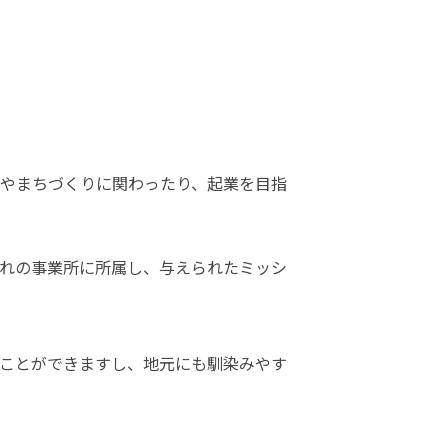
発やまちづくりに関わったり、起業を目指
れの事業所に所属し、与えられたミッシ
ことができますし、地元にも馴染みやす