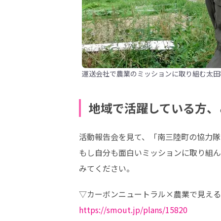
運送会社で農業のミッションに取り組む太田
地域で活躍している方、
活動報告会を見て、「南三陸町の協力隊
もし自分も面白いミッションに取り組ん
みてください。
https://smout.jp/plans/15820