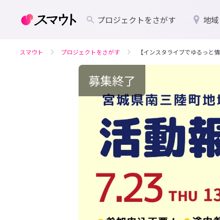
プロジェクトをさがす
地域
スマウト
プロジェクトをさがす
【インスタライブでゆるっと情
募集終了