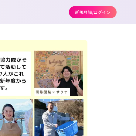
新規登録/ログイン