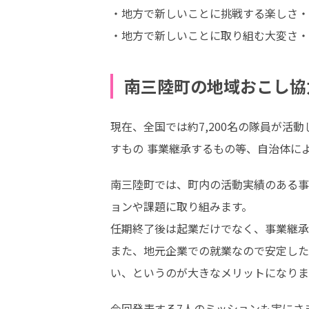
・地方で新しいことに挑戦する楽しさ・
・地方で新しいことに取り組む大変さ・
南三陸町の地域おこし協
現在、全国では約7,200名の隊員が
すもの 事業継承するもの等、自治体に
南三陸町では、町内の活動実績のある事
ョンや課題に取り組みます。

任期終了後は起業だけでなく、事業継承
また、地元企業での就業なので安定した
い、というのが大きなメリットになりま
今回発表する7人のミッションも実にさま