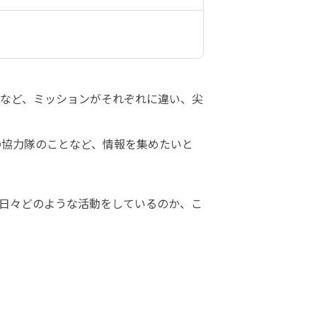
どなど、ミッションがそれぞれに違い、尖
の協力隊のことなど、情報を集めたいと
日々どのような活動をしているのか、こ