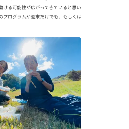
も働ける可能性が広がってきていると思い
のプログラムが週末だけでも、もしくは