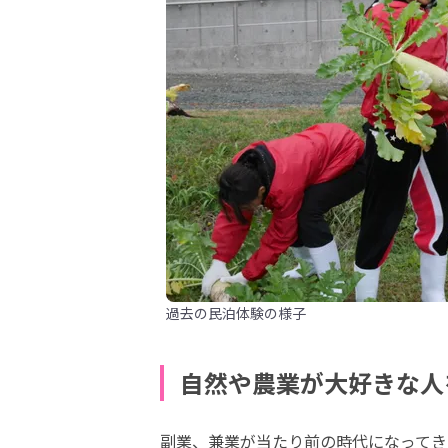
過去の民泊体験の様子
自然や農業が大好きな人
副業、兼業が当たり前の時代になってき