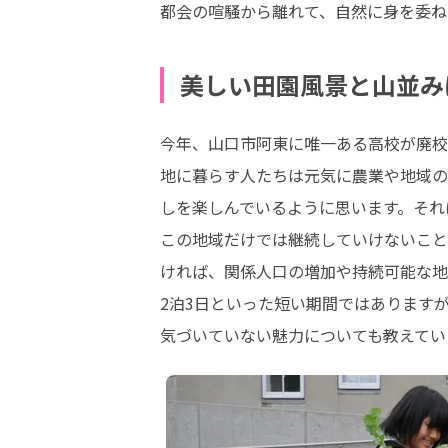
都会の喧騒から離れて、自然に身を委ね
美しい田園風景と山並み
今年、山口市阿東に唯一ある高校が廃校
地に暮らす人たちは元気に農業や地域の
しを楽しんでいるように思います。それ
この地域だけでは継続していけないこと
ければ、関係人口の増加や持続可能な地
2泊3日といった短い期間ではあります
気づいていない魅力についても教えてい