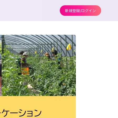
新規登録/ログイン