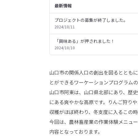
最新情報
プロジェクトの募集が終了しました。
2024/10/11
「興味ある」が押されました！
2024/10/10
山口市の関係人口の創出を図るとともに
とができるワーケーションプログラムの
山口市阿東は、山口県北部にあり、歴史
にある爽やかな高原です。りんご狩りや
収穫がほぼ終わり、冬支度に入るこの時
今回は、農林畜産業の作業体験メニュー
内容となっております。
