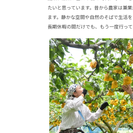
たいと思っています。昔から農家は兼業
ます。静かな空間や自然のそばで生活を
長期休暇の間だけでも、もう一度行って