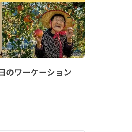
日のワーケーション