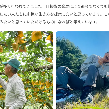
が多く行われてきました。IT技術の発展により都会でなくて
したい人たちに多様な生き方を提案したいと思っています。こ
みたいと思っていただけるものになればと考えています。