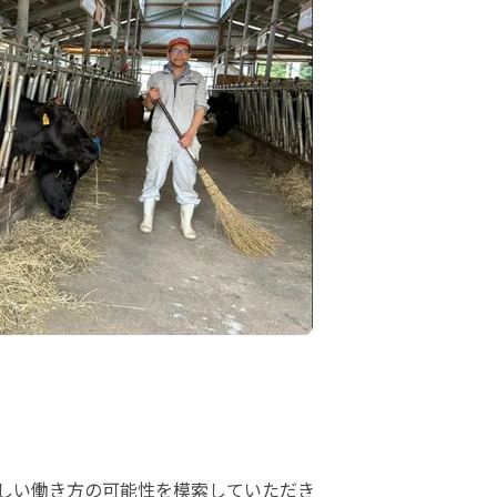
しい働き方の可能性を模索していただき