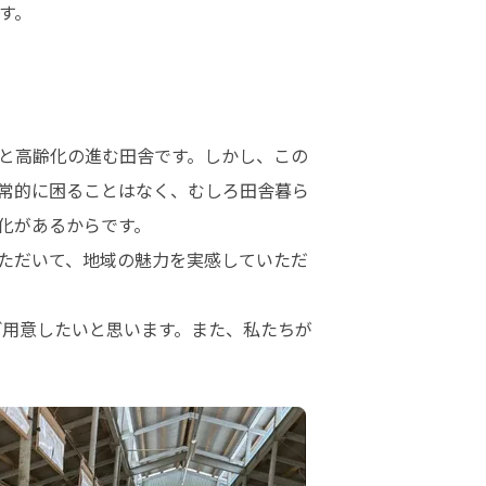
す。
と高齢化の進む田舎です。しかし、この
常的に困ることはなく、むしろ田舎暮ら
があるからです。

ただいて、地域の魅力を実感していただ
ご用意したいと思います。また、私たちが