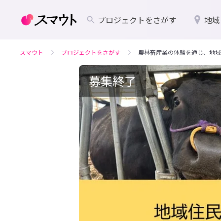
プロジェクトをさがす
地域
スマウト
プロジェクトをさがす
農林畜産業の体験を通じ、地域
募集終了