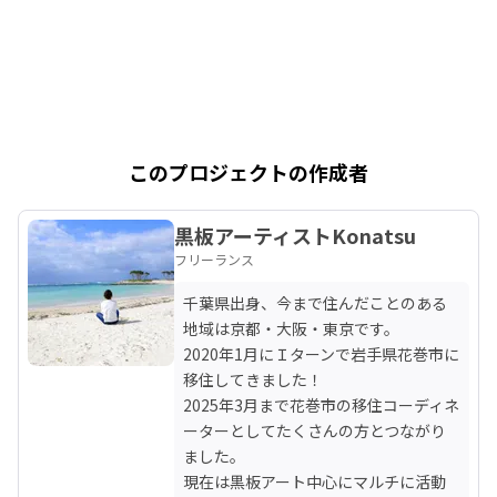
このプロジェクトの作成者
黒板アーティストKonatsu
フリーランス
千葉県出身、今まで住んだことのある
地域は京都・大阪・東京です。

2020年1月にＩターンで岩手県花巻市に
移住してきました！

2025年3月まで花巻市の移住コーディネ
ーターとしてたくさんの方とつながり
ました。

現在は黒板アート中心にマルチに活動