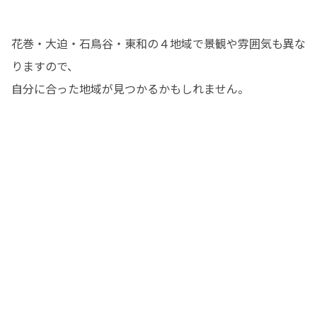
花巻・大迫・石鳥谷・東和の４地域で景観や雰囲気も異な
りますので、

自分に合った地域が見つかるかもしれません。