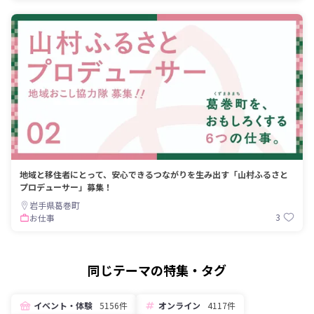
地域と移住者にとって、安心できるつながりを生み出す「山村ふるさと
プロデューサー」募集！
岩手県葛巻町
3
お仕事
同じテーマの特集・タグ
イベント・体験
5156件
オンライン
4117件