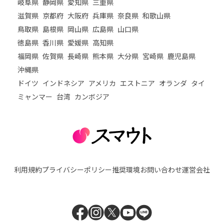
岐阜県
静岡県
愛知県
三重県
滋賀県
京都府
大阪府
兵庫県
奈良県
和歌山県
鳥取県
島根県
岡山県
広島県
山口県
徳島県
香川県
愛媛県
高知県
福岡県
佐賀県
長崎県
熊本県
大分県
宮崎県
鹿児島県
沖縄県
ドイツ
インドネシア
アメリカ
エストニア
オランダ
タイ
ミャンマー
台湾
カンボジア
利用規約
プライバシーポリシー
推奨環境
お問い合わせ
運営会社