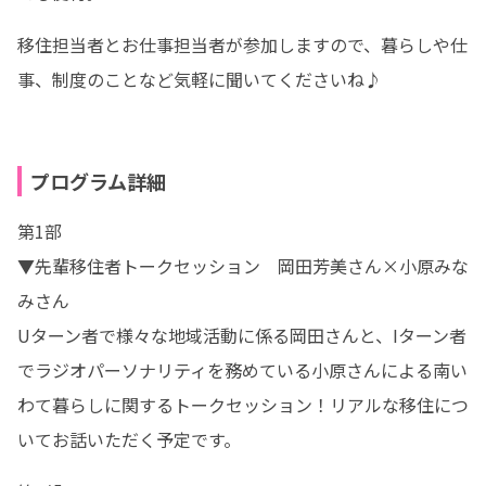
移住担当者とお仕事担当者が参加しますので、暮らしや仕
事、制度のことなど気軽に聞いてくださいね♪
プログラム詳細
第1部

▼先輩移住者トークセッション　岡田芳美さん×小原みな
みさん

Uターン者で様々な地域活動に係る岡田さんと、Iターン者
でラジオパーソナリティを務めている小原さんによる南い
わて暮らしに関するトークセッション！リアルな移住につ
いてお話いただく予定です。