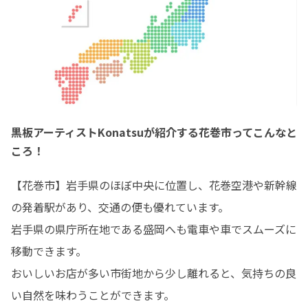
黒板アーティストKonatsuが紹介する花巻市ってこんなと
ころ！
【花巻市】岩手県のほぼ中央に位置し、花巻空港や新幹線
の発着駅があり、交通の便も優れています。

岩手県の県庁所在地である盛岡へも電車や車でスムーズに
移動できます。

おいしいお店が多い市街地から少し離れると、気持ちの良
い自然を味わうことができます。