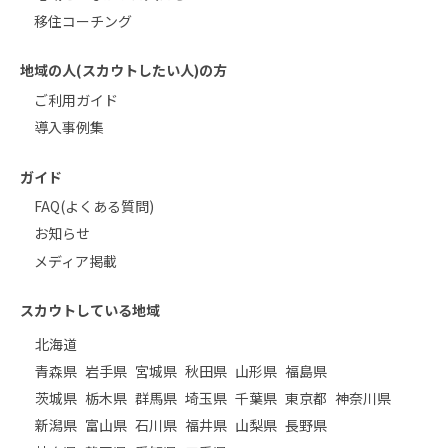
移住コーチング
地域の人(スカウトしたい人)の方
ご利用ガイド
導入事例集
ガイド
FAQ(よくある質問)
お知らせ
メディア掲載
スカウトしている地域
北海道
青森県
岩手県
宮城県
秋田県
山形県
福島県
茨城県
栃木県
群馬県
埼玉県
千葉県
東京都
神奈川県
新潟県
富山県
石川県
福井県
山梨県
長野県