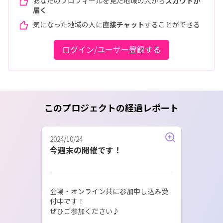
あなたのプロフィールを見た地域の人から
スカウトが
届く
気になった地域の人に
直接チャット
することができる
ログイン/ユーザー登録する
このプロジェクトの経過レポート
2024/10/24
今週末の開催です！
会場・オンライン共に参加申し込み受
付中です！

ぜひご参加ください♪