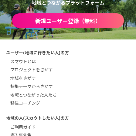
地域とつながるプラットフォーム
新規ユーザー登録（無料）
ユーザー(地域に行きたい人)の方
スマウトとは
プロジェクトをさがす
地域をさがす
特集テーマからさがす
地域とつながった人たち
移住コーチング
地域の人(スカウトしたい人)の方
ご利用ガイド
導入事例集