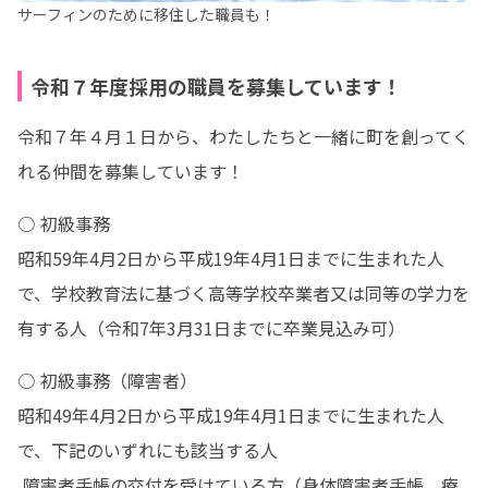
サーフィンのために移住した職員も！
令和７年度採用の職員を募集しています！
令和７年４月１日から、わたしたちと一緒に町を創ってく
れる仲間を募集しています！
○ 初級事務

昭和59年4月2日から平成19年4月1日までに生まれた人
で、学校教育法に基づく高等学校卒業者又は同等の学力を
有する人（令和7年3月31日までに卒業見込み可）
○ 初級事務（障害者）

昭和49年4月2日から平成19年4月1日までに生まれた人
で、下記のいずれにも該当する人

 障害者手帳の交付を受けている方（身体障害者手帳、療