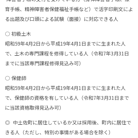
育手帳、精神障害者保健福祉手帳など）で活字印刷文によ
る出題及び口頭による試験（面接）に対応できる人
○ 初級土木

昭和59年4月2日から平成19年4月1日までに生まれた人
で、土木の専門課程を修得している人（令和7年3月31日
までに当該専門課程修得見込み可）
○ 保健師

昭和59年4月2日から平成19年4月1日までに生まれた人
で、保健師の資格を有している人（令和7年3月31日まで
に当該資格取得見込み可）
◎  中土佐町に居住しているか又は採用後、町内に居住で
きる人（ただし、特別の事情がある場合を除く）