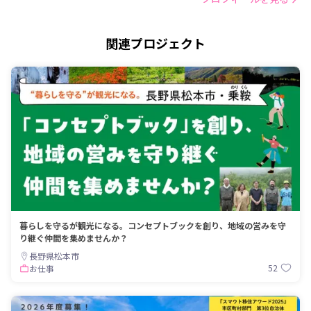
関連プロジェクト
暮らしを守るが観光になる。コンセプトブックを創り、地域の営みを守
り継ぐ仲間を集めませんか？
長野県松本市
52
お仕事