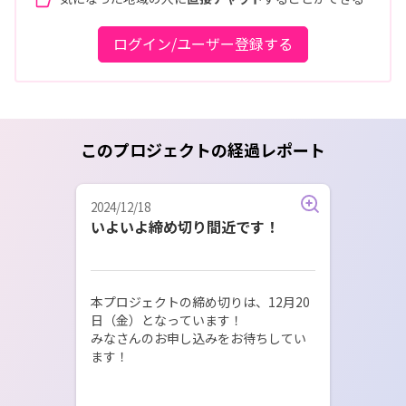
ログイン/ユーザー登録する
このプロジェクトの経過レポート
2024/12/18
いよいよ締め切り間近です！
本プロジェクトの締め切りは、12月20
日（金）となっています！

みなさんのお申し込みをお待ちしてい
ます！