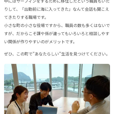
中にはサーフィンをするために移住したという職員もいた
りして、「出勤前に海に入ってきた」なんて会話も聞こえ
てきたりする職場です。

小さな町の小さな役場ですから、職員の数も多くはないで
すが、だからこそ課や係が違ってもいろいろと相談しやす
い関係が作りやすいのがメリットです。
ぜひ、この町で”あなたらしい”生活を見つけてください。