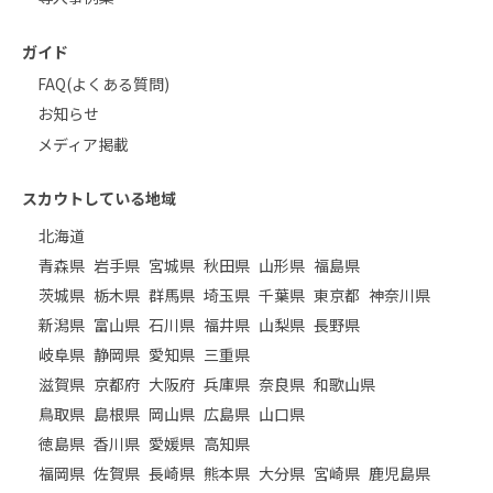
ガイド
FAQ(よくある質問)
お知らせ
メディア掲載
スカウトしている地域
北海道
青森県
岩手県
宮城県
秋田県
山形県
福島県
茨城県
栃木県
群馬県
埼玉県
千葉県
東京都
神奈川県
新潟県
富山県
石川県
福井県
山梨県
長野県
岐阜県
静岡県
愛知県
三重県
滋賀県
京都府
大阪府
兵庫県
奈良県
和歌山県
鳥取県
島根県
岡山県
広島県
山口県
徳島県
香川県
愛媛県
高知県
福岡県
佐賀県
長崎県
熊本県
大分県
宮崎県
鹿児島県