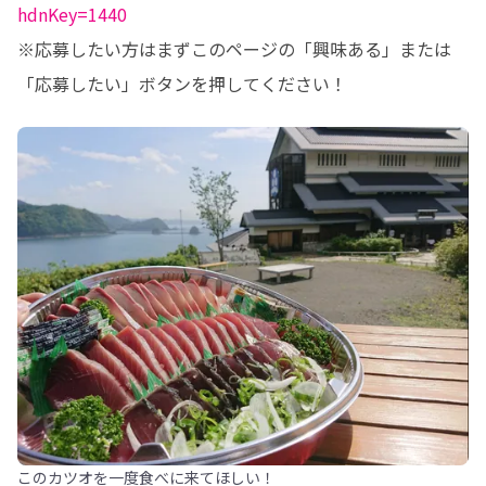
hdnKey=1440
※応募したい方はまずこのページの「興味ある」または
「応募したい」ボタンを押してください！
このカツオを一度食べに来てほしい！