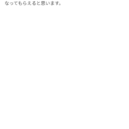
なってもらえると思います。