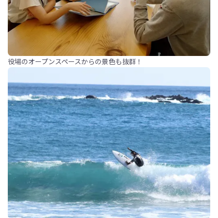
役場のオープンスペースからの景色も抜群！