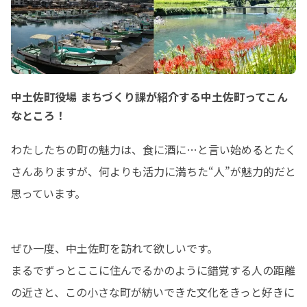
中土佐町役場 まちづくり課が紹介する中土佐町ってこん
なところ！
わたしたちの町の魅力は、食に酒に…と言い始めるとたく
さんありますが、何よりも活力に満ちた“人”が魅力的だと
思っています。
ぜひ一度、中土佐町を訪れて欲しいです。

まるでずっとここに住んでるかのように錯覚する人の距離
の近さと、この小さな町が紡いできた文化をきっと好きに