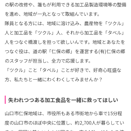
の駅の改修や、誰もが利用できる加工品製造環境等の整備
を進め、地域が一丸となって取組んでいます。

隊員となる方には、地域に溶け込み、農産物を「ツクル」
人と加工品を「ツクル」人、それから加工品を「タベル」
人をつなぐ橋渡しを担って欲しいんです。地域とあなたを
つなぐ役は、道の駅「仁保の郷」を運営する(有)仁保の郷
のスタッフが担当し、全力で応援します。

「ツクル」こと「タベル」ことが好きで、好奇心旺盛な
方、私たちと一緒にわくわくしてみませんか？
失われつつある加工食品を一緒に救ってほしい
山口市仁保地域は、市役所もある市街地から車で15分程
度の山口市のほぼ中央に位置し、約2,700人が暮らしてい