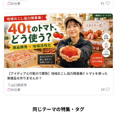
61
お仕事
【アイディアと行動力で勝負】地域おこし協力隊募集!! トマトを使った
新商品を作りませんか？
山口県萩市
24
お仕事
同じテーマの特集・タグ