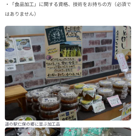
・「食品加工」に関する資格、技術をお持ちの方（必須で
はありません）
道の駅仁保の郷に並ぶ加工品