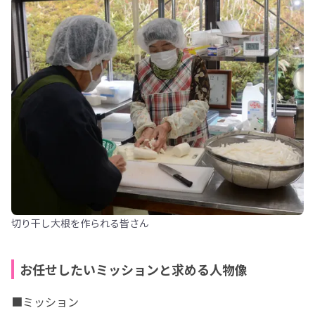
切り干し大根を作られる皆さん
お任せしたいミッションと求める人物像
■ミッション
