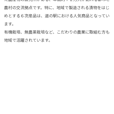
農村の交流拠点です。特に、地域で製造される漬物をはじ
めとする６次産品は、道の駅における人気商品となってい
ます。

有機栽培、無農薬栽培など、こだわりの農業に取組む方も
地域で活躍されています。