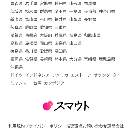
青森県
岩手県
宮城県
秋田県
山形県
福島県
茨城県
栃木県
群馬県
埼玉県
千葉県
東京都
神奈川県
新潟県
富山県
石川県
福井県
山梨県
長野県
岐阜県
静岡県
愛知県
三重県
滋賀県
京都府
大阪府
兵庫県
奈良県
和歌山県
鳥取県
島根県
岡山県
広島県
山口県
徳島県
香川県
愛媛県
高知県
福岡県
佐賀県
長崎県
熊本県
大分県
宮崎県
鹿児島県
沖縄県
ドイツ
インドネシア
アメリカ
エストニア
オランダ
タイ
ミャンマー
台湾
カンボジア
利用規約
プライバシーポリシー
推奨環境
お問い合わせ
運営会社