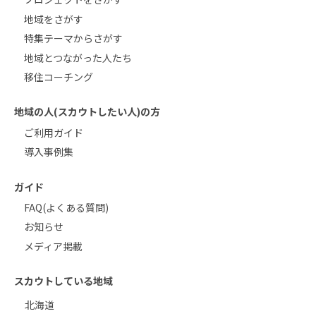
地域をさがす
特集テーマからさがす
地域とつながった人たち
移住コーチング
地域の人(スカウトしたい人)の方
ご利用ガイド
導入事例集
ガイド
FAQ(よくある質問)
お知らせ
メディア掲載
スカウトしている地域
北海道