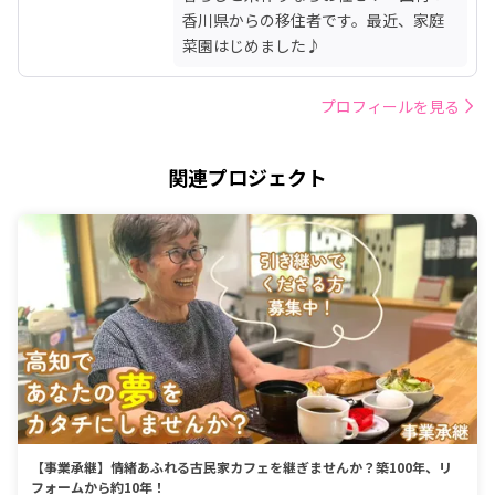
香川県からの移住者です。最近、家庭
菜園はじめました♪　
プロフィールを見る
関連プロジェクト
【事業承継】情緒あふれる古民家カフェを継ぎませんか？築100年、リ
フォームから約10年！