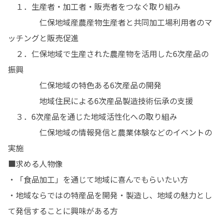
　１．生産者・加工者・販売者をつなぐ取り組み

　　　　仁保地域産農産物生産者と共同加工場利用者のマ
ッチングと販売促進

　２．仁保地域で生産された農産物を活用した6次産品の
振興

　　　　仁保地域の特色ある6次産品の開発

　　　　地域住民による6次産品製造技術伝承の支援

　３．6次産品を通じた地域活性化への取り組み

　　　　仁保地域の情報発信と農業体験などのイベントの
実施

■求める人物像

・「食品加工」を通じて地域に喜んでもらいたい方

・地域ならではの特産品を開発・製造し、地域の魅力とし
て発信することに興味がある方
