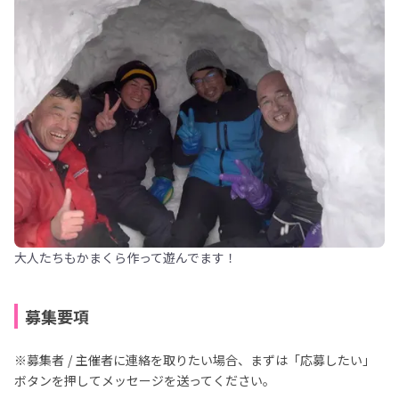
大人たちもかまくら作って遊んでます！
募集要項
※募集者 / 主催者に連絡を取りたい場合、まずは「応募したい」
ボタンを押してメッセージを送ってください。