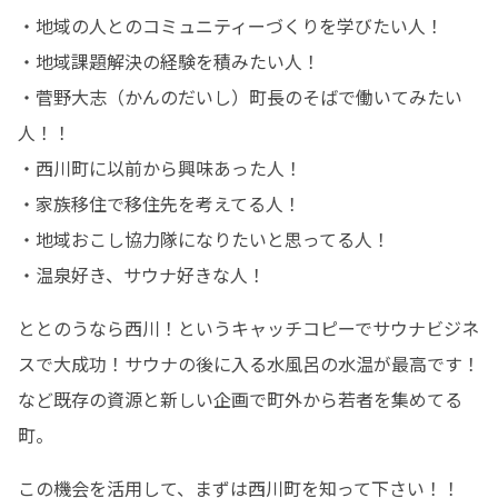
・地域の人とのコミュニティーづくりを学びたい人！

・地域課題解決の経験を積みたい人！

・菅野大志（かんのだいし）町長のそばで働いてみたい
人！！

・西川町に以前から興味あった人！

・家族移住で移住先を考えてる人！

・地域おこし協力隊になりたいと思ってる人！

・温泉好き、サウナ好きな人！
ととのうなら西川！というキャッチコピーでサウナビジネ
スで大成功！サウナの後に入る水風呂の水温が最高です！
など既存の資源と新しい企画で町外から若者を集めてる
町。
この機会を活用して、まずは西川町を知って下さい！！
