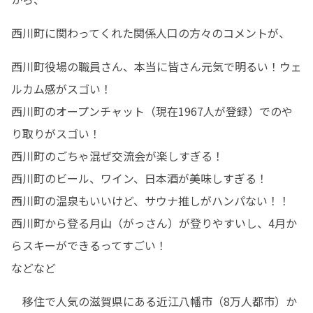
西川町に関わってくれた関係人口の方々のコメントが、
西川町役場の職員さん、本当に皆さん元気で明るい！ウェ
ルカム感がスゴい！

西川町のオープンチャット（現在1967人が登録）でのや
り取りがスゴい！

西川町のごちゃ混ぜ交流会が楽しすぎる！

西川町のビール、ワイン、日本酒が美味しすぎる！

西川町の温泉もいいけど、サウナ推しがハンパない！！

西川町から登る月山（がっさん）が登りやすいし、4月か
らスキーができるってすごい！

などなど
　移住で人気の滋賀県にある近江八幡市（8万人都市）か