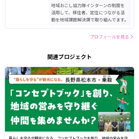
地域おこし協力隊インターンの制度を
活用して、移住者、定住につながる活
動を地域課題解決課で取り組んでます。
プロフィールを見る
関連プロジェクト
暮らしを守るが観光になる。コンセプトブックを創り、地域の営みを守