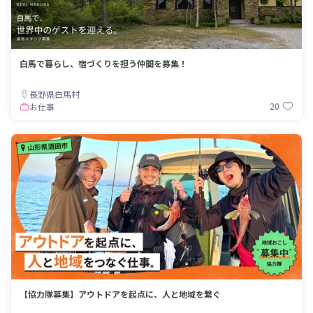
白馬で暮らし、宿づくりを担う仲間を募集！
長野県白馬村
20
お仕事
【協力隊募集】アウトドアを起点に、人と地域を繋ぐ