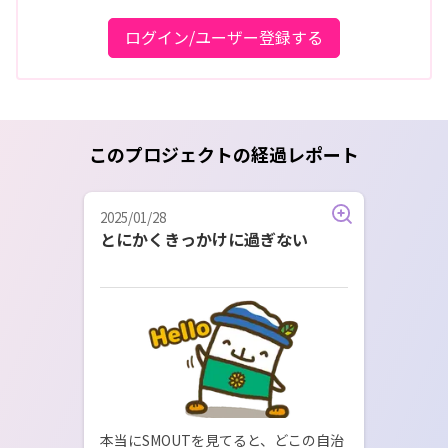
ログイン/ユーザー登録する
このプロジェクトの経過レポート
2025/01/28
とにかくきっかけに過ぎない
本当にSMOUTを見てると、どこの自治