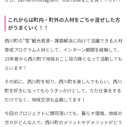
これからは町内・町外の人材をごちゃ混ぜした方
がうまくいく！！
西川町の”雪”観光資源・課題解決に向けて活躍できる人材
育成プログラム人材として、インターン期間を経験して、
25年春から西川町で地域おこし協力隊となって活動しても
らいます！
その前に、西川町を知り、西川町を楽しんでもらい、西川
町を好きになってもらうきっかけとして、ただ仕事をする
だけでなく、地域交流も企画してます！
今回のプロジェクトに賛同頂いても、暮らす環境、地域の
方々がどんな人で、西川町のメリットやデメリットがどう