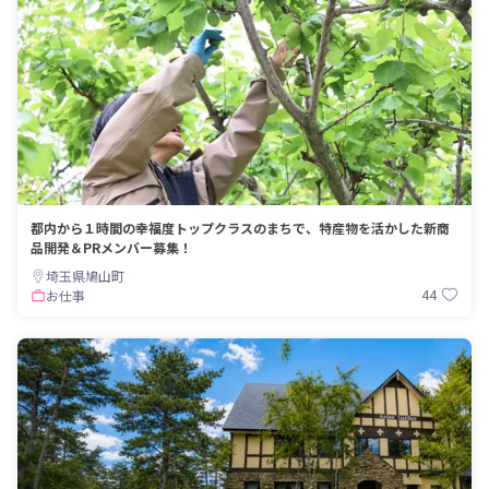
都内から１時間の幸福度トップクラスのまちで、特産物を活かした新商
品開発＆PRメンバー募集！
埼玉県鳩山町
44
お仕事