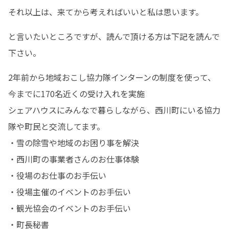
それ以上は、来てから考えればいいと私は思います。
と言いたいところですが、読んで頂ける方は下記を読んで
下さい。
2年前から地域おこし協力隊インターンの制度を使って、
今までに170名近くの受け入れを実施

シェアハウスにみんなで暮らしながら、西川町にいる協力
隊や町民と交流してます。

・雪の除雪や地域のお困り事を解決

・西川町の事業者さんのお仕事体験

・役場のお仕事のお手伝い

・役場主催のイベントのお手伝い

・観光協会のイベントのお手伝い

・町長秘書
