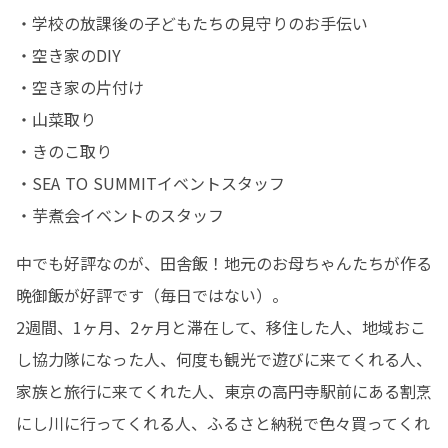
・学校の放課後の子どもたちの見守りのお手伝い

・空き家のDIY

・空き家の片付け

・山菜取り

・きのこ取り

・SEA TO SUMMITイベントスタッフ

・芋煮会イベントのスタッフ
中でも好評なのが、田舎飯！地元のお母ちゃんたちが作る
晩御飯が好評です（毎日ではない）。

2週間、1ヶ月、2ヶ月と滞在して、移住した人、地域おこ
し協力隊になった人、何度も観光で遊びに来てくれる人、
家族と旅行に来てくれた人、東京の高円寺駅前にある割烹
にし川に行ってくれる人、ふるさと納税で色々買ってくれ