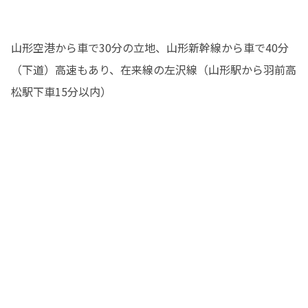
山形空港から車で30分の立地、山形新幹線から車で40分
（下道）高速もあり、在来線の左沢線（山形駅から羽前高
松駅下車15分以内）