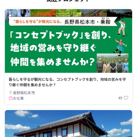
暮らしを守るが観光になる。コンセプトブックを創り、地域の営みを守
り継ぐ仲間を集めませんか？
長野県松本市
49
お仕事