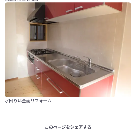
水回りは全面リフォーム
このページをシェアする