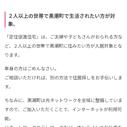
２人以上の世帯で黒潮町で生活されたい方が対
象。
「定住促進住宅」は、ご夫婦や子どもさんがおられる方な
ど、２人以上の世帯で黒潮町に住みたい方が入居対象とな
ります。
単身の方はごめんなさい。

ご相談いただければ、別の方法で住居探しをお手伝いしま
す。
ちなみに、黒潮町は光ネットワークを全域に整備していま
すので、ご加入いただくことで、インターネットが利用可
能。
