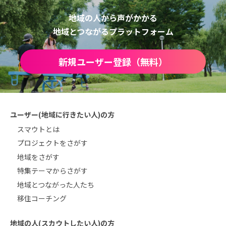
地域の人から声がかかる
地域とつながるプラットフォーム
新規ユーザー登録（無料）
ユーザー(地域に行きたい人)の方
スマウトとは
プロジェクトをさがす
地域をさがす
特集テーマからさがす
地域とつながった人たち
移住コーチング
地域の人(スカウトしたい人)の方