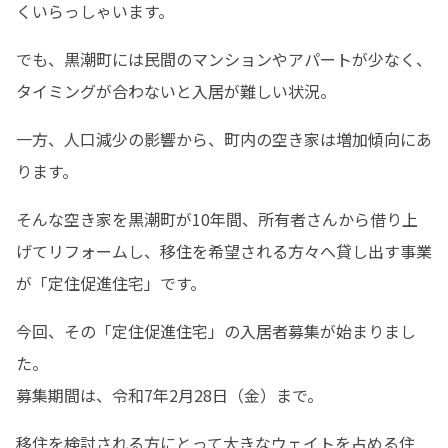
くいらっしゃいます。
でも、黒潮町には民間のマンションやアパートが少なく、
タイミングが合わないと入居が難しい状況。
一方、人口減少の影響から、町内の空き家は増加傾向にあ
ります。
そんな空き家を黒潮町が10年間、所有者さんから借り上
げてリフォームし、移住を希望される方々へ貸し出す事業
が「定住促進住宅」です。
今回、その「定住促進住宅」の入居者募集が始まりまし
た。

募集期間は、令和7年2月28日（金）まで。
移住を検討される方にとって大きなウェイトを占める住