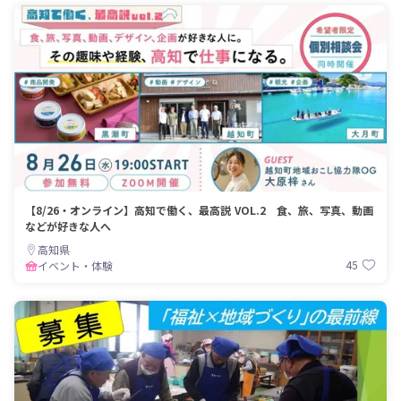
【8/26・オンライン】高知で働く、最高説 VOL.2 食、旅、写真、動画
などが好きな人へ
高知県
45
イベント・体験