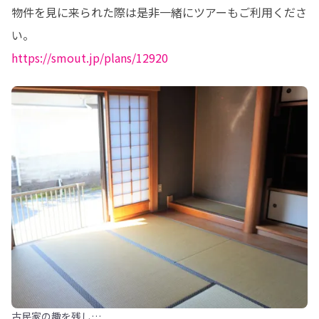
物件を見に来られた際は是非一緒にツアーもご利用くださ
https://smout.jp/plans/12920
古民家の趣を残し…