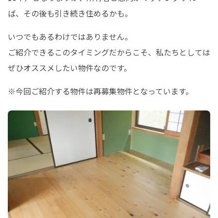
ば、その後も引き続き住めるかも。
いつでもあるわけではありません。

ご紹介できるこのタイミングだからこそ、私たちとしては
ぜひオススメしたい物件なのです。
※今回ご紹介する物件は再募集物件となっています。