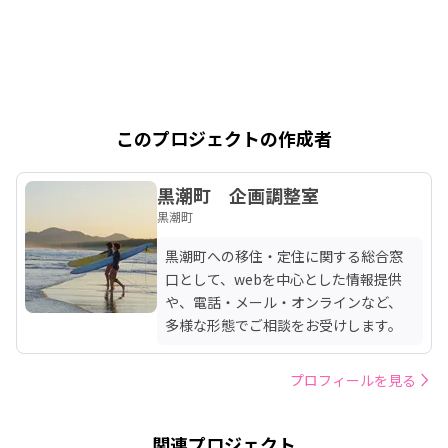
このプロジェクトの作成者
黒潮町 企画調整室
黒潮町
黒潮町への移住・定住に関する総合窓
口として、webを中心とした情報提供
や、電話・メール・オンラインなど、
多様な形態でご相談をお受けします。
プロフィールを見る
関連プロジェクト