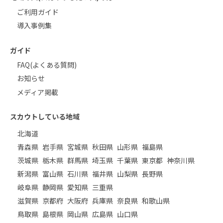
ご利用ガイド
導入事例集
ガイド
FAQ(よくある質問)
お知らせ
メディア掲載
スカウトしている地域
北海道
青森県
岩手県
宮城県
秋田県
山形県
福島県
茨城県
栃木県
群馬県
埼玉県
千葉県
東京都
神奈川県
新潟県
富山県
石川県
福井県
山梨県
長野県
岐阜県
静岡県
愛知県
三重県
滋賀県
京都府
大阪府
兵庫県
奈良県
和歌山県
鳥取県
島根県
岡山県
広島県
山口県