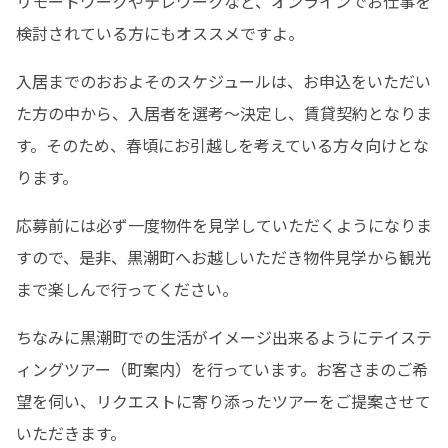
リモートワークやテレワークなど、オンラインでお仕事を
検討されている方にもオススメですよ。
入居までのおおよそのスケジュールは、お申込をいただい
た方の中から、入居者を選考～決定し、賃貸契約となりま
す。そのため、春頃にお引越しを考えている方々向けとな
ります。
応募前には必ず一度物件を見学していただくようになりま
すので、是非、黒潮町へお越しいただき物件見学から観光
まで楽しんで行ってください。
ちなみに黒潮町での生活がイメージ出来るようにテイステ
ィングツアー（町案内）を行っています。お客さまのご希
望を伺い、リクエストに寄り添ったツアーをご提案させて
いただきます。
