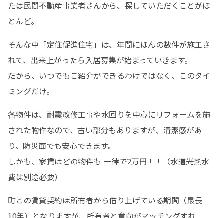
たは民間不動産事業者さんから、探していただくことがほ
とんど。
そんな中「定住促進住宅」は、年間にほんの数件が施工さ
れて、出来上がったら入居募集が始まっていきます。

だから、いつでもご紹介ができるわけではなく、このタイ
ミングだけ。
各物件は、耐震改修工事や水回りを中心にリフォームを施
された物件なので、古い部分もありますが、清潔感があ
り、防災面でも安心できます。

しかも、家賃はどの物件も 一律で2万円！！（水道光熱水
費は別途必要）
町との賃貸契約は所有者から借り上げている期間（最長
10年）となりますが、所有者と意向がマッチングすれ