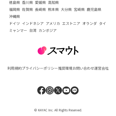
徳島県
香川県
愛媛県
高知県
福岡県
佐賀県
長崎県
熊本県
大分県
宮崎県
鹿児島県
沖縄県
ドイツ
インドネシア
アメリカ
エストニア
オランダ
タイ
ミャンマー
台湾
カンボジア
利用規約
プライバシーポリシー
推奨環境
お問い合わせ
運営会社
© KAYAC Inc. All Rights Reserved.