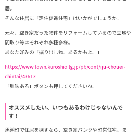
居。

そんな住居に「定住促進住宅」はいかがでしょうか。
元々、空き家だった物件をリフォームしているので立地や
間取り等はそれぞれ多種多様。

あなた好みの「掘り出し物、あるかもよ。」
https://www.town.kuroshio.lg.jp/pb/cont/iju-chouei-
chintai/43613
「興味ある」ボタンも押してくださいね。
オススメしたい、いつもあるわけじゃないんで
す！
黒潮町で住居を探すなら、空き家バンクや町営住宅、ま