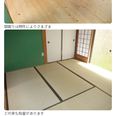
間取りは物件によりさまざま
どの家も和室があります