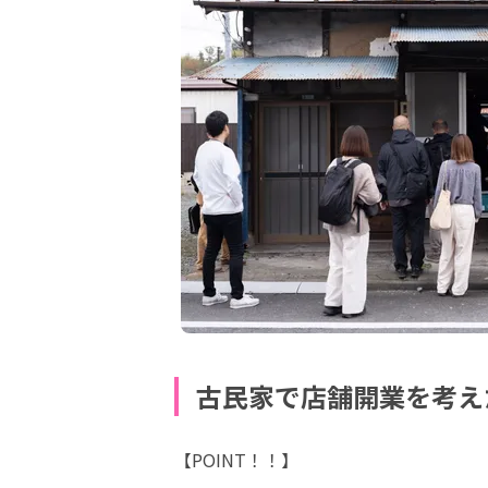
古民家で店舗開業を考え
【POINT！！】