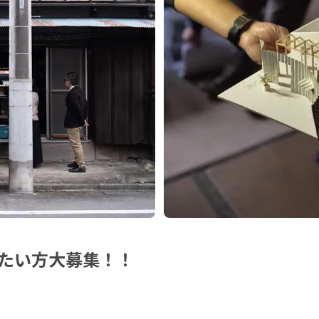
たい方大募集！！