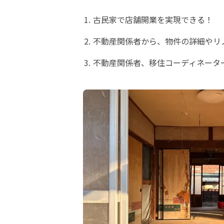
古民家で店舗開業を実現できる！
不動産関係者から、物件の詳細やリ
不動産関係者、移住コーディネータ