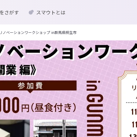
をさがす
スマウトとは
リノベーションワークショップ in群馬県桐生市