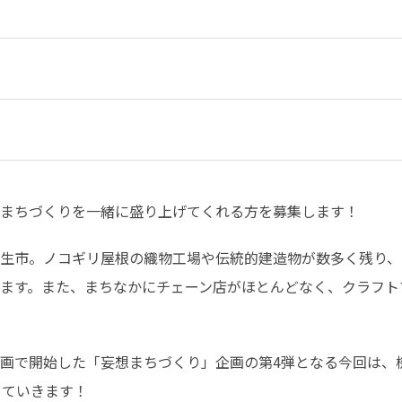
まちづくりを一緒に盛り上げてくれる方を募集します！
生市。ノコギリ屋根の織物工場や伝統的建造物が数多く残り、
ます。また、まちなかにチェーン店がほとんどなく、クラフト
ボ企画で開始した「妄想まちづくり」企画の第4弾となる今回は
していきます！