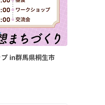
プ in群馬県桐生市