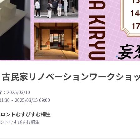
 古民家リノベーションワークショッ
：2025/03/10
01:30
~
2025/03/15 09:00
フロントむすびすむ桐生
ントむすびすむ桐生