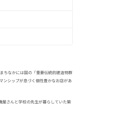
まちなかには国の「重要伝統的建造物群
マンシップが息づく個性豊かなお店があ
、機屋さんと学校の先生が暮らしていた築