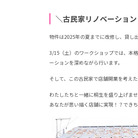
＼古民家リノベーション
物件は2025年の夏までに改修し、貸
3/15（土）のワークショップでは、
ーションを深めながら行います。
そして、この古民家で店舗開業を考えた
わたしたちと一緒に桐生を盛り上げませ
あなたが思い描く店舗に実現！？できち