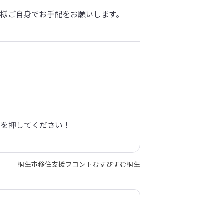
様ご自身でお手配をお願いします。
を押してください！

桐生市移住支援フロントむすびすむ桐生