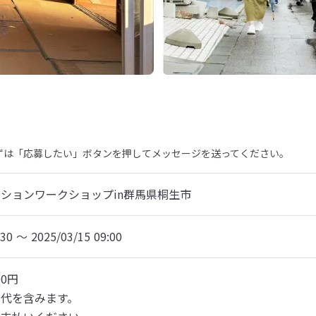
まずは「応募したい」ボタンを押してメッセージを送ってください。
ションワークショップin群馬県桐生市
:30 〜 2025/03/15 09:00
0円

代を含みます。
