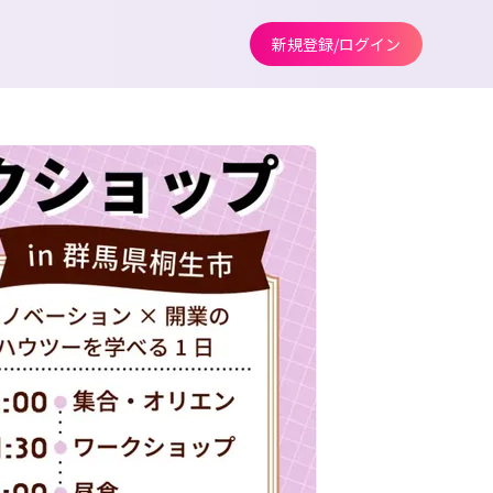
新規登録/ログイン