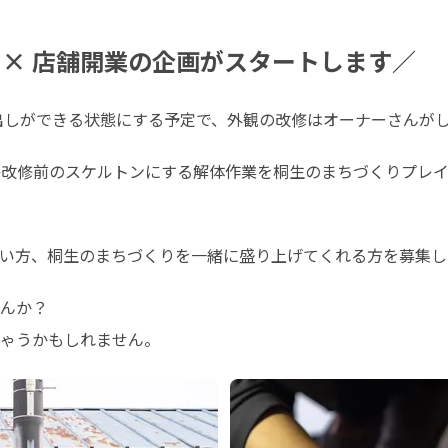
 × 店舗開業の企画がスタートします／
し出しができる状態にする予定で、外観の改修はオーナーさんが
本格改修前のスケルトンにする解体作業を桐生のまちづくりプレ
い方、桐生のまちづくりを一緒に盛り上げてくれる方を募集し
んか？

ゃうかもしれません。