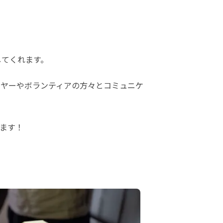
してくれます。
イヤーやボランティアの方々とコミュニケ
ます！