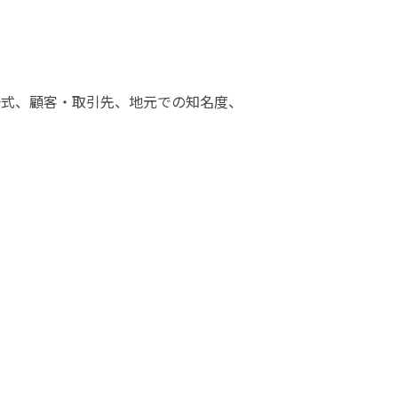
材一式、顧客・取引先、地元での知名度、