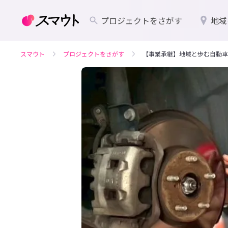
プロジェクトをさがす
地域
スマウト
プロジェクトをさがす
【事業承継】地域と歩む自動車