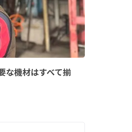
要な機材はすべて揃