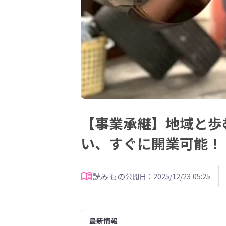
【事業承継】地域と歩
い、すぐに開業可能！
読みもの
公開日：2025/12/23 05:25
最新情報