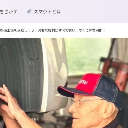
をさがす
スマウトとは
整備工場を承継しよう！必要な機材はすべて揃い、すぐに開業可能！