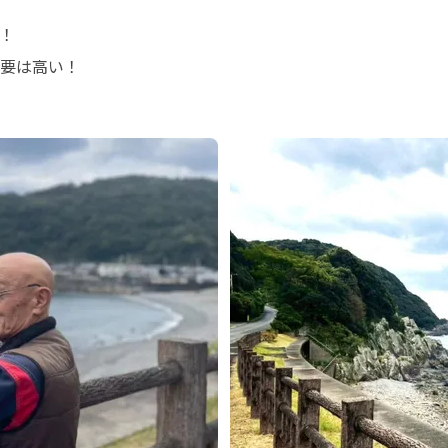


要は高い！
