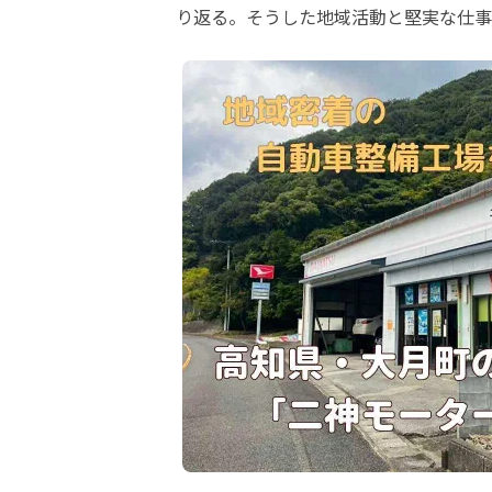
り返る。そうした地域活動と堅実な仕事