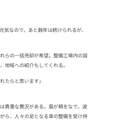
元気なので、あと数年は続けられるが、
。これらの一括売却が希望。整備工場内の設
、地域への紹介もしてくれる。
れたらと思います」
は貴重な贅沢がある。風が頬をなで、波
がら、人々の足となる車の整備を受け持