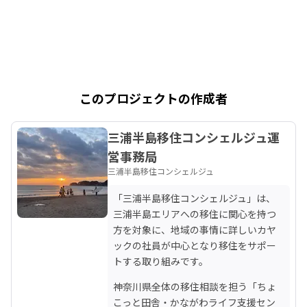
このプロジェクトの作成者
三浦半島移住コンシェルジュ運
営事務局
三浦半島移住コンシェルジュ
「三浦半島移住コンシェルジュ」は、
三浦半島エリアへの移住に関心を持つ
方を対象に、地域の事情に詳しいカヤ
ックの社員が中心となり移住をサポー
トする取り組みです。
神奈川県全体の移住相談を担う「ちょ
こっと田舎・かながわライフ支援セン