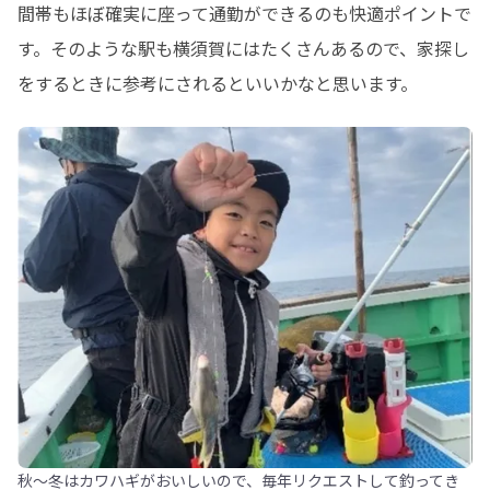
間帯もほぼ確実に座って通勤ができるのも快適ポイントで
す。そのような駅も横須賀にはたくさんあるので、家探し
をするときに参考にされるといいかなと思います。
秋～冬はカワハギがおいしいので、毎年リクエストして釣ってき