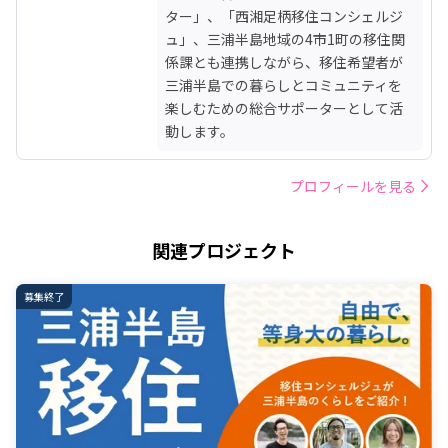
ター」、「西湘足柄移住コンシェルジ
ュ」、三浦半島地域の4市1町の移住関
係課とも連携しながら、移住希望者が
三浦半島での暮らしとコミュニティを
楽しむための総合サポーターとして活
動します。
プロフィールを見る
関連プロジェクト
募集終了