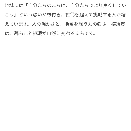
地域には「自分たちのまちは、自分たちでより良くしてい
こう」という想いが根付き、世代を超えて挑戦する人が増
えています。人の温かさと、地域を想う力の強さ。横須賀
は、暮らしと挑戦が自然に交わるまちです。