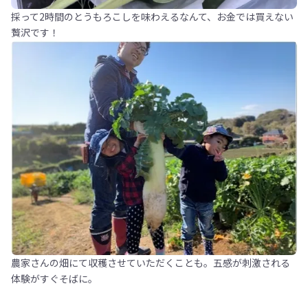
採って2時間のとうもろこしを味わえるなんて、お金では買えない
贅沢です！
農家さんの畑にて収穫させていただくことも。五感が刺激される
体験がすぐそばに。