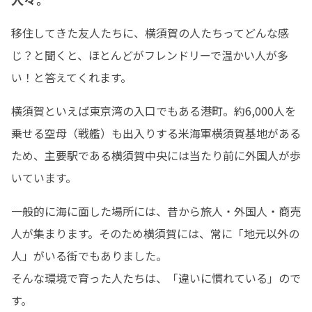
移住してきた友人たちに、横須賀の人たちってどんな感
じ？と聞くと、ほとんどがフレンドリーで温かい人が多
い！と答えてくれます。
横須賀といえば東京湾の入口でもある港町。約6,000人を
乗せる空母（戦艦）も出入りする米海軍横須賀基地がある
ため、主要駅である横須賀中央には当たり前に外国人が歩
いています。
一般的に海に面した場所には、昔から旅人・外国人・商売
人が集まります。そのため横須賀には、常に「地元以外の
人」がいる街でもありました。

そんな環境で育った人たちは、「違いに慣れている」ので
す。
