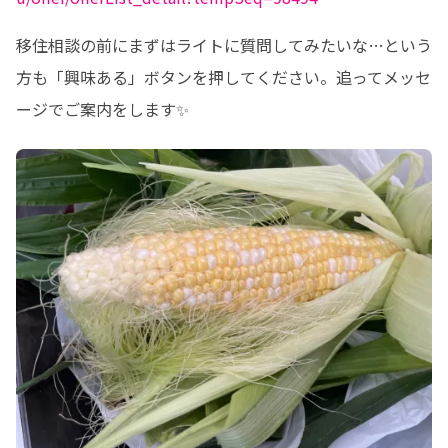
移住相談の前にまずはライトに質問してみたいな…という
方も「興味ある」ボタンを押してください。追ってメッセ
ージでご案内をします✨