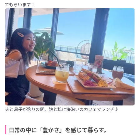
てもらいます！
夫と息子が釣りの間、娘と私は海沿いのカフェでランチ♪
日常の中に「豊かさ」を感じて暮らす。