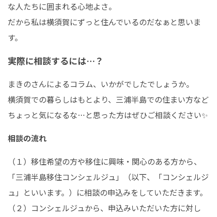
な人たちに囲まれる心地よさ。

だから私は横須賀にずっと住んでいるのだなぁと思いま
す。
実際に相談するには…？
まきのさんによるコラム、いかがでしたでしょうか。

横須賀での暮らしはもとより、三浦半島での住まい方など
ちょっと気になるな…と思った方はぜひご相談ください✨
相談の流れ
（１）移住希望の方や移住に興味・関心のある方から、
「三浦半島移住コンシェルジュ」（以下、「コンシェルジ
ュ」といいます。）に相談の申込みをしていただきます。

（２）コンシェルジュから、申込みいただいた方に対し