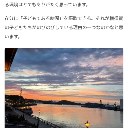
る環境はとてもありがたく思っています。
存分に「子どもである時間」を謳歌できる。それが横須賀
の子どもたちがのびのびしている理由の一つなのかなと思
います。