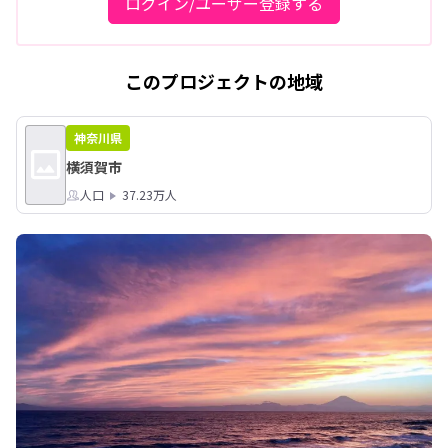
ログイン/ユーザー登録する
このプロジェクトの地域
神奈川県
横須賀市
人口
37.23万人