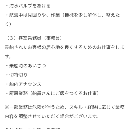
・海水バルブをあける

・航海中は見回りや、作業（機械を少し解体し、整えた
り）
（３）客室乗務員（事務員）

乗船されたお客様の居心地を良くするためのお仕事をしま
す。

・乗船時のあいさつ

・切符切り

・船内アナウンス

・厨房業務（船員さんにご飯をつくるお仕事）
※一部業務は危険が伴うため、スキル・経験に応じて業務
内容を調整させていただく場合がございます。