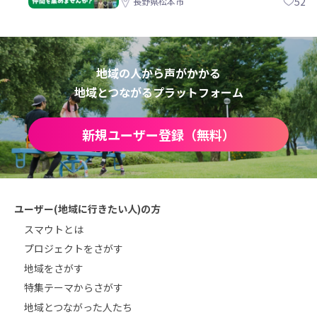
52
長野県松本市
地域の人から声がかかる
地域とつながるプラットフォーム
新規ユーザー登録（無料）
ユーザー(地域に行きたい人)の方
スマウトとは
プロジェクトをさがす
地域をさがす
特集テーマからさがす
地域とつながった人たち