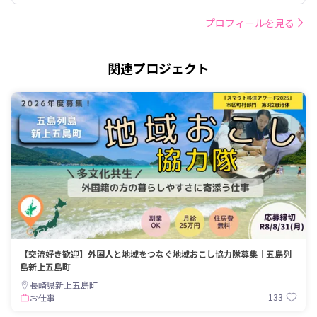
プロフィールを見る
関連プロジェクト
【交流好き歓迎】外国人と地域をつなぐ地域おこし協力隊募集｜五島列
島新上五島町
長崎県新上五島町
133
お仕事