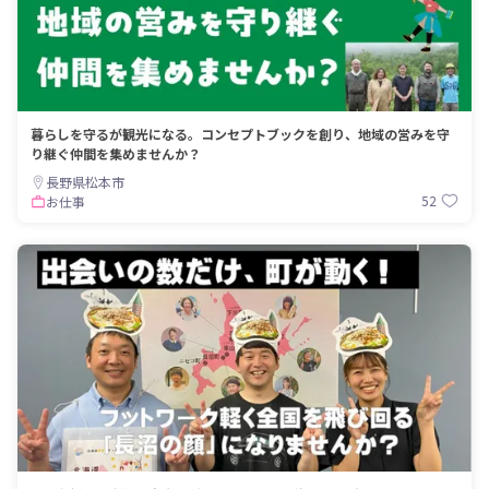
暮らしを守るが観光になる。コンセプトブックを創り、地域の営みを守
り継ぐ仲間を集めませんか？
長野県松本市
52
お仕事